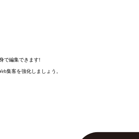
身で編集できます!
eb集客を強化しましょう。