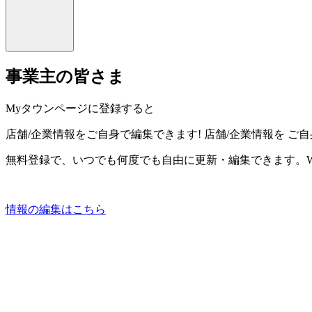
事業主の皆さま
Myタウンページに登録すると
店舗/企業情報をご自身で編集できます!
店舗/企業情報を
ご自
無料登録で、いつでも何度でも自由に更新・編集できます。W
情報の編集はこちら