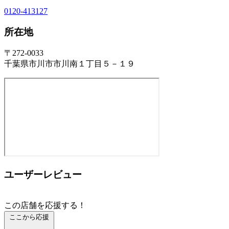
0120-413127
所在地
〒272-0033
千葉県市川市市川南１丁目５－１９
ユーザーレビュー
この店舗を応援する！
ここから応援