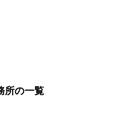
務所の一覧