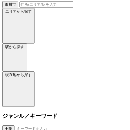
市川市
エリアから探す
駅から探す
現在地から探す
ジャンル／キーワード
士業