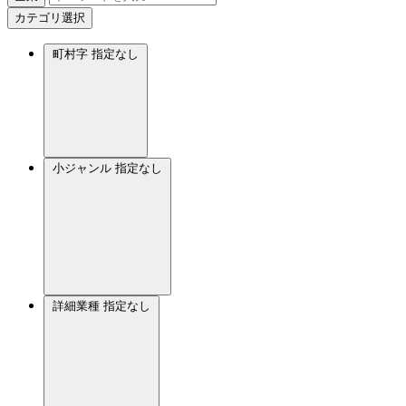
カテゴリ選択
町村字
指定なし
小ジャンル
指定なし
詳細業種
指定なし