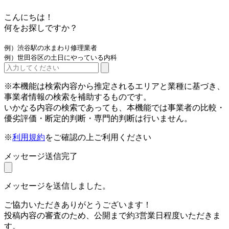
こんにちは！
何をお探しですか？
例）渋谷駅の水まわり修理業者
例）世田谷区の土日にやっている内科
※本機能は検索内容から推定されるエリアと業種に基づき、
事業者情報の検索を補助するものです。
いかなる内容の検索であっても、本機能では事業者の比較・
優劣評価・断定的判断・専門的判断は行いません。
※
利用規約
をご確認の上ご利用ください
メッセージ送信完了
メッセージを送信しました。
ご協力いただきありがとうございます！
投稿内容の審査のため、公開まで約3営業日程度いただきま
す。