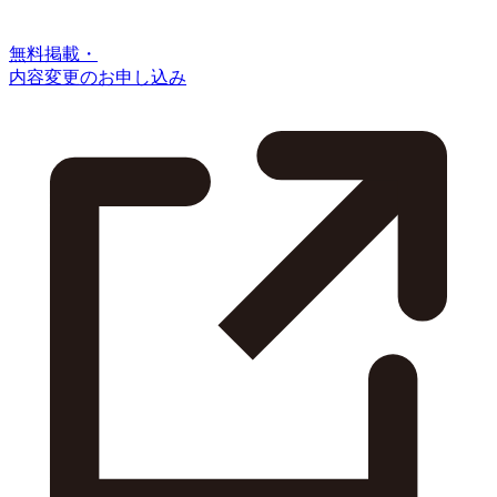
無料掲載・
内容変更のお申し込み