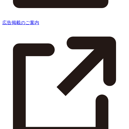
広告掲載のご案内