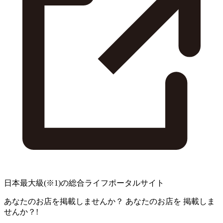
日本最大級
(※1)
の総合ライフポータルサイト
あなたのお店を掲載しませんか？
あなたのお店を
掲載しま
せんか？!