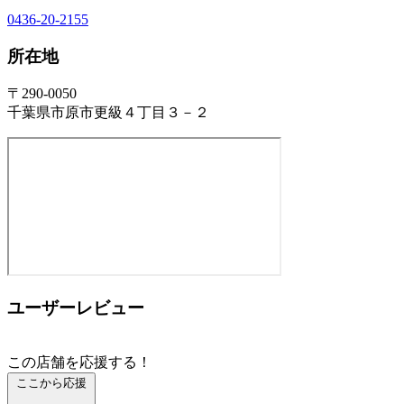
0436-20-2155
所在地
〒290-0050
千葉県市原市更級４丁目３－２
ユーザーレビュー
この店舗を応援する！
ここから応援