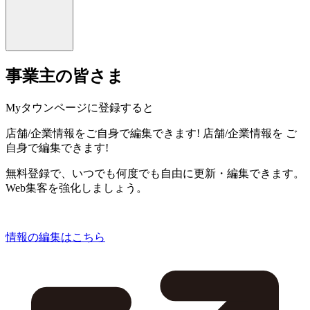
事業主の皆さま
Myタウンページに登録すると
店舗/企業情報をご自身で編集できます!
店舗/企業情報を
ご
自身で編集できます!
無料登録で、いつでも何度でも自由に更新・編集できます。
Web集客を強化しましょう。
情報の編集はこちら