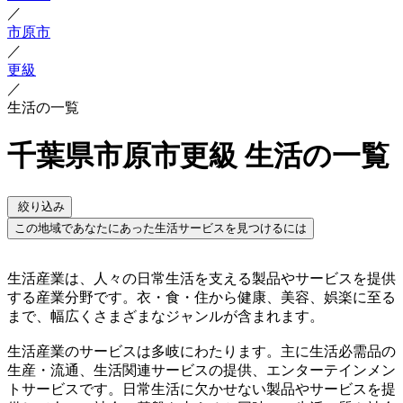
／
市原市
／
更級
／
生活の一覧
千葉県市原市更級 生活の一覧
絞り込み
この地域であなたにあった生活サービスを見つけるには
生活産業は、人々の日常生活を支える製品やサービスを提供
する産業分野です。衣・食・住から健康、美容、娯楽に至る
まで、幅広くさまざまなジャンルが含まれます。
生活産業のサービスは多岐にわたります。主に生活必需品の
生産・流通、生活関連サービスの提供、エンターテインメン
トサービスです。日常生活に欠かせない製品やサービスを提