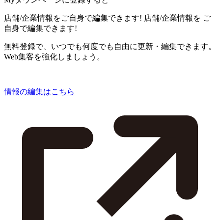
店舗/企業情報をご自身で編集できます!
店舗/企業情報を
ご
自身で編集できます!
無料登録で、いつでも何度でも自由に更新・編集できます。
Web集客を強化しましょう。
情報の編集はこちら