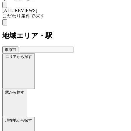
[ALL-REVIEWS]
こだわり条件で探す
地域
エリア・駅
市原市
エリアから探す
駅から探す
現在地から探す