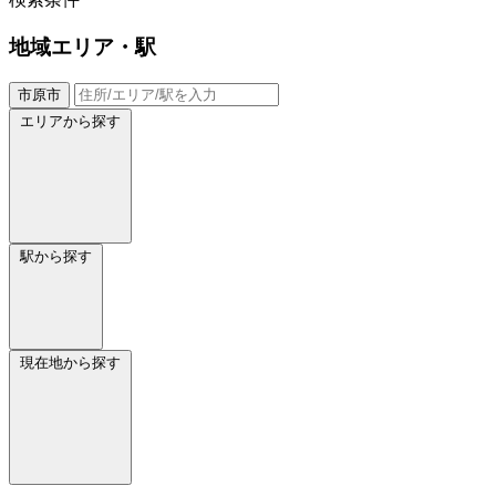
地域
エリア・駅
市原市
エリアから探す
駅から探す
現在地から探す