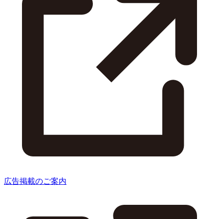
広告掲載のご案内