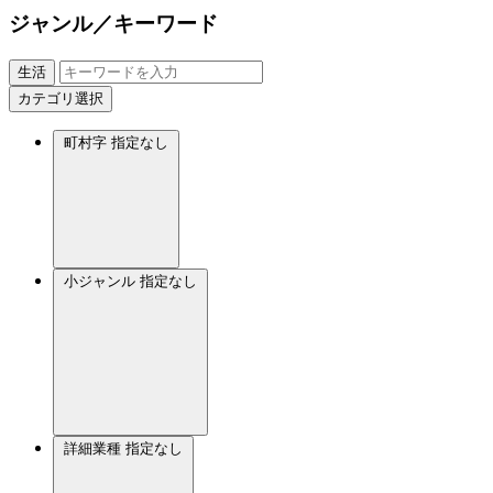
ジャンル／キーワード
生活
カテゴリ選択
町村字
指定なし
小ジャンル
指定なし
詳細業種
指定なし