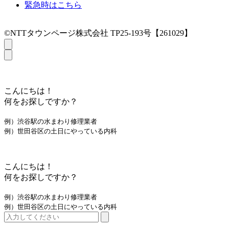
緊急時はこちら
©NTTタウンページ株式会社 TP25-193号【261029】
こんにちは！
何をお探しですか？
例）渋谷駅の水まわり修理業者
例）世田谷区の土日にやっている内科
こんにちは！
何をお探しですか？
例）渋谷駅の水まわり修理業者
例）世田谷区の土日にやっている内科