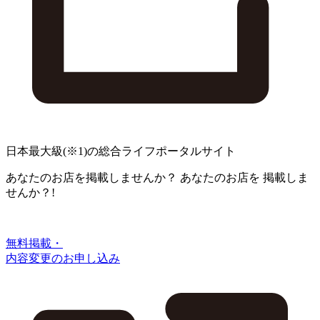
日本最大級
(※1)
の総合ライフポータルサイト
あなたのお店を掲載しませんか？
あなたのお店を
掲載しま
せんか？!
無料掲載・
内容変更のお申し込み