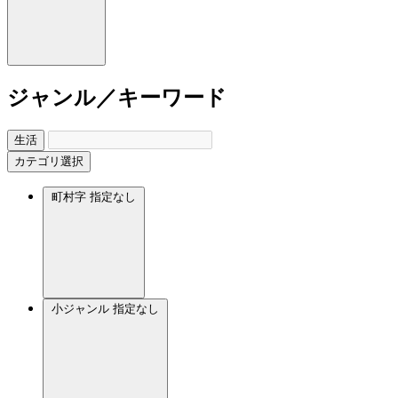
ジャンル／キーワード
生活
カテゴリ選択
町村字
指定なし
小ジャンル
指定なし