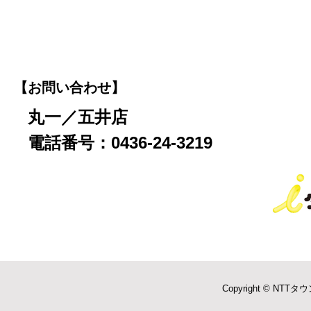
【お問い合わせ】
丸一／五井店
電話番号：0436-24-3219
Copyright © NTTタウ