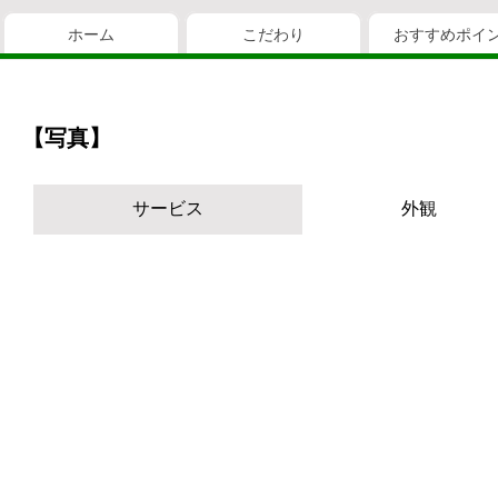
ホーム
こだわり
おすすめポイ
【写真】
サービス
外観