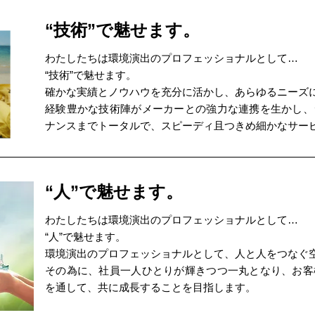
“技術”で魅せます。
わたしたちは環境演出のプロフェッショナルとして…
“技術”で魅せます。
確かな実績とノウハウを充分に活かし、あらゆるニーズ
経験豊かな技術陣がメーカーとの強力な連携を生かし、
ナンスまでトータルで、スピーディ且つきめ細かなサー
“人”で魅せます。
わたしたちは環境演出のプロフェッショナルとして…
“人”で魅せます。
環境演出のプロフェッショナルとして、人と人をつなぐ
その為に、社員一人ひとりが輝きつつ一丸となり、お客
を通して、共に成長することを目指します。