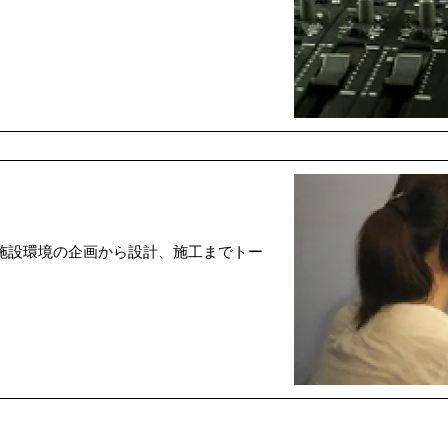
施設環境の企画から設計、施工までトー