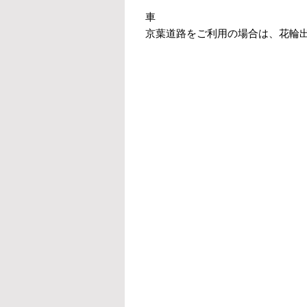
車
京葉道路をご利用の場合は、花輪出