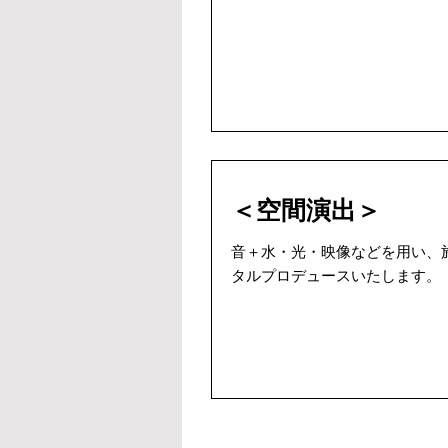
＜空間演出＞
音＋水・光・映像などを用い、
タルプロデュースいたします。