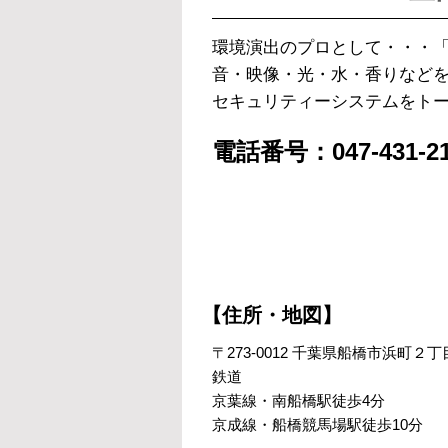
環境演出のプロとして・・・
音・映像・光・水・香りなど
セキュリティーシステムをト
電話番号：047-431-21
【住所・地図】
〒273-0012 千葉県船橋市浜町
鉄道
京葉線・南船橋駅徒歩4分
京成線・船橋競馬場駅徒歩10分