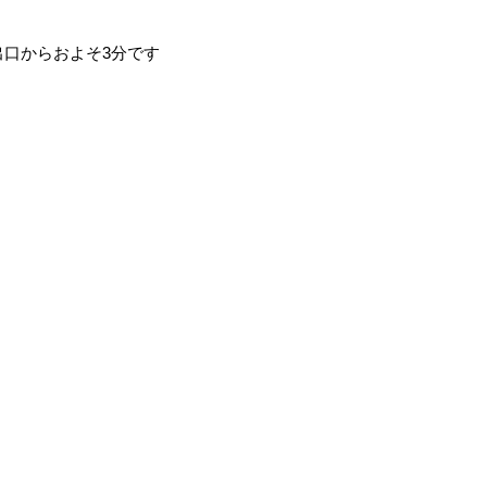
口からおよそ3分です