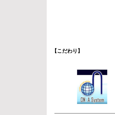
【こだわり】