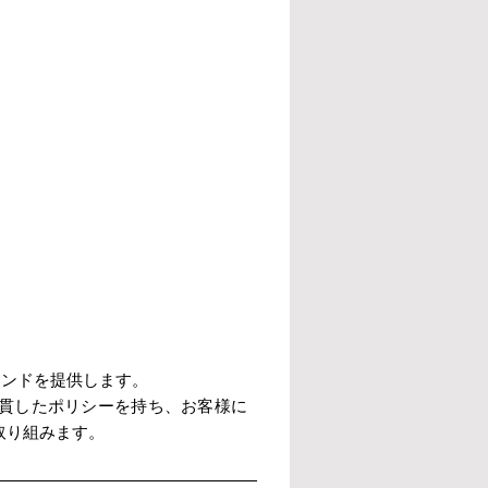
ウンドを提供します。
貫したポリシーを持ち、お客様に
取り組みます。