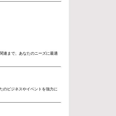
送関連まで、あなたのニーズに最適
たのビジネスやイベントを強力に