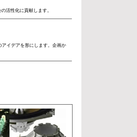
会の活性化に貢献します。
のアイデアを形にします。企画か