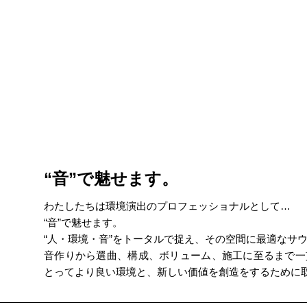
“音”で魅せます。
わたしたちは環境演出のプロフェッショナルとして…
“音”で魅せます。
“人・環境・音”をトータルで捉え、その空間に最適なサ
音作りから選曲、構成、ボリューム、施工に至るまで一
とってより良い環境と、新しい価値を創造をするために