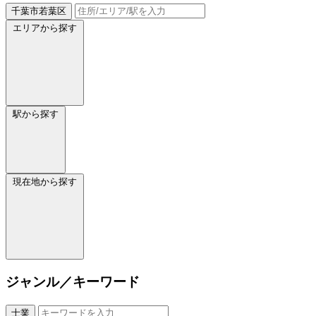
千葉市若葉区
エリアから探す
駅から探す
現在地から探す
ジャンル／キーワード
士業