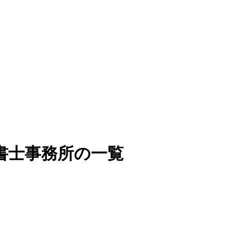
書士事務所の一覧