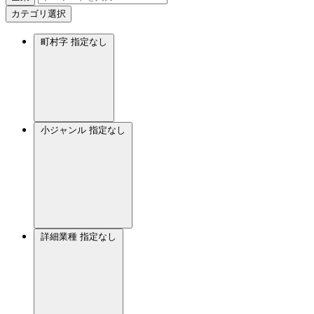
カテゴリ選択
町村字
指定なし
小ジャンル
指定なし
詳細業種
指定なし