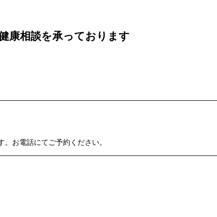
健康相談を承っております
す。お電話にてご予約ください。