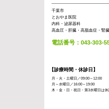
千葉市
とおやま医院
内科・泌尿器科
高血圧・肝臓・高脂血症・腎
電話番号：043-303-55
【診療時間・休診日】
月・火・土曜日／09:00～12:00
月～水曜日／16:00～19:00
木・金・日・祝日・第3水曜日は休