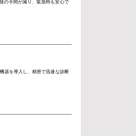
様の手間が減り、緊急時も安心で
査機器を導入し、精密で迅速な診断