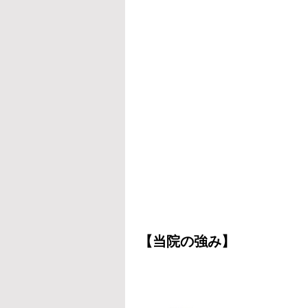
【当院の強み】