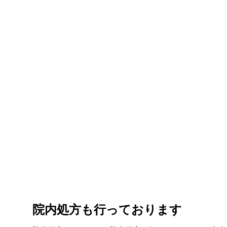
院内処方も行っております