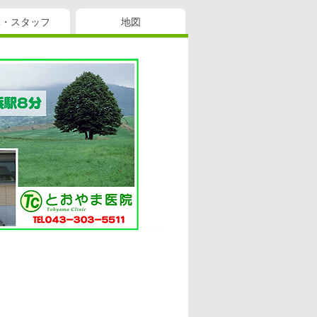
真・スタッフ
地図