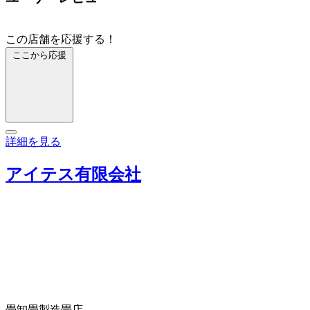
この店舗を応援する！
ここから応援
詳細を見る
アイテス有限会社
畳卸
畳製造
畳店