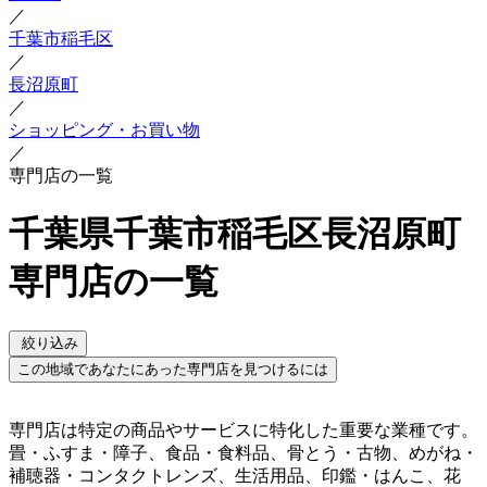
／
千葉市稲毛区
／
長沼原町
／
ショッピング・お買い物
／
専門店の一覧
千葉県千葉市稲毛区長沼原町
専門店の一覧
絞り込み
この地域であなたにあった専門店を見つけるには
専門店は特定の商品やサービスに特化した重要な業種です。
畳・ふすま・障子、食品・食料品、骨とう・古物、めがね・
補聴器・コンタクトレンズ、生活用品、印鑑・はんこ、花