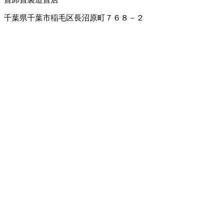
千葉県千葉市稲毛区長沼原町７６８－２