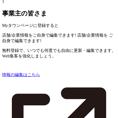
1
事業主の皆さま
Myタウンページに登録すると
店舗/企業情報をご自身で編集できます!
店舗/企業情報を
ご
自身で編集できます!
無料登録で、いつでも何度でも自由に更新・編集できます。
Web集客を強化しましょう。
情報の編集はこちら