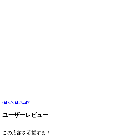
043-304-7447
ユーザーレビュー
この店舗を応援する！