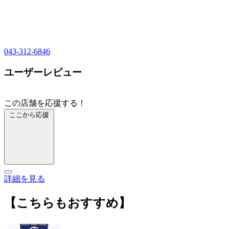
043-312-6846
ユーザーレビュー
この店舗を応援する！
ここから応援
詳細を見る
【こちらもおすすめ】