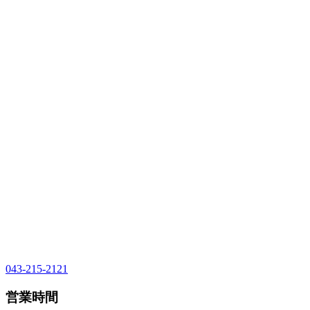
043-215-2121
営業時間