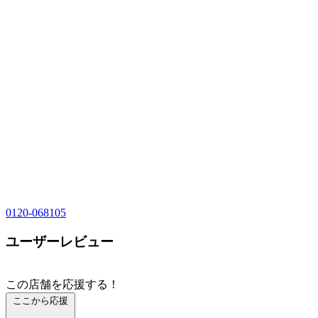
0120-068105
ユーザーレビュー
この店舗を応援する！
ここから応援