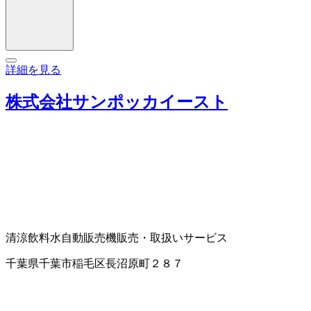
詳細を見る
株式会社サンポッカイースト
清涼飲料水
自動販売機販売・取扱いサービス
千葉県千葉市稲毛区長沼原町２８７