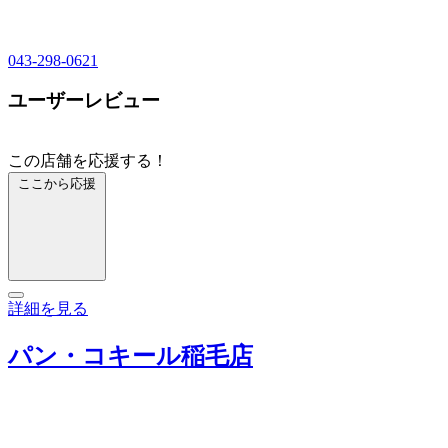
043-298-0621
ユーザーレビュー
この店舗を応援する！
ここから応援
詳細を見る
パン・コキール稲毛店