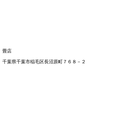
畳店
千葉県千葉市稲毛区長沼原町７６８－２