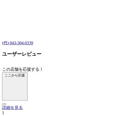
(代) 043-304-0339
ユーザーレビュー
この店舗を応援する！
ここから応援
詳細を見る
1