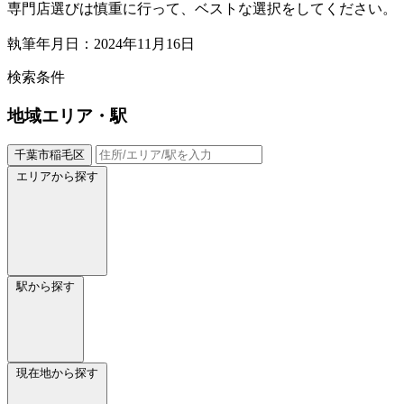
専門店選びは慎重に行って、ベストな選択をしてください。
執筆年月日：2024年11月16日
検索条件
地域
エリア・駅
千葉市稲毛区
エリアから探す
駅から探す
現在地から探す