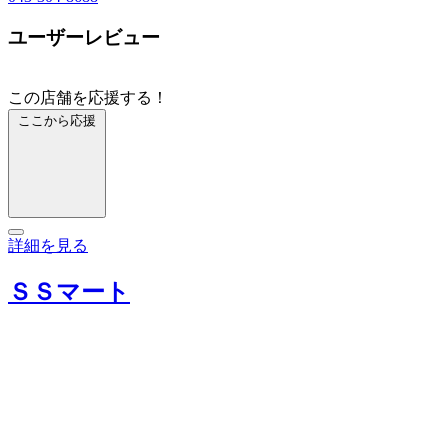
ユーザーレビュー
この店舗を応援する！
ここから応援
詳細を見る
ＳＳマート