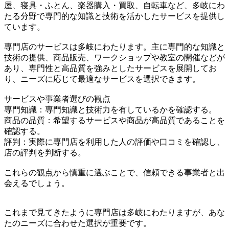
屋、寝具・ふとん、楽器購入・買取、自転車など、多岐にわ
たる分野で専門的な知識と技術を活かしたサービスを提供し
ています。
専門店のサービスは多岐にわたります。主に専門的な知識と
技術の提供、商品販売、ワークショップや教室の開催などが
あり、専門性と高品質を強みとしたサービスを展開してお
り、ニーズに応じて最適なサービスを選択できます。
サービスや事業者選びの観点
専門知識：専門知識と技術力を有しているかを確認する。
商品の品質：希望するサービスや商品が高品質であることを
確認する。
評判：実際に専門店を利用した人の評価や口コミを確認し、
店の評判を判断する。
これらの観点から慎重に選ぶことで、信頼できる事業者と出
会えるでしょう。
これまで見てきたように専門店は多岐にわたりますが、あな
たのニーズに合わせた選択が重要です。