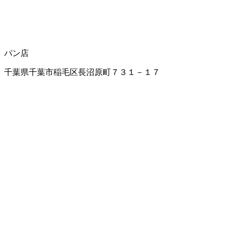
パン店
千葉県千葉市稲毛区長沼原町７３１－１７