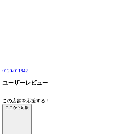
0120-011842
ユーザーレビュー
この店舗を応援する！
ここから応援