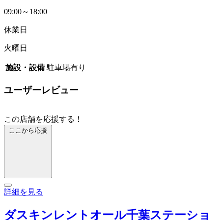
09:00～18:00
休業日
火曜日
施設・設備
駐車場有り
ユーザーレビュー
この店舗を応援する！
ここから応援
詳細を見る
ダスキンレントオール千葉ステーショ