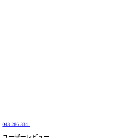
043-286-3341
ユーザーレビュー