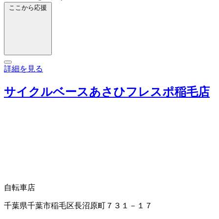
ここから応援
詳細を見る
サイクルベースあさひフレスポ稲毛店
自転車店
千葉県千葉市稲毛区長沼原町７３１－１７