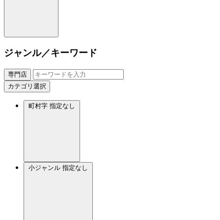
ジャンル／キーワード
専門店
カテゴリ選択
町村字
指定なし
小ジャンル
指定なし