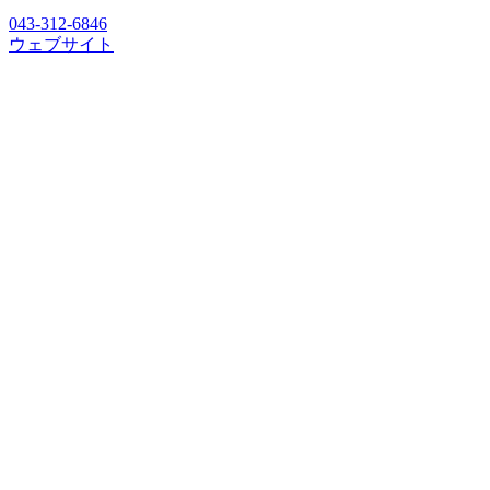
043-312-6846
ウェブサイト