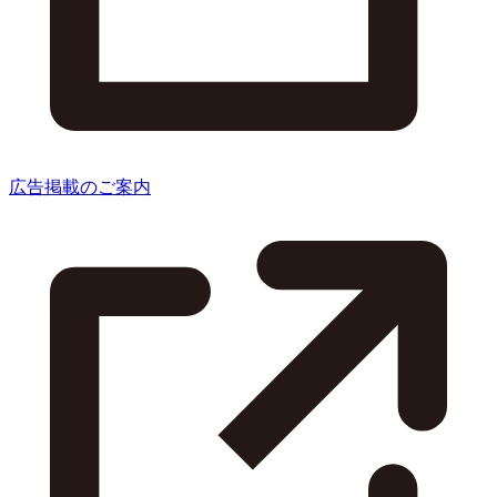
広告掲載のご案内