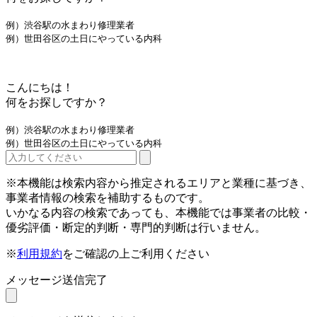
例）渋谷駅の水まわり修理業者
例）世田谷区の土日にやっている内科
こんにちは！
何をお探しですか？
例）渋谷駅の水まわり修理業者
例）世田谷区の土日にやっている内科
※本機能は検索内容から推定されるエリアと業種に基づき、
事業者情報の検索を補助するものです。
いかなる内容の検索であっても、本機能では事業者の比較・
優劣評価・断定的判断・専門的判断は行いません。
※
利用規約
をご確認の上ご利用ください
メッセージ送信完了