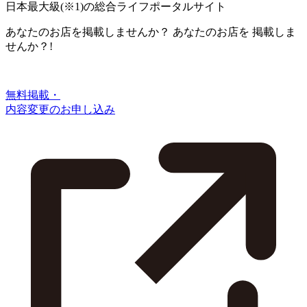
日本最大級
(※1)
の総合ライフポータルサイト
あなたのお店を掲載しませんか？
あなたのお店を
掲載しま
せんか？!
無料掲載・
内容変更のお申し込み