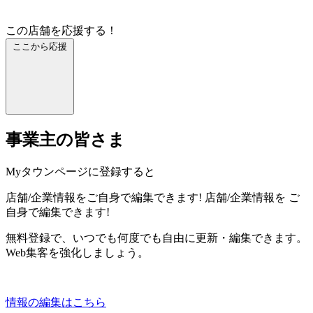
この店舗を応援する！
ここから応援
事業主の皆さま
Myタウンページに登録すると
店舗/企業情報をご自身で編集できます!
店舗/企業情報を
ご
自身で編集できます!
無料登録で、いつでも何度でも自由に更新・編集できます。
Web集客を強化しましょう。
情報の編集はこちら