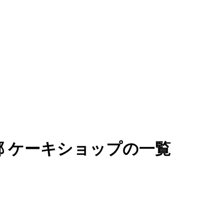
 ケーキショップの一覧