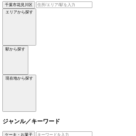
千葉市花見川区
エリアから探す
駅から探す
現在地から探す
ジャンル／キーワード
ケーキ・お菓子