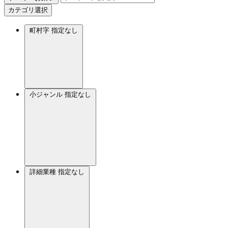
カテゴリ選択
町村字
指定なし
小ジャンル
指定なし
詳細業種
指定なし