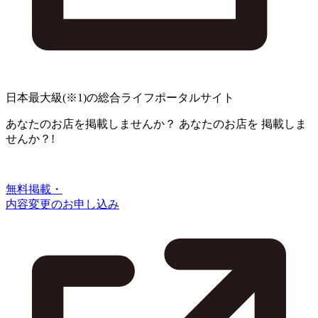
日本最大級
(※1)
の総合ライフポータルサイト
あなたのお店を掲載しませんか？
あなたのお店を
掲載しま
せんか？!
無料掲載・
内容変更のお申し込み