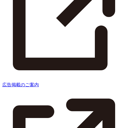
広告掲載のご案内