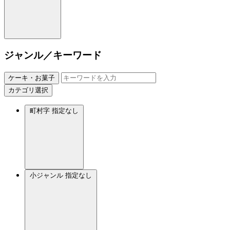
ジャンル／キーワード
ケーキ・お菓子
カテゴリ選択
町村字
指定なし
小ジャンル
指定なし