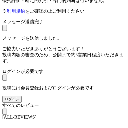
優劣評価・断定的判断・専門的判断は行いません。
※
利用規約
をご確認の上ご利用ください
メッセージ送信完了
メッセージを送信しました。
ご協力いただきありがとうございます！
投稿内容の審査のため、公開まで約3営業日程度いただきま
す。
ログインが必要です
投稿には会員登録およびログインが必要です
ログイン
すべてのレビュー
[ALL-REVIEWS]