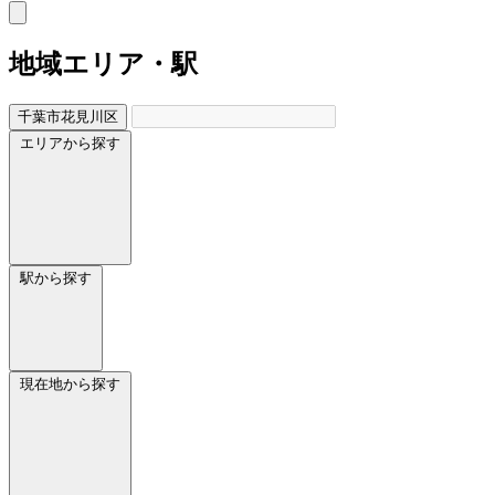
地域
エリア・駅
千葉市花見川区
エリアから探す
駅から探す
現在地から探す