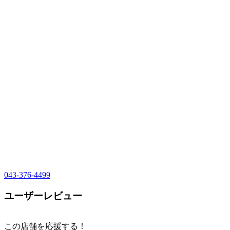
043-376-4499
ユーザーレビュー
この店舗を応援する！