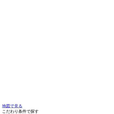
地図で見る
こだわり条件で探す