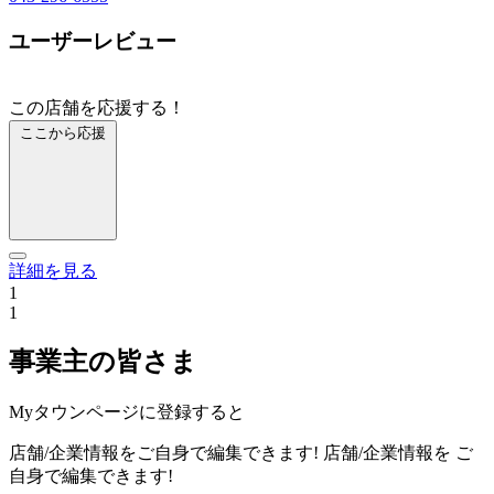
ユーザーレビュー
この店舗を応援する！
ここから応援
詳細を見る
1
1
事業主の皆さま
Myタウンページに登録すると
店舗/企業情報をご自身で編集できます!
店舗/企業情報を
ご
自身で編集できます!