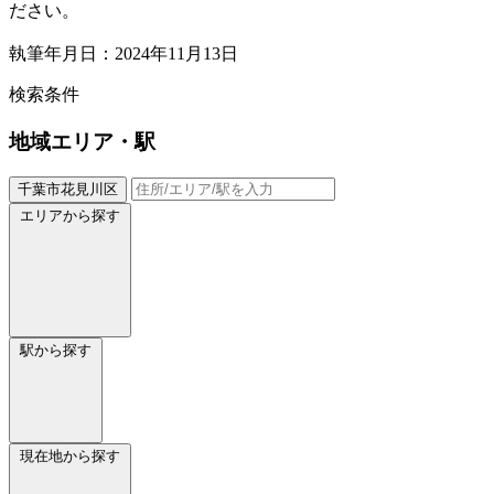
ださい。
執筆年月日：2024年11月13日
検索条件
地域
エリア・駅
千葉市花見川区
エリアから探す
駅から探す
現在地から探す