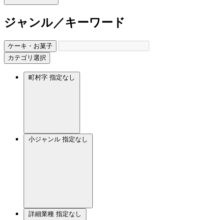
ジャンル／キーワード
ケーキ・お菓子
カテゴリ選択
町村字
指定なし
小ジャンル
指定なし
詳細業種
指定なし