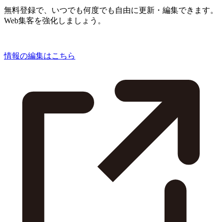
無料登録で、いつでも何度でも自由に更新・編集できます。
Web集客を強化しましょう。
情報の編集はこちら