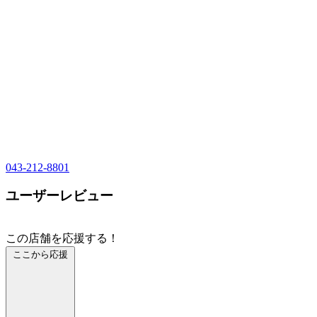
043-212-8801
ユーザーレビュー
この店舗を応援する！
ここから応援