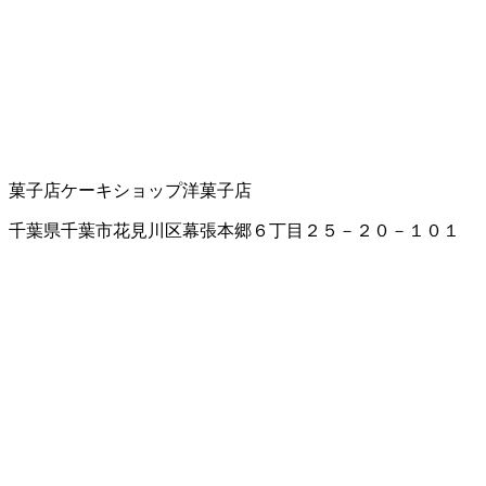
菓子店
ケーキショップ
洋菓子店
千葉県千葉市花見川区幕張本郷６丁目２５－２０－１０１