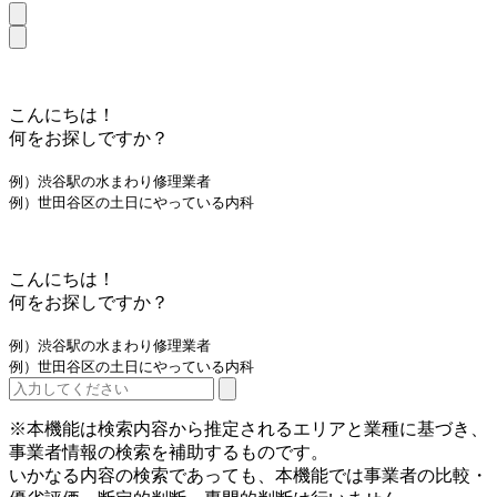
こんにちは！
何をお探しですか？
例）渋谷駅の水まわり修理業者
例）世田谷区の土日にやっている内科
こんにちは！
何をお探しですか？
例）渋谷駅の水まわり修理業者
例）世田谷区の土日にやっている内科
※本機能は検索内容から推定されるエリアと業種に基づき、
事業者情報の検索を補助するものです。
いかなる内容の検索であっても、本機能では事業者の比較・