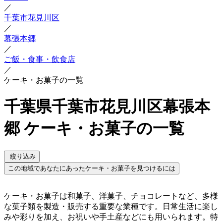
／
千葉市花見川区
／
幕張本郷
／
ご飯・食事・飲食店
／
ケーキ・お菓子の一覧
千葉県千葉市花見川区幕張本
郷 ケーキ・お菓子の一覧
絞り込み
この地域であなたにあったケーキ・お菓子を見つけるには
ケーキ・お菓子は和菓子、洋菓子、チョコレートなど、多様
な菓子類を製造・販売する重要な業種です。日常生活に楽し
みや彩りを加え、お祝いや手土産などにも用いられます。特