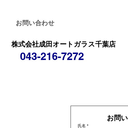
お問い合わせ
株式会社成田オートガラス千葉店
043-216-7272
お問い
氏名
*