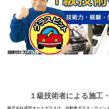
１級技術者による施工
株式会社成田オートガラスは、自動車ガラス・ウィン