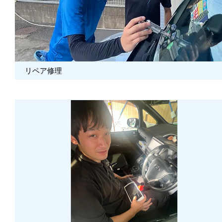
リペア修理