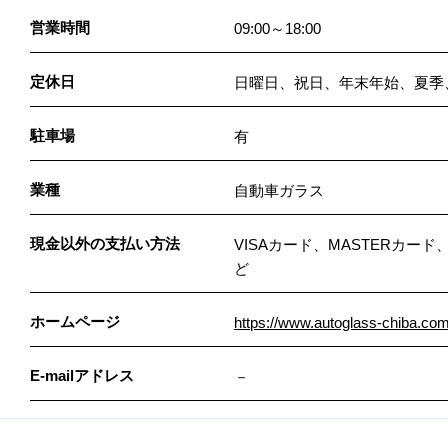
営業時間
09:00～18:00
定休日
日曜日、祝日、年末年始、夏季
駐車場
有
業種
自動車ガラス
現金以外の支払い方法
VISAカード、MASTERカー
ど
ホームページ
https://www.autoglass-chiba.com
E-mailアドレス
－