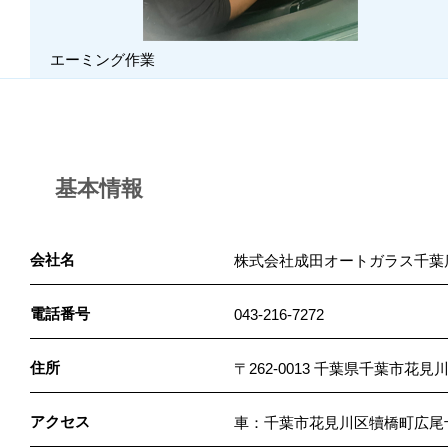
エーミング作業
基本情報
会社名
株式会社成田オートガラス千葉
電話番号
043-216-7272
住所
〒262-0013 千葉県千葉市花見川
アクセス
車：千葉市花見川区犢橋町広尾