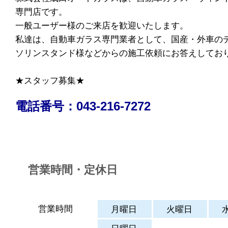
専門店です。
一般ユーザー様のご来店を歓迎いたします。
私達は、自動車ガラス専門業者として、国産・外車の
ソリンスタンド様などからの施工依頼にお答えしてお
★スタッフ募集★
電話番号：043-216-7272
営業時間・定休日
営業時間
月曜日
火曜日