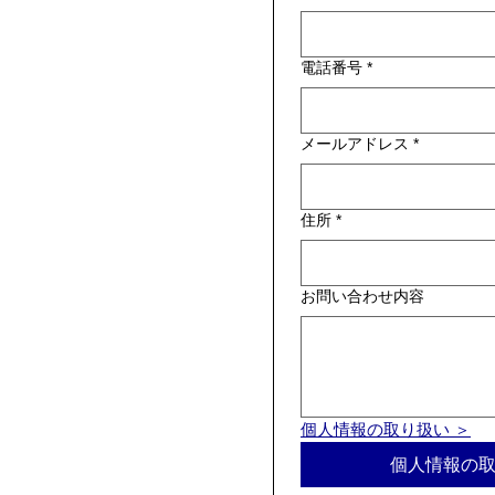
電話番号
*
メールアドレス
*
住所
*
お問い合わせ内容
個人情報の取り扱い ＞
個人情報の