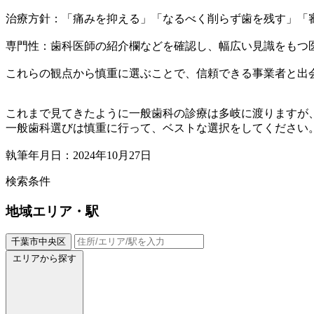
治療方針：「痛みを抑える」「なるべく削らず歯を残す」「
専門性：歯科医師の紹介欄などを確認し、幅広い見識をもつ
これらの観点から慎重に選ぶことで、信頼できる事業者と出
これまで見てきたように一般歯科の診療は多岐に渡りますが
一般歯科選びは慎重に行って、ベストな選択をしてください
執筆年月日：2024年10月27日
検索条件
地域
エリア・駅
千葉市中央区
エリアから探す