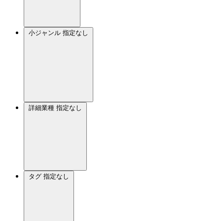
小ジャンル
指定なし
詳細業種
指定なし
タグ
指定なし