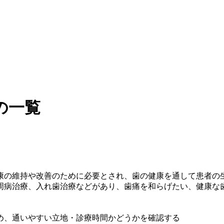
の一覧
康の維持や改善のために必要とされ、歯の健康を通して患者の
周病治療、入れ歯治療などがあり、歯痛を和らげたい、健康な
め、通いやすい立地・診療時間かどうかを確認する