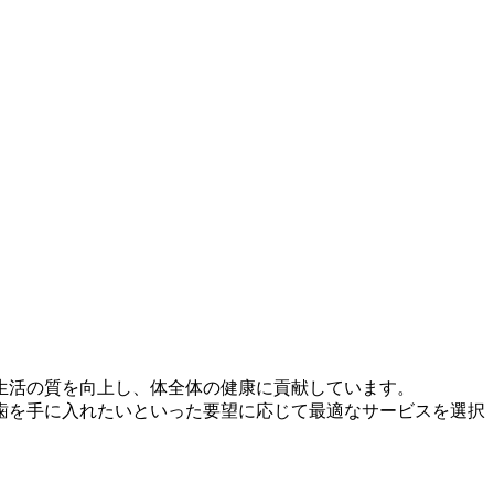
生活の質を向上し、体全体の健康に貢献しています。
歯を手に入れたいといった要望に応じて最適なサービスを選択