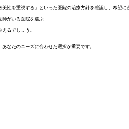
審美性を重視する」といった医院の治療方針を確認し、希望に
医師がいる医院を選ぶ
会えるでしょう。
、あなたのニーズに合わせた選択が重要です。
。