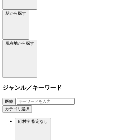
駅から探す
現在地から探す
ジャンル／キーワード
医療
カテゴリ選択
町村字
指定なし