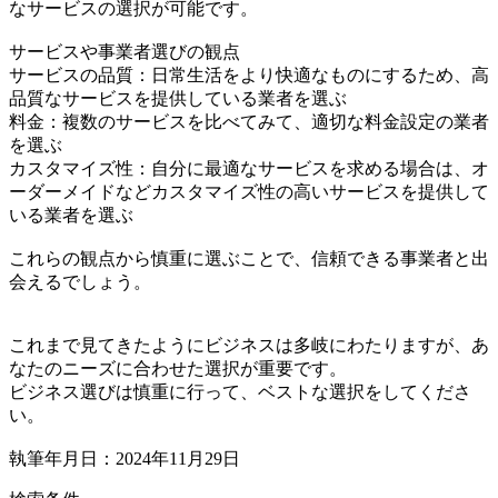
なサービスの選択が可能です。
サービスや事業者選びの観点
サービスの品質：日常生活をより快適なものにするため、高
品質なサービスを提供している業者を選ぶ
料金：複数のサービスを比べてみて、適切な料金設定の業者
を選ぶ
カスタマイズ性：自分に最適なサービスを求める場合は、オ
ーダーメイドなどカスタマイズ性の高いサービスを提供して
いる業者を選ぶ
これらの観点から慎重に選ぶことで、信頼できる事業者と出
会えるでしょう。
これまで見てきたようにビジネスは多岐にわたりますが、あ
なたのニーズに合わせた選択が重要です。
ビジネス選びは慎重に行って、ベストな選択をしてくださ
い。
執筆年月日：2024年11月29日