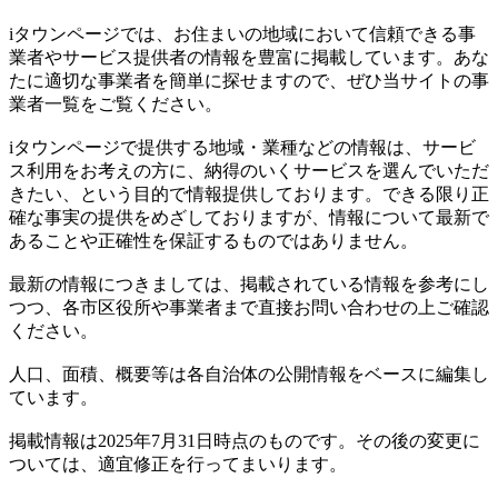
iタウンページでは、お住まいの地域において信頼できる事
業者やサービス提供者の情報を豊富に掲載しています。あな
たに適切な事業者を簡単に探せますので、ぜひ当サイトの事
業者一覧をご覧ください。
iタウンページで提供する地域・業種などの情報は、サービ
ス利用をお考えの方に、納得のいくサービスを選んでいただ
きたい、という目的で情報提供しております。できる限り正
確な事実の提供をめざしておりますが、情報について最新で
あることや正確性を保証するものではありません。
最新の情報につきましては、掲載されている情報を参考にし
つつ、各市区役所や事業者まで直接お問い合わせの上ご確認
ください。
人口、面積、概要等は各自治体の公開情報をベースに編集し
ています。
掲載情報は2025年7月31日時点のものです。その後の変更に
ついては、適宜修正を行ってまいります。