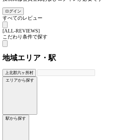
ログイン
すべてのレビュー
[ALL-REVIEWS]
こだわり条件で探す
地域
エリア・駅
上北郡六ヶ所村
エリアから探す
駅から探す