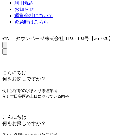
利用規約
お知らせ
運営会社について
緊急時はこちら
©NTTタウンページ株式会社 TP25-193号【261029】
こんにちは！
何をお探しですか？
例）渋谷駅の水まわり修理業者
例）世田谷区の土日にやっている内科
こんにちは！
何をお探しですか？