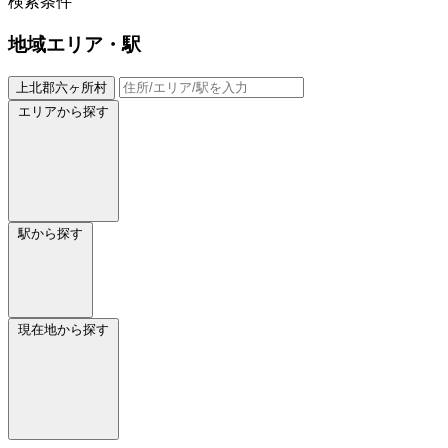
検索条件
地域
エリア・駅
上北郡六ヶ所村
エリアから探す
駅から探す
現在地から探す