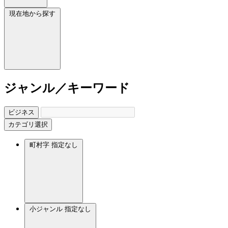
現在地から探す
ジャンル／キーワード
ビジネス
カテゴリ選択
町村字
指定なし
小ジャンル
指定なし