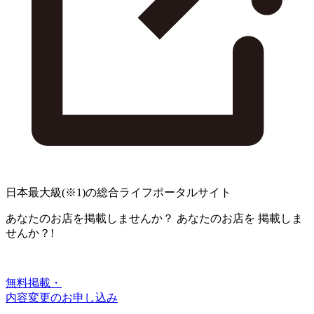
日本最大級
(※1)
の総合ライフポータルサイト
あなたのお店を掲載しませんか？
あなたのお店を
掲載しま
せんか？!
無料掲載・
内容変更のお申し込み