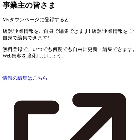
事業主の皆さま
Myタウンページに登録すると
店舗/企業情報をご自身で編集できます!
店舗/企業情報を
ご
自身で編集できます!
無料登録で、いつでも何度でも自由に更新・編集できます。
Web集客を強化しましょう。
情報の編集はこちら