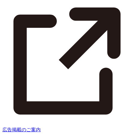
広告掲載のご案内