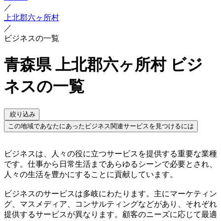
／
上北郡六ヶ所村
／
ビジネスの一覧
青森県 上北郡六ヶ所村 ビジ
ネスの一覧
絞り込み
この地域であなたにあったビジネス関連サービスを見つけるには
ビジネスは、人々の役に立つサービスを提供する重要な業種
です。仕事から日常生活まであらゆるシーンで必要とされ、
人々の生活を豊かにすることに貢献しています。
ビジネスのサービスは多岐にわたります。主にマーケティン
グ、マスメディア、コンサルティングなどがあり、それぞれ
提供するサービスが異なります。顧客のニーズに応じて最適