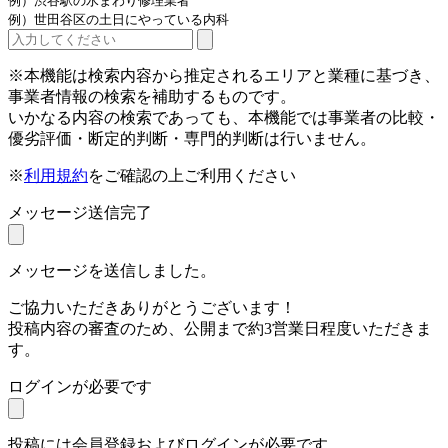
例）渋谷駅の水まわり修理業者
例）世田谷区の土日にやっている内科
※本機能は検索内容から推定されるエリアと業種に基づき、
事業者情報の検索を補助するものです。
いかなる内容の検索であっても、本機能では事業者の比較・
優劣評価・断定的判断・専門的判断は行いません。
※
利用規約
をご確認の上ご利用ください
メッセージ送信完了
メッセージを送信しました。
ご協力いただきありがとうございます！
投稿内容の審査のため、公開まで約3営業日程度いただきま
す。
ログインが必要です
投稿には会員登録およびログインが必要です