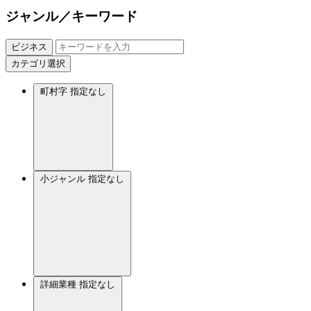
ジャンル／キーワード
ビジネス
カテゴリ選択
町村字
指定なし
小ジャンル
指定なし
詳細業種
指定なし