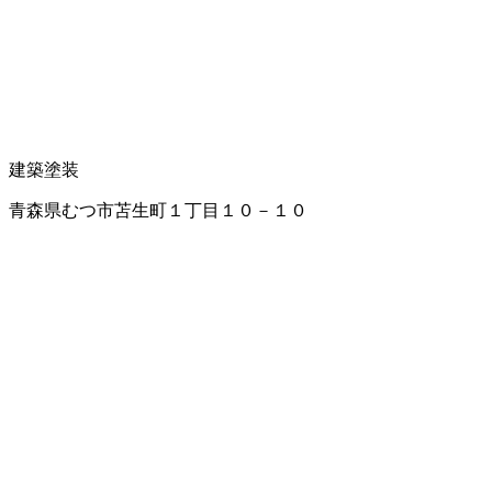
建築塗装
青森県むつ市苫生町１丁目１０－１０