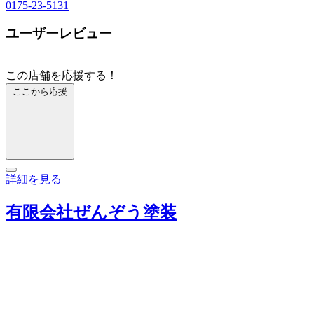
0175-23-5131
ユーザーレビュー
この店舗を応援する！
ここから応援
詳細を見る
有限会社ぜんぞう塗装