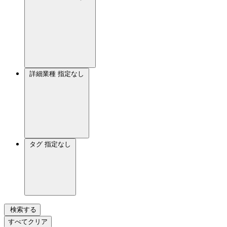
詳細業種
指定なし
タグ
指定なし
検索する
すべてクリア