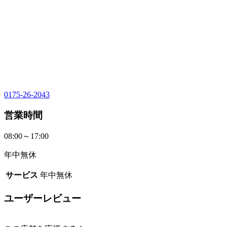
0175-26-2043
営業時間
08:00～17:00
年中無休
サービス
年中無休
ユーザーレビュー