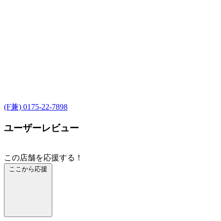
(F兼) 0175-22-7898
ユーザーレビュー
この店舗を応援する！
ここから応援