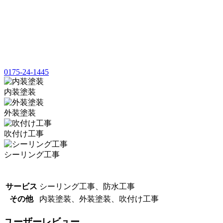
0175-24-1445
内装塗装
外装塗装
吹付け工事
シーリング工事
サービス
シーリング工事、防水工事
その他
内装塗装、外装塗装、吹付け工事
ユーザーレビュー