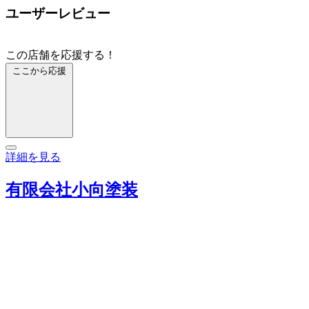
ユーザーレビュー
この店舗を応援する！
ここから応援
詳細を見る
有限会社小向塗装