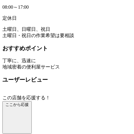
08:00～17:00
定休日
土曜日、日曜日、祝日
土曜日・祝日の作業希望は要相談
おすすめポイント
丁寧に、迅速に
地域密着の便利屋サービス
ユーザーレビュー
この店舗を応援する！
ここから応援