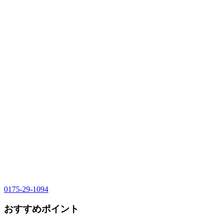
0175-29-1094
おすすめポイント