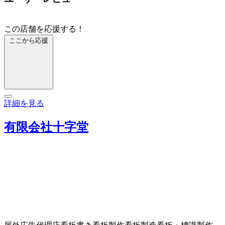
この店舗を応援する！
ここから応援
詳細を見る
有限会社十字堂