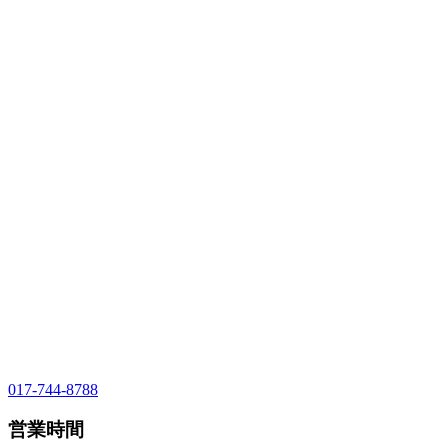
017-744-8788
営業時間