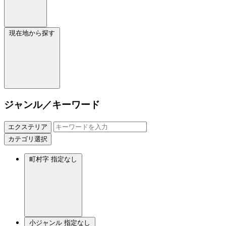
現在地から探す
ジャンル／キーワード
エクステリア
カテゴリ選択
町村字
指定なし
小ジャンル
指定なし