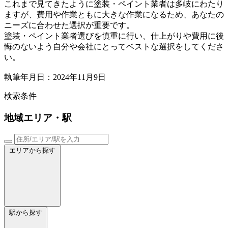
これまで見てきたように塗装・ペイント業者は多岐にわたり
ますが、費用や作業ともに大きな作業になるため、あなたの
ニーズに合わせた選択が重要です。
塗装・ペイント業者選びを慎重に行い、仕上がりや費用に後
悔のないよう自分や会社にとってベストな選択をしてくださ
い。
執筆年月日：2024年11月9日
検索条件
地域
エリア・駅
エリアから探す
駅から探す