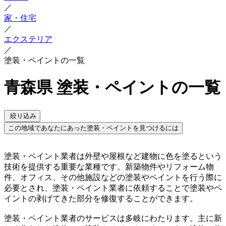
／
家・住宅
／
エクステリア
／
塗装・ペイントの一覧
青森県 塗装・ペイントの一覧
絞り込み
この地域であなたにあった塗装・ペイントを見つけるには
塗装・ペイント業者は外壁や屋根など建物に色を塗るという
技術を提供する重要な業種です。新築物件やリフォーム物
件、オフィス、その他施設などの塗装やペイントを行う際に
必要とされ、塗装・ペイント業者に依頼することで塗装やペ
イントの剥げてきた部分を修復することができます。
塗装・ペイント業者のサービスは多岐にわたります。主に新