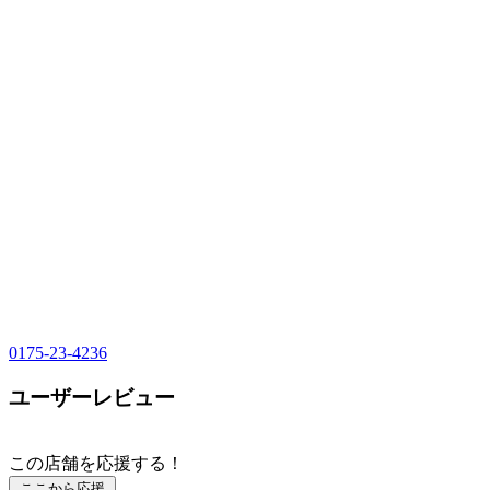
0175-23-4236
ユーザーレビュー
この店舗を応援する！
ここから応援