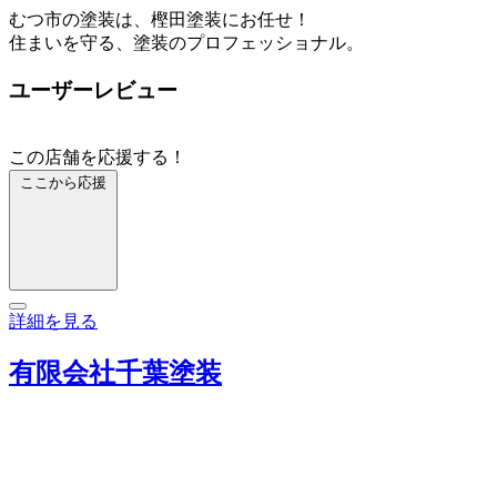
むつ市の塗装は、樫田塗装にお任せ！
住まいを守る、塗装のプロフェッショナル。
ユーザーレビュー
この店舗を応援する！
ここから応援
詳細を見る
有限会社千葉塗装