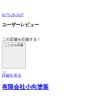
0175-29-1637
ユーザーレビュー
この店舗を応援する！
ここから応援
詳細を見る
有限会社小向塗装