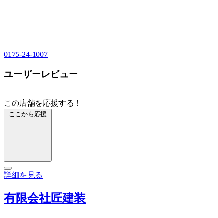
0175-24-1007
ユーザーレビュー
この店舗を応援する！
ここから応援
詳細を見る
有限会社匠建装