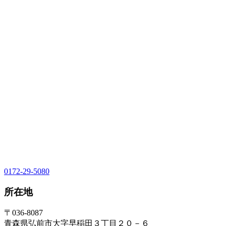
0172-29-5080
所在地
〒036-8087
青森県弘前市大字早稲田３丁目２０－６