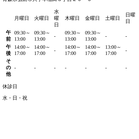
水
日曜
月曜日
火曜日
曜
木曜日
金曜日
土曜日
日
日
午
09:30～
09:30～
09:30～
09:30～
-
-
-
前
13:00
13:00
13:00
13:00
午
14:00～
14:00～
14:00～
14:00～
13:00～
-
-
後
17:00
17:00
17:00
17:00
17:00
そ
の
-
-
-
-
-
-
-
他
休診日
水・日・祝