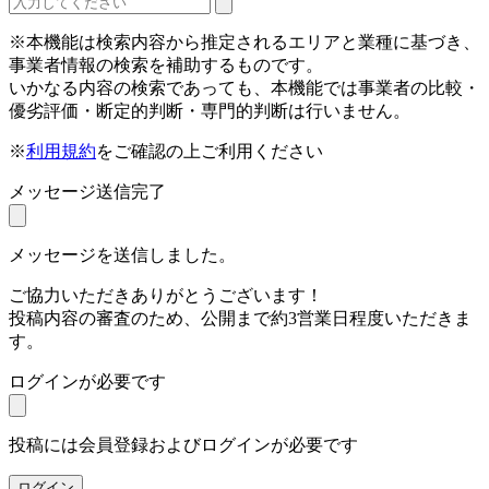
※本機能は検索内容から推定されるエリアと業種に基づき、
事業者情報の検索を補助するものです。
いかなる内容の検索であっても、本機能では事業者の比較・
優劣評価・断定的判断・専門的判断は行いません。
※
利用規約
をご確認の上ご利用ください
メッセージ送信完了
メッセージを送信しました。
ご協力いただきありがとうございます！
投稿内容の審査のため、公開まで約3営業日程度いただきま
す。
ログインが必要です
投稿には会員登録およびログインが必要です
ログイン