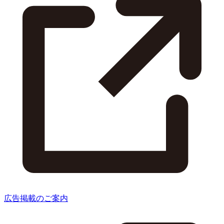
広告掲載のご案内