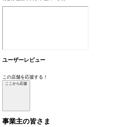
ユーザーレビュー
この店舗を応援する！
ここから応援
事業主の皆さま