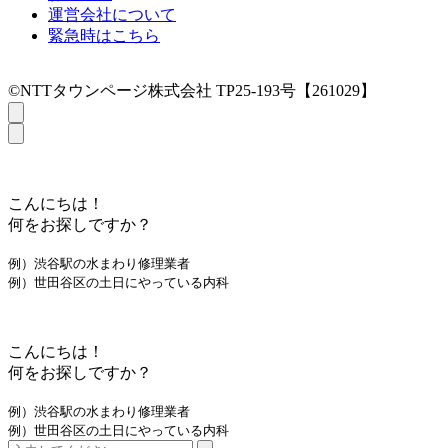
運営会社について
緊急時はこちら
©NTTタウンページ株式会社 TP25-193号【261029】
こんにちは！
何をお探しですか？
例）渋谷駅の水まわり修理業者
例）世田谷区の土日にやっている内科
こんにちは！
何をお探しですか？
例）渋谷駅の水まわり修理業者
例）世田谷区の土日にやっている内科