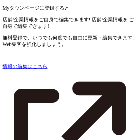
Myタウンページに登録すると
店舗/企業情報をご自身で編集できます!
店舗/企業情報を
ご
自身で編集できます!
無料登録で、いつでも何度でも自由に更新・編集できます。
Web集客を強化しましょう。
情報の編集はこちら