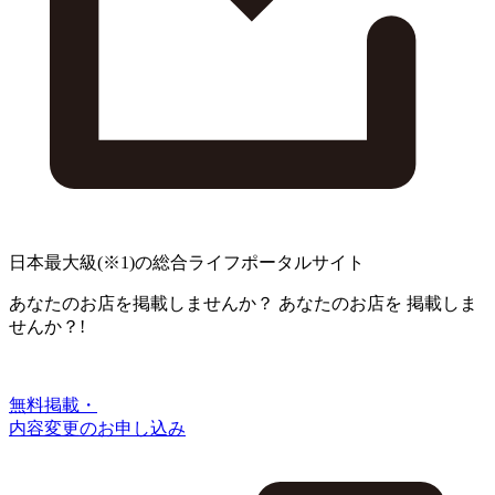
日本最大級
(※1)
の総合ライフポータルサイト
あなたのお店を掲載しませんか？
あなたのお店を
掲載しま
せんか？!
無料掲載・
内容変更のお申し込み