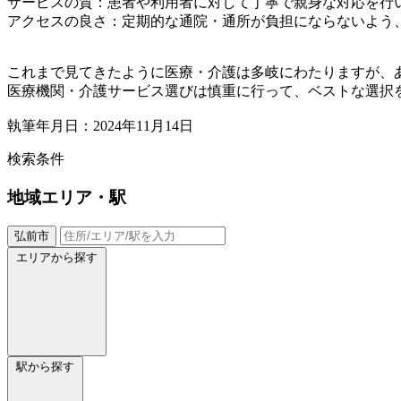
サービスの質：患者や利用者に対して丁寧で親身な対応を行
アクセスの良さ：定期的な通院・通所が負担にならないよう
これまで見てきたように医療・介護は多岐にわたりますが、
医療機関・介護サービス選びは慎重に行って、ベストな選択
執筆年月日：2024年11月14日
検索条件
地域
エリア・駅
弘前市
エリアから探す
駅から探す