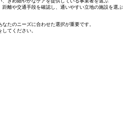
い、きめ細やかなケアを提供している事業者を選ぶ
、距離や交通手段を確認し、通いやすい立地の施設を選ぶ
あなたのニーズに合わせた選択が重要です。
をしてください。