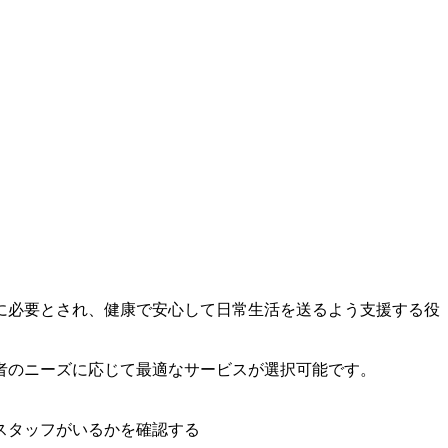
に必要とされ、健康で安心して日常生活を送るよう支援する役
者のニーズに応じて最適なサービスが選択可能です。
スタッフがいるかを確認する