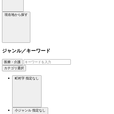
現在地から探す
ジャンル／キーワード
医療・介護
カテゴリ選択
町村字
指定なし
小ジャンル
指定なし