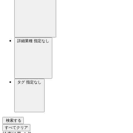
詳細業種
指定なし
タグ
指定なし
検索する
すべてクリア