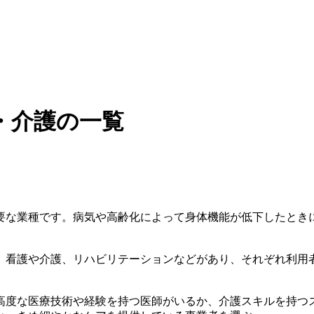
・介護の一覧
要な業種です。病気や高齢化によって身体機能が低下したとき
、看護や介護、リハビリテーションなどがあり、それぞれ利用
高度な医療技術や経験を持つ医師がいるか、介護スキルを持つ