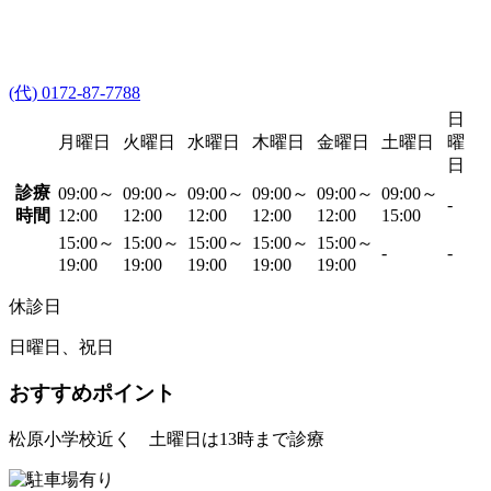
(代) 0172-87-7788
日
月曜日
火曜日
水曜日
木曜日
金曜日
土曜日
曜
日
診療
09:00～
09:00～
09:00～
09:00～
09:00～
09:00～
-
時間
12:00
12:00
12:00
12:00
12:00
15:00
15:00～
15:00～
15:00～
15:00～
15:00～
-
-
19:00
19:00
19:00
19:00
19:00
休診日
日曜日、祝日
おすすめポイント
松原小学校近く 土曜日は13時まで診療