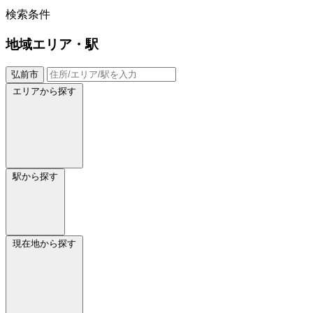
検索条件
地域
エリア・駅
弘前市
エリアから探す
駅から探す
現在地から探す