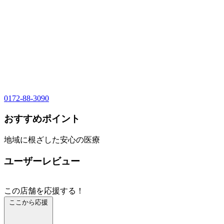
0172-88-3090
おすすめポイント
地域に根ざした安心の医療
ユーザーレビュー
この店舗を応援する！
ここから応援