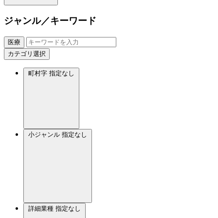
ジャンル／キーワード
医療
カテゴリ選択
町村字
指定なし
小ジャンル
指定なし
詳細業種
指定なし