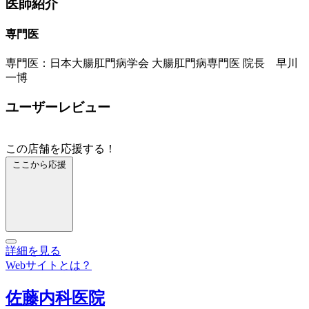
医師紹介
専門医
専門医：日本大腸肛門病学会 大腸肛門病専門医 院長 早川
一博
ユーザーレビュー
この店舗を応援する！
ここから応援
詳細を見る
Webサイトとは？
佐藤内科医院