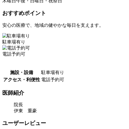
木曜日午後・日曜日・祝祭日
おすすめポイント
安心の医療で、地域の健やかな毎日を支えます。
駐車場有り
電話予約可
施設・設備
駐車場有り
アクセス・利便性
電話予約可
医師紹介
院長
伊東 重豪
ユーザーレビュー