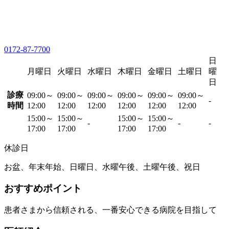
0172-87-7700
日
月曜日
火曜日
水曜日
木曜日
金曜日
土曜日
曜
日
診療
09:00～
09:00～
09:00～
09:00～
09:00～
09:00～
-
時間
12:00
12:00
12:00
12:00
12:00
12:00
15:00～
15:00～
15:00～
15:00～
-
-
-
17:00
17:00
17:00
17:00
休診日
お盆、年末年始、日曜日、水曜午後、土曜午後、祝日
おすすめポイント
患者さまから信頼される、一番安心できる病院を目指して