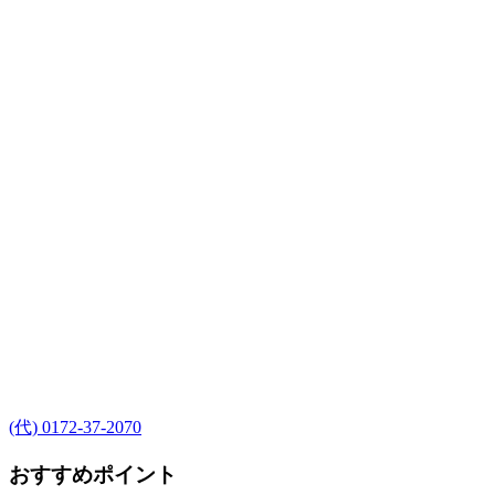
(代) 0172-37-2070
おすすめポイント