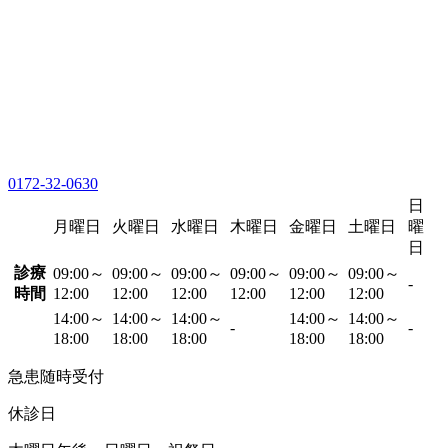
0172-32-0630
日
月曜日
火曜日
水曜日
木曜日
金曜日
土曜日
曜
日
診療
09:00～
09:00～
09:00～
09:00～
09:00～
09:00～
-
時間
12:00
12:00
12:00
12:00
12:00
12:00
14:00～
14:00～
14:00～
14:00～
14:00～
-
-
18:00
18:00
18:00
18:00
18:00
急患随時受付
休診日