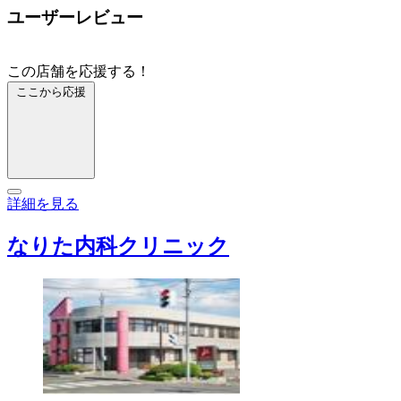
ユーザーレビュー
この店舗を応援する！
ここから応援
詳細を見る
なりた内科クリニック