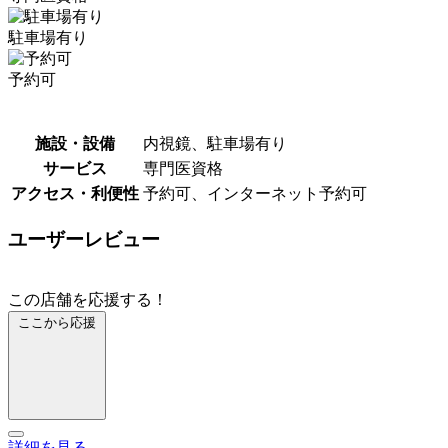
駐車場有り
予約可
施設・設備
内視鏡、駐車場有り
サービス
専門医資格
アクセス・利便性
予約可、インターネット予約可
ユーザーレビュー
この店舗を応援する！
ここから応援
詳細を見る