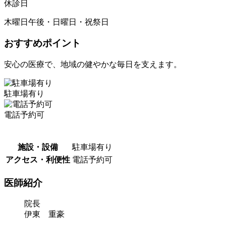
休診日
木曜日午後・日曜日・祝祭日
おすすめポイント
安心の医療で、地域の健やかな毎日を支えます。
駐車場有り
電話予約可
施設・設備
駐車場有り
アクセス・利便性
電話予約可
医師紹介
院長
伊東 重豪