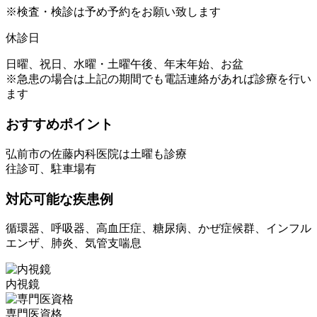
※検査・検診は予め予約をお願い致します
休診日
日曜、祝日、水曜・土曜午後、年末年始、お盆
※急患の場合は上記の期間でも電話連絡があれば診療を行い
ます
おすすめポイント
弘前市の佐藤内科医院は土曜も診療
往診可、駐車場有
対応可能な疾患例
循環器、呼吸器、高血圧症、糖尿病、かぜ症候群、インフル
エンザ、肺炎、気管支喘息
内視鏡
専門医資格