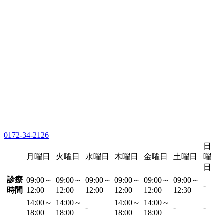
0172-34-2126
日
月曜日
火曜日
水曜日
木曜日
金曜日
土曜日
曜
日
診療
09:00～
09:00～
09:00～
09:00～
09:00～
09:00～
-
時間
12:00
12:00
12:00
12:00
12:00
12:30
14:00～
14:00～
14:00～
14:00～
-
-
-
18:00
18:00
18:00
18:00