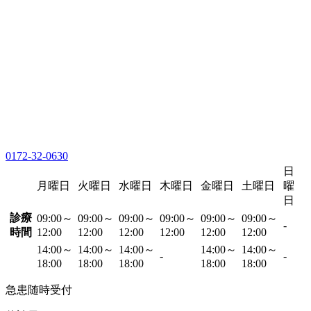
0172-32-0630
日
月曜日
火曜日
水曜日
木曜日
金曜日
土曜日
曜
日
診療
09:00～
09:00～
09:00～
09:00～
09:00～
09:00～
-
時間
12:00
12:00
12:00
12:00
12:00
12:00
14:00～
14:00～
14:00～
14:00～
14:00～
-
-
18:00
18:00
18:00
18:00
18:00
急患随時受付