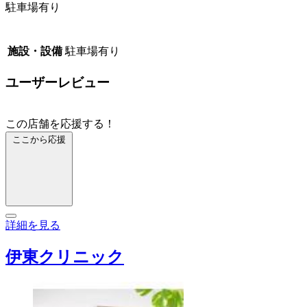
駐車場有り
施設・設備
駐車場有り
ユーザーレビュー
この店舗を応援する！
ここから応援
詳細を見る
伊東クリニック