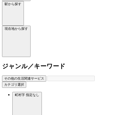
駅から探す
現在地から探す
ジャンル／キーワード
その他の生活関連サービス
カテゴリ選択
町村字
指定なし