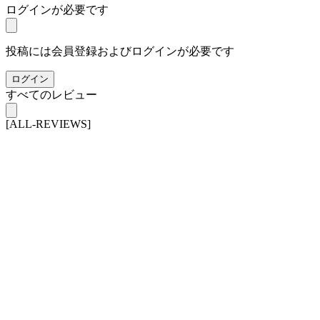
ログインが必要です
投稿には会員登録およびログインが必要です
ログイン
すべてのレビュー
[ALL-REVIEWS]