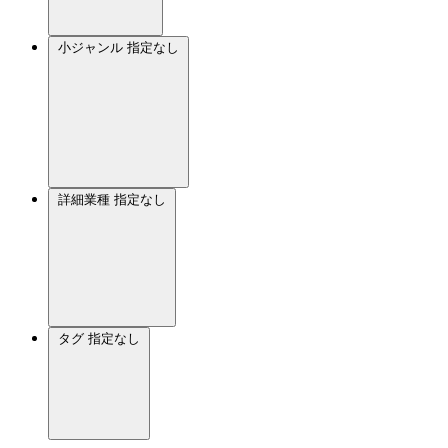
小ジャンル
指定なし
詳細業種
指定なし
タグ
指定なし