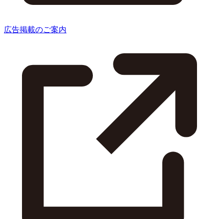
広告掲載のご案内