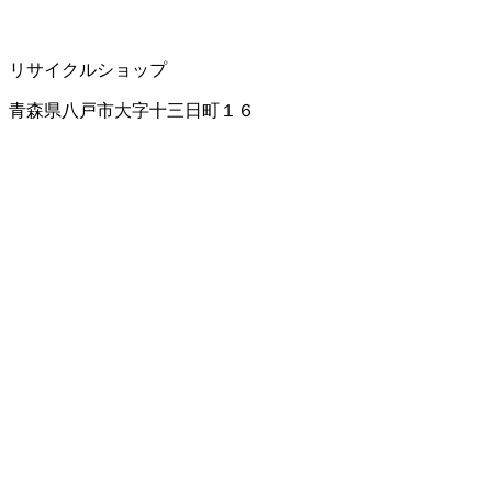
リサイクルショップ
青森県八戸市大字十三日町１６