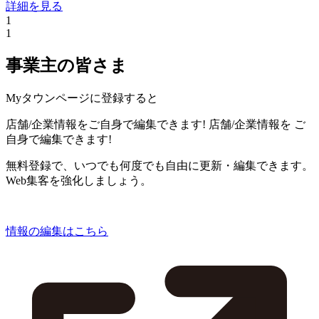
詳細を見る
1
1
事業主の皆さま
Myタウンページに登録すると
店舗/企業情報をご自身で編集できます!
店舗/企業情報を
ご
自身で編集できます!
無料登録で、いつでも何度でも自由に更新・編集できます。
Web集客を強化しましょう。
情報の編集はこちら