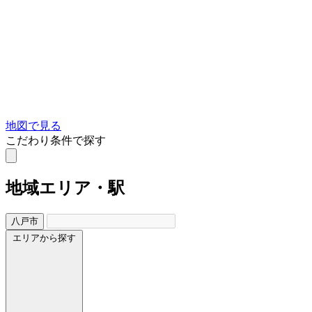
地図で見る
こだわり条件で探す
地域
エリア・駅
八戸市
エリアから探す