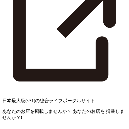
日本最大級
(※1)
の総合ライフポータルサイト
あなたのお店を掲載しませんか？
あなたのお店を
掲載しま
せんか？!