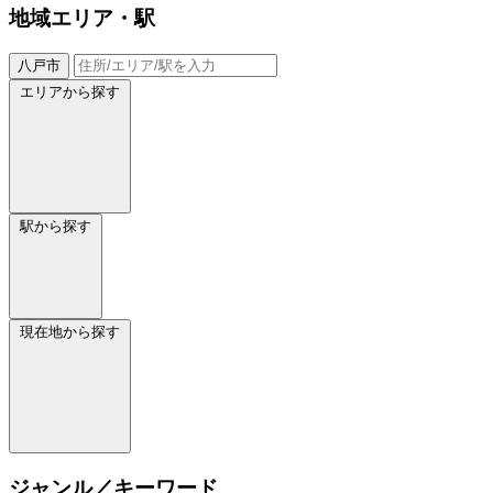
地域
エリア・駅
八戸市
エリアから探す
駅から探す
現在地から探す
ジャンル／キーワード