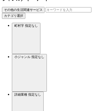
その他の生活関連サービス
カテゴリ選択
町村字
指定なし
小ジャンル
指定なし
詳細業種
指定なし