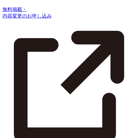
無料掲載・
内容変更のお申し込み