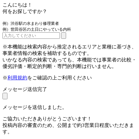
こんにちは！
何をお探しですか？
例）渋谷駅の水まわり修理業者
例）世田谷区の土日にやっている内科
※本機能は検索内容から推定されるエリアと業種に基づき、
事業者情報の検索を補助するものです。
いかなる内容の検索であっても、本機能では事業者の比較・
優劣評価・断定的判断・専門的判断は行いません。
※
利用規約
をご確認の上ご利用ください
メッセージ送信完了
メッセージを送信しました。
ご協力いただきありがとうございます！
投稿内容の審査のため、公開まで約3営業日程度いただきま
す。