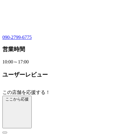
090-2799-6775
営業時間
10:00～17:00
ユーザーレビュー
この店舗を応援する！
ここから応援