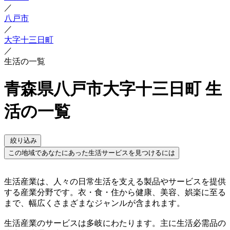
／
八戸市
／
大字十三日町
／
生活の一覧
青森県八戸市大字十三日町 生
活の一覧
絞り込み
この地域であなたにあった生活サービスを見つけるには
生活産業は、人々の日常生活を支える製品やサービスを提供
する産業分野です。衣・食・住から健康、美容、娯楽に至る
まで、幅広くさまざまなジャンルが含まれます。
生活産業のサービスは多岐にわたります。主に生活必需品の