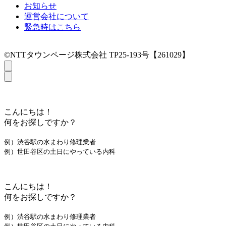
お知らせ
運営会社について
緊急時はこちら
©NTTタウンページ株式会社 TP25-193号【261029】
こんにちは！
何をお探しですか？
例）渋谷駅の水まわり修理業者
例）世田谷区の土日にやっている内科
こんにちは！
何をお探しですか？
例）渋谷駅の水まわり修理業者