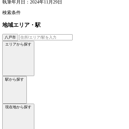
執筆年月日：2024年11月29日
検索条件
地域
エリア・駅
八戸市
エリアから探す
駅から探す
現在地から探す