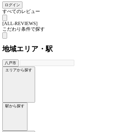
ログイン
すべてのレビュー
[ALL-REVIEWS]
こだわり条件で探す
地域
エリア・駅
八戸市
エリアから探す
駅から探す