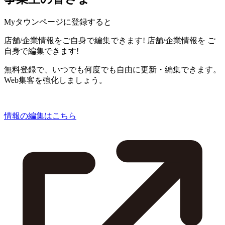
Myタウンページに登録すると
店舗/企業情報をご自身で編集できます!
店舗/企業情報を
ご
自身で編集できます!
無料登録で、いつでも何度でも自由に更新・編集できます。
Web集客を強化しましょう。
情報の編集はこちら