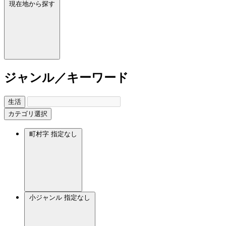
現在地から探す
ジャンル／キーワード
生活
カテゴリ選択
町村字
指定なし
小ジャンル
指定なし