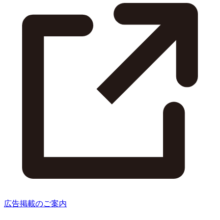
広告掲載のご案内