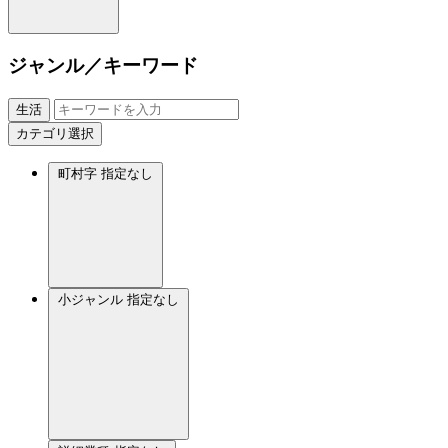
ジャンル／キーワード
生活
カテゴリ選択
町村字
指定なし
小ジャンル
指定なし