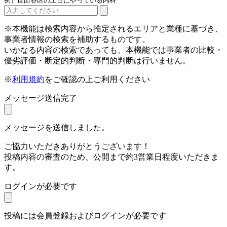
例）世田谷区の土日にやっている内科
※本機能は検索内容から推定されるエリアと業種に基づき、
事業者情報の検索を補助するものです。
いかなる内容の検索であっても、本機能では事業者の比較・
優劣評価・断定的判断・専門的判断は行いません。
※
利用規約
をご確認の上ご利用ください
メッセージ送信完了
メッセージを送信しました。
ご協力いただきありがとうございます！
投稿内容の審査のため、公開まで約3営業日程度いただきま
す。
ログインが必要です
投稿には会員登録およびログインが必要です