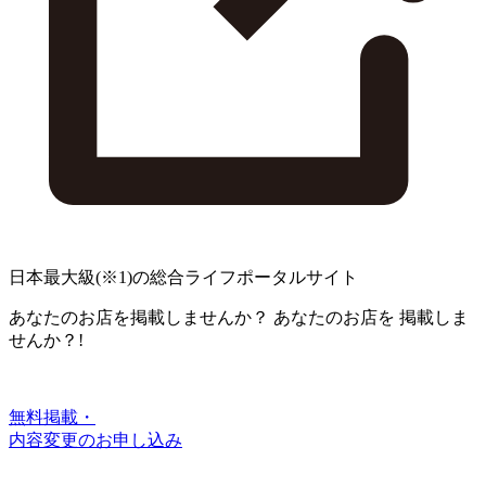
日本最大級
(※1)
の総合ライフポータルサイト
あなたのお店を掲載しませんか？
あなたのお店を
掲載しま
せんか？!
無料掲載・
内容変更のお申し込み