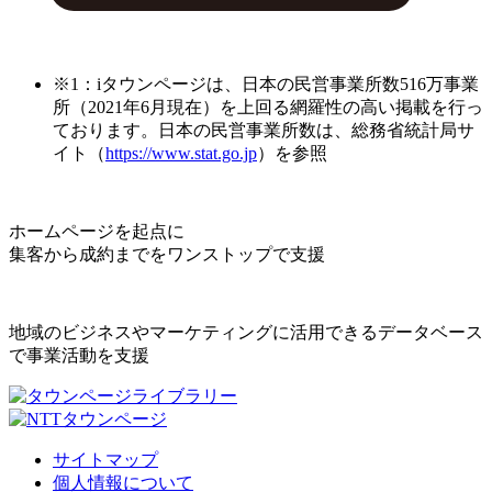
※1：iタウンページは、日本の民営事業所数516万事業
所（2021年6月現在）を上回る網羅性の高い掲載を行っ
ております。日本の民営事業所数は、総務省統計局サ
イト（
https://www.stat.go.jp
）を参照
ホームページを起点に
集客から成約までをワンストップで支援
地域のビジネスやマーケティングに活用できるデータベース
で事業活動を支援
サイトマップ
個人情報について