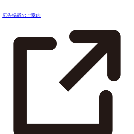
広告掲載のご案内