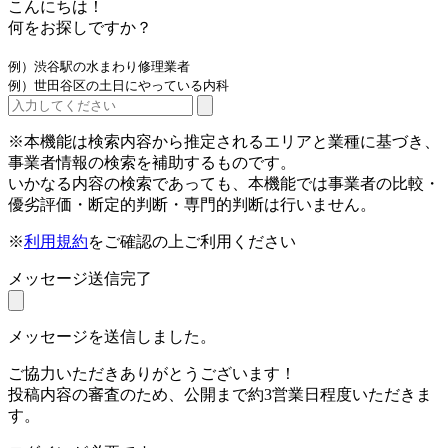
こんにちは！
何をお探しですか？
例）渋谷駅の水まわり修理業者
例）世田谷区の土日にやっている内科
※本機能は検索内容から推定されるエリアと業種に基づき、
事業者情報の検索を補助するものです。
いかなる内容の検索であっても、本機能では事業者の比較・
優劣評価・断定的判断・専門的判断は行いません。
※
利用規約
をご確認の上ご利用ください
メッセージ送信完了
メッセージを送信しました。
ご協力いただきありがとうございます！
投稿内容の審査のため、公開まで約3営業日程度いただきま
す。