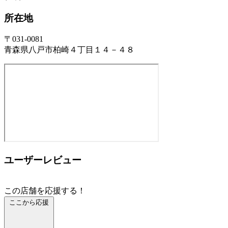
所在地
〒031-0081
青森県八戸市柏崎４丁目１４－４８
ユーザーレビュー
この店舗を応援する！
ここから応援