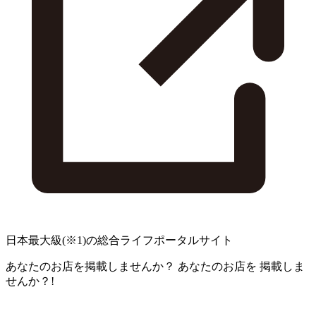
日本最大級
(※1)
の総合ライフポータルサイト
あなたのお店を掲載しませんか？
あなたのお店を
掲載しま
せんか？!