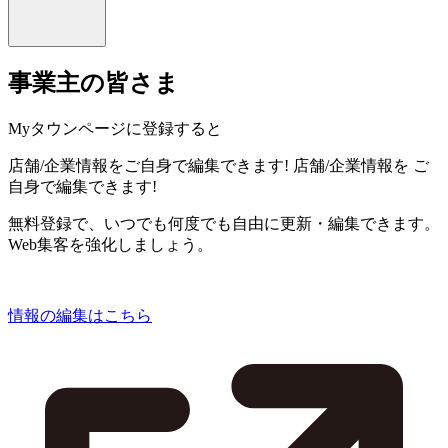
事業主の皆さま
Myタウンページに登録すると
店舗/企業情報をご自身で編集できます!
店舗/企業情報を
ご
自身で編集できます!
無料登録で、いつでも何度でも自由に更新・編集できます。
Web集客を強化しましょう。
情報の編集はこちら