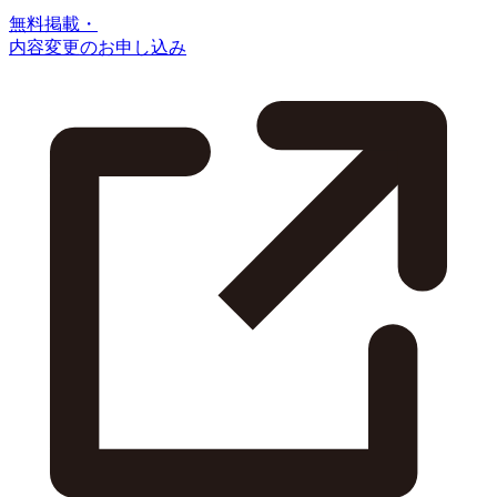
無料掲載・
内容変更のお申し込み