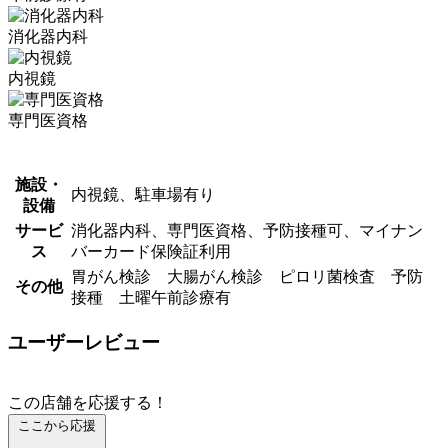
消化器内科
内視鏡
専門医資格
施設・
内視鏡、駐車場有り
設備
サービ
消化器内科、専門医資格、予防接種可、マイナン
ス
バーカード保険証利用
胃がん検診 大腸がん検診 ピロリ菌検査 予防
その他
接種 土曜午前診療有
ユーザーレビュー
この店舗を応援する！
ここから応援