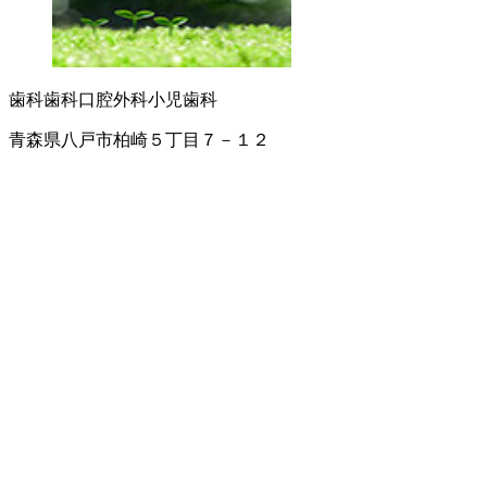
歯科
歯科口腔外科
小児歯科
青森県八戸市柏崎５丁目７－１２