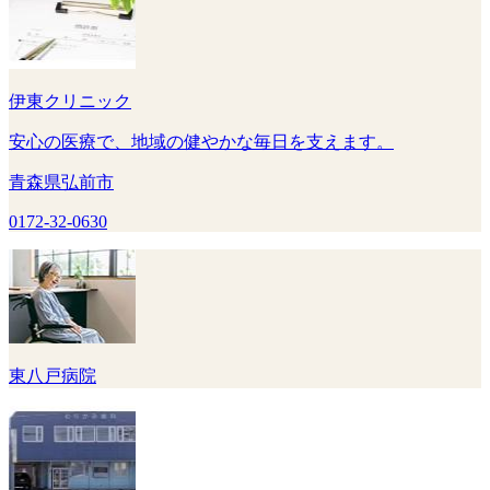
伊東クリニック
安心の医療で、地域の健やかな毎日を支えます。
青森県弘前市
0172-32-0630
東八戸病院