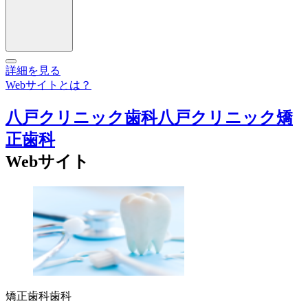
詳細を見る
Webサイトとは？
八戸クリニック歯科八戸クリニック矯
正歯科
Webサイト
矯正歯科
歯科