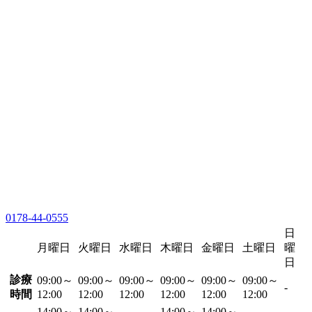
0178-44-0555
日
月曜日
火曜日
水曜日
木曜日
金曜日
土曜日
曜
日
診療
09:00～
09:00～
09:00～
09:00～
09:00～
09:00～
-
時間
12:00
12:00
12:00
12:00
12:00
12:00
14:00～
14:00～
14:00～
14:00～