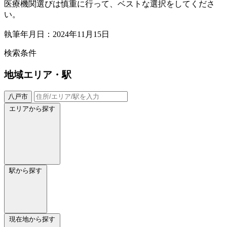
医療機関選びは慎重に行って、ベストな選択をしてくださ
い。
執筆年月日：2024年11月15日
検索条件
地域
エリア・駅
八戸市
エリアから探す
駅から探す
現在地から探す