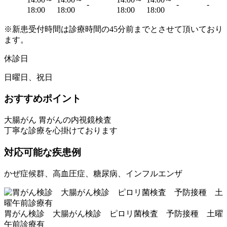
-
-
-
18:00
18:00
18:00
18:00
※新患受付時間は診療時間の45分前までとさせて頂いており
ます。
休診日
日曜日、祝日
おすすめポイント
大腸がん 胃がんの内視鏡検査
丁寧な診療を心掛けております
対応可能な疾患例
かぜ症候群、高血圧症、糖尿病、インフルエンザ
胃がん検診 大腸がん検診 ピロリ菌検査 予防接種 土曜
午前診療有