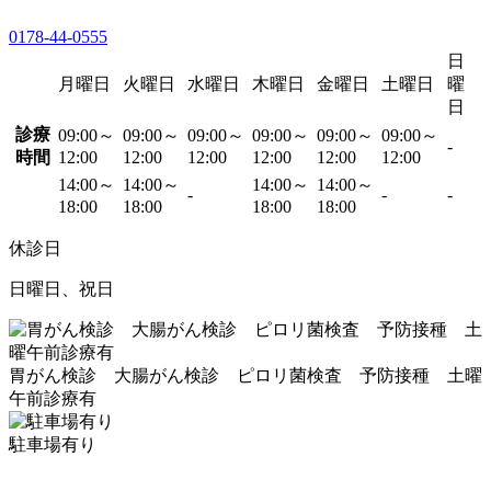
0178-44-0555
日
月曜日
火曜日
水曜日
木曜日
金曜日
土曜日
曜
日
診療
09:00～
09:00～
09:00～
09:00～
09:00～
09:00～
-
時間
12:00
12:00
12:00
12:00
12:00
12:00
14:00～
14:00～
14:00～
14:00～
-
-
-
18:00
18:00
18:00
18:00
休診日
日曜日、祝日
胃がん検診 大腸がん検診 ピロリ菌検査 予防接種 土曜
午前診療有
駐車場有り