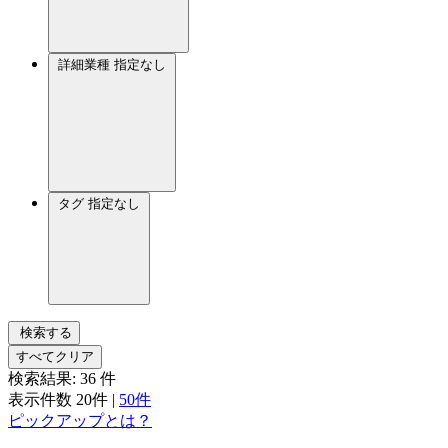
詳細業種
指定なし
タグ
指定なし
検索する
すべてクリア
検索結果:
36
件
表示件数
20件
|
50件
ピックアップとは？