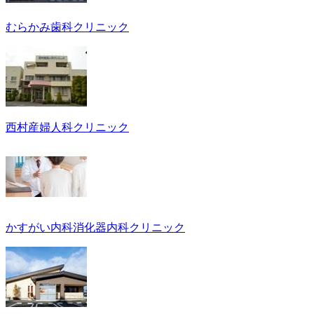
むらかみ歯科クリニック
西村産婦人科クリニック
かすがい内科消化器内科クリニック