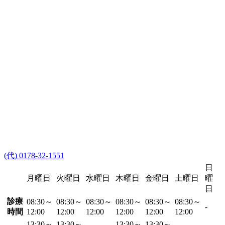
(代) 0178-32-1551
日
月曜日
火曜日
水曜日
木曜日
金曜日
土曜日
曜
日
診療
08:30～
08:30～
08:30～
08:30～
08:30～
08:30～
-
時間
12:00
12:00
12:00
12:00
12:00
12:00
13:30～
13:30～
13:30～
13:30～