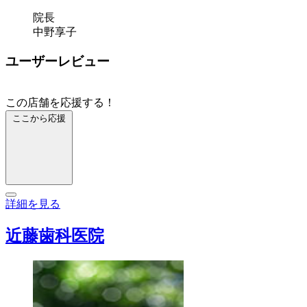
院長
中野享子
ユーザーレビュー
この店舗を応援する！
ここから応援
詳細を見る
近藤歯科医院