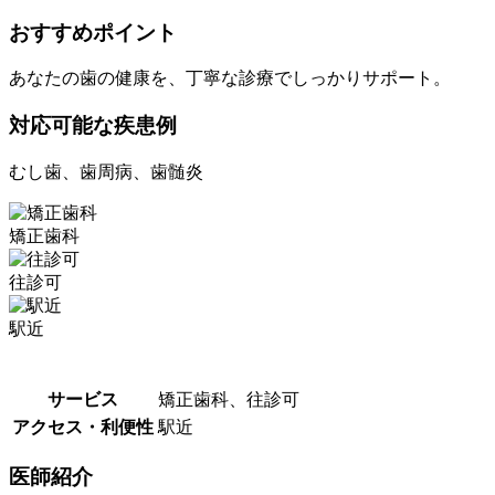
おすすめポイント
あなたの歯の健康を、丁寧な診療でしっかりサポート。
対応可能な疾患例
むし歯、歯周病、歯髄炎
矯正歯科
往診可
駅近
サービス
矯正歯科、往診可
アクセス・利便性
駅近
医師紹介