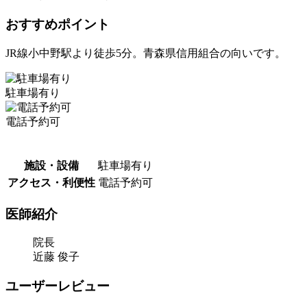
おすすめポイント
JR線小中野駅より徒歩5分。青森県信用組合の向いです。
駐車場有り
電話予約可
施設・設備
駐車場有り
アクセス・利便性
電話予約可
医師紹介
院長
近藤 俊子
ユーザーレビュー