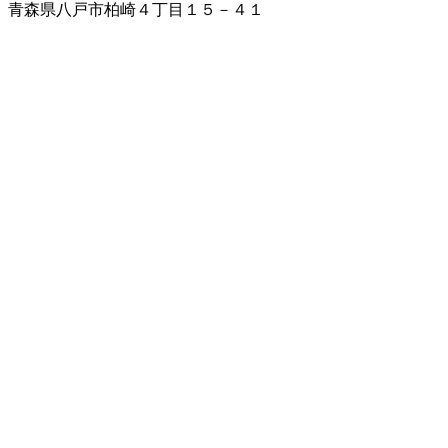
青森県八戸市柏崎４丁目１５－４１