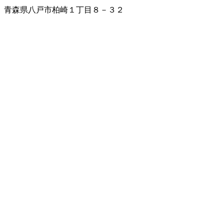
青森県八戸市柏崎１丁目８－３２