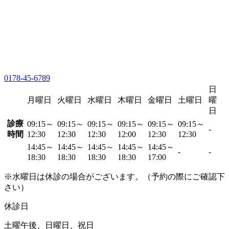
0178-45-6789
日
月曜日
火曜日
水曜日
木曜日
金曜日
土曜日
曜
日
診療
09:15～
09:15～
09:15～
09:15～
09:15～
09:15～
-
時間
12:30
12:30
12:30
12:00
12:30
12:30
14:45～
14:45～
14:45～
14:45～
14:45～
-
-
18:30
18:30
18:30
18:30
17:00
※水曜日は休診の場合がございます。（予約の際にご確認下
さい）
休診日
土曜午後、日曜日、祝日