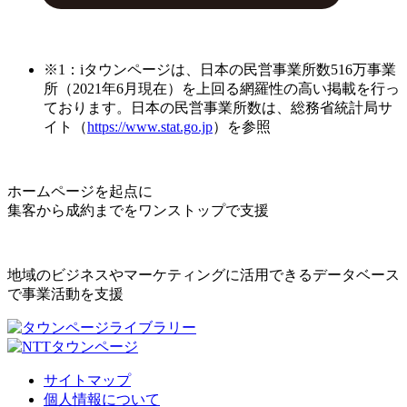
※1：iタウンページは、日本の民営事業所数516万事業
所（2021年6月現在）を上回る網羅性の高い掲載を行っ
ております。日本の民営事業所数は、総務省統計局サ
イト（
https://www.stat.go.jp
）を参照
ホームページを起点に
集客から成約までをワンストップで支援
地域のビジネスやマーケティングに活用できるデータベース
で事業活動を支援
サイトマップ
個人情報について