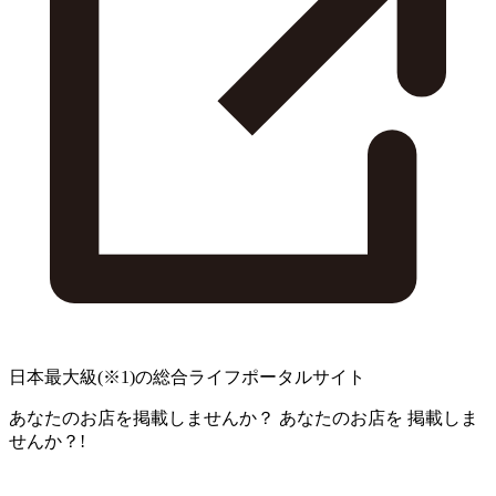
日本最大級
(※1)
の総合ライフポータルサイト
あなたのお店を掲載しませんか？
あなたのお店を
掲載しま
せんか？!