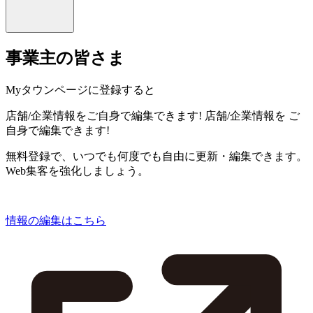
事業主の皆さま
Myタウンページに登録すると
店舗/企業情報をご自身で編集できます!
店舗/企業情報を
ご
自身で編集できます!
無料登録で、いつでも何度でも自由に更新・編集できます。
Web集客を強化しましょう。
情報の編集はこちら