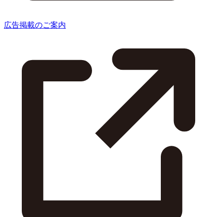
広告掲載のご案内