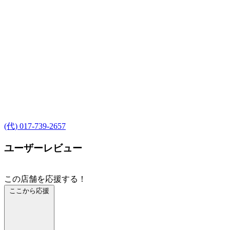
(代) 017-739-2657
ユーザーレビュー
この店舗を応援する！
ここから応援