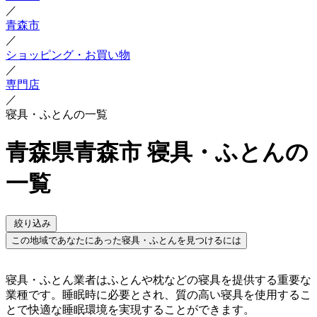
／
青森市
／
ショッピング・お買い物
／
専門店
／
寝具・ふとんの一覧
青森県青森市 寝具・ふとんの
一覧
絞り込み
この地域であなたにあった寝具・ふとんを見つけるには
寝具・ふとん業者はふとんや枕などの寝具を提供する重要な
業種です。睡眠時に必要とされ、質の高い寝具を使用するこ
とで快適な睡眠環境を実現することができます。