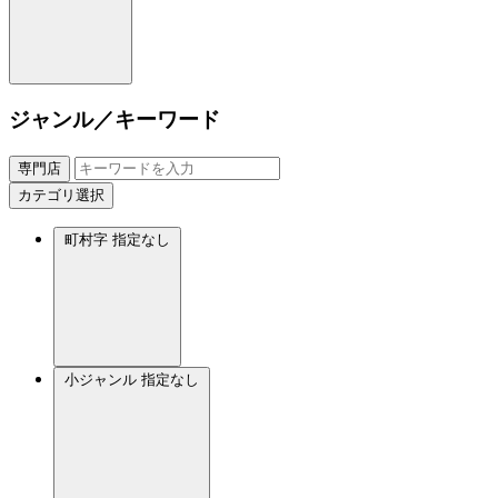
ジャンル／キーワード
専門店
カテゴリ選択
町村字
指定なし
小ジャンル
指定なし