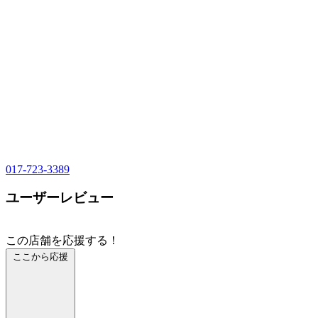
017-723-3389
ユーザーレビュー
この店舗を応援する！
ここから応援