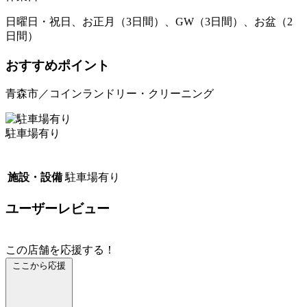
日曜日・祝日、お正月（3日間）、GW（3日間）、お盆（2
日間）
おすすめポイント
青森市／コインランドリー・クリーニング
駐車場有り
施設・設備
駐車場有り
ユーザーレビュー
この店舗を応援する！
ここから応援