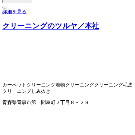
詳細を見る
クリーニングのツルヤ／本社
カーペットクリーニング
着物クリーニング
クリーニング
毛皮
クリーニング
しみ抜き
青森県青森市第二問屋町２丁目８－２８