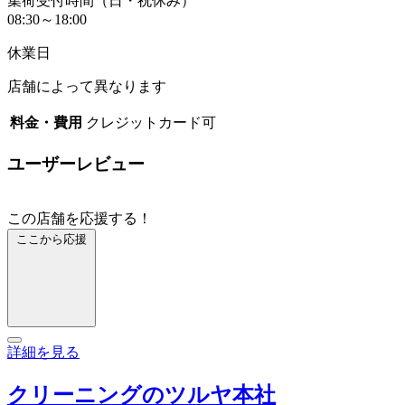
集荷受付時間（日・祝休み）
08:30～18:00
休業日
店舗によって異なります
料金・費用
クレジットカード可
ユーザーレビュー
この店舗を応援する！
ここから応援
詳細を見る
クリーニングのツルヤ本社