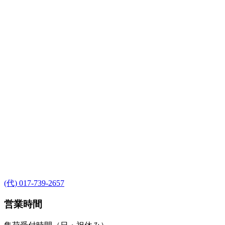
(代) 017-739-2657
営業時間