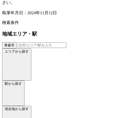
さい。
執筆年月日：2024年11月12日
検索条件
地域
エリア・駅
青森市
エリアから探す
駅から探す
現在地から探す