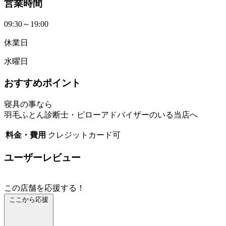
営業時間
09:30～19:00
休業日
水曜日
おすすめポイント
寝具の事なら
羽毛ふとん診断士・ピローアドバイザーのいる当店へ
料金・費用
クレジットカード可
ユーザーレビュー
この店舗を応援する！
ここから応援