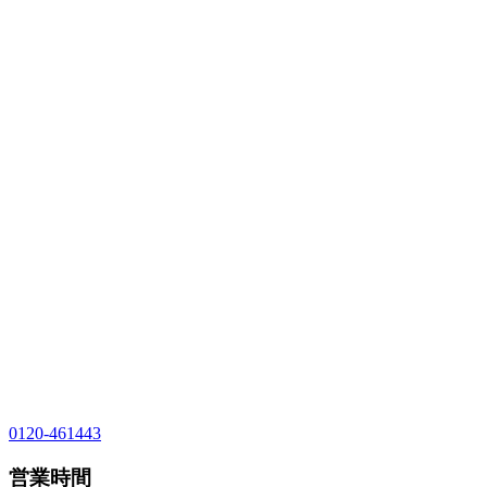
0120-461443
営業時間