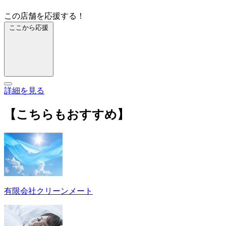
この店舗を応援する！
ここから応援
詳細を見る
【こちらもおすすめ】
有限会社クリーンメート