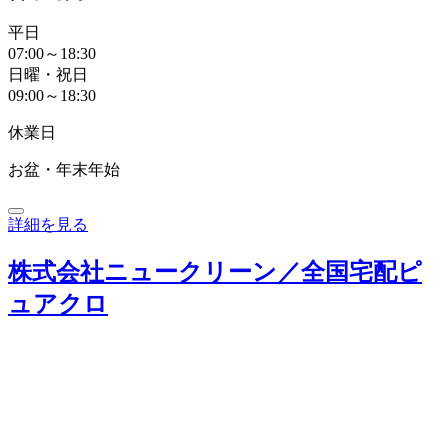
平日
07:00～18:30
日曜・祝日
09:00～18:30
休業日
お盆・年末年始
詳細を見る
株式会社ニュークリーン／全国宅配ピ
ュアクロ