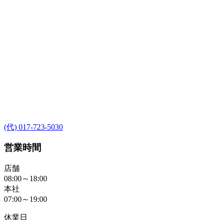
(代) 017-723-5030
営業時間
店舗
08:00～18:00
本社
07:00～19:00
休業日