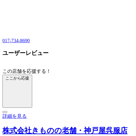
017-734-8690
ユーザーレビュー
この店舗を応援する！
ここから応援
詳細を見る
株式会社きものの老舗・神戸屋呉服店