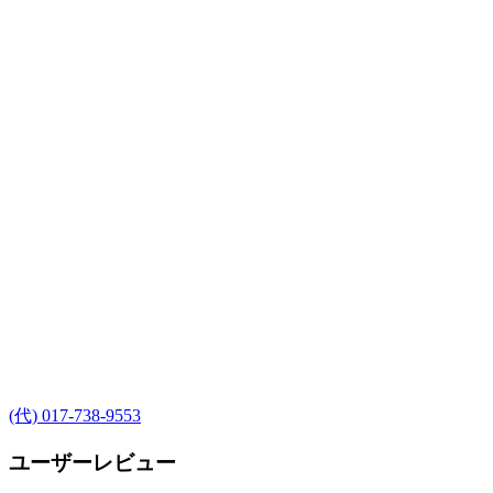
(代) 017-738-9553
ユーザーレビュー