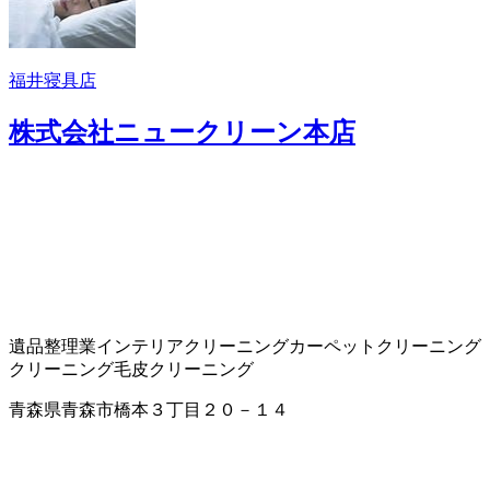
福井寝具店
株式会社ニュークリーン本店
遺品整理業
インテリアクリーニング
カーペットクリーニング
クリーニング
毛皮クリーニング
青森県青森市橋本３丁目２０－１４