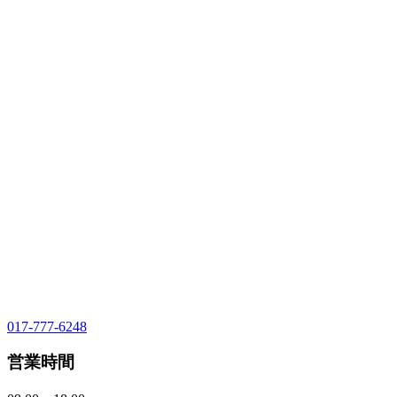
017-777-6248
営業時間