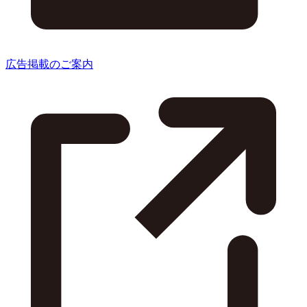
広告掲載のご案内