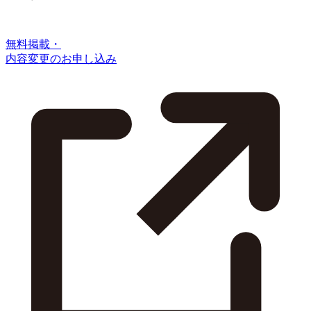
無料掲載・
内容変更のお申し込み