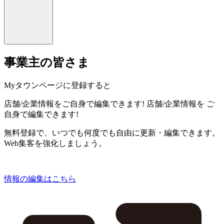
事業主の皆さま
Myタウンページに登録すると
店舗/企業情報をご自身で編集できます!
店舗/企業情報を
ご
自身で編集できます!
無料登録で、いつでも何度でも自由に更新・編集できます。
Web集客を強化しましょう。
情報の編集はこちら