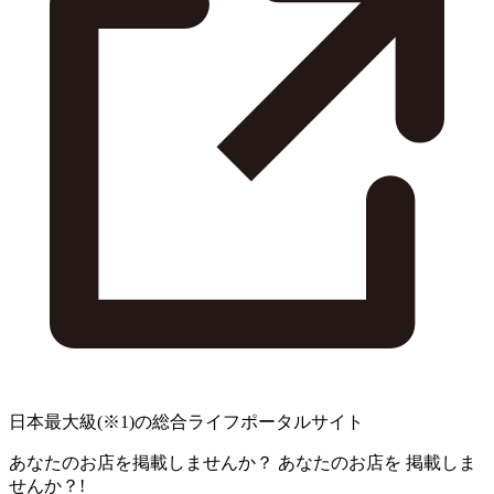
日本最大級
(※1)
の総合ライフポータルサイト
あなたのお店を掲載しませんか？
あなたのお店を
掲載しま
せんか？!