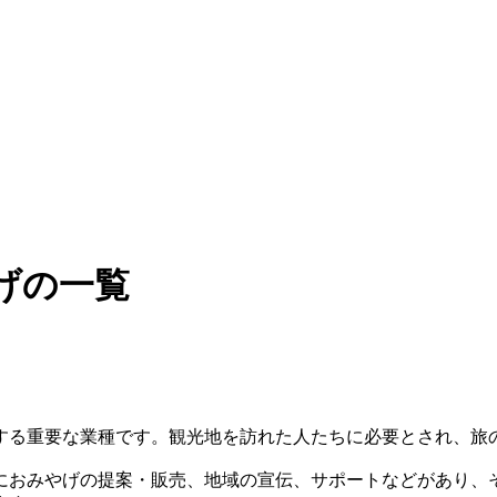
げの一覧
する重要な業種です。観光地を訪れた人たちに必要とされ、旅
におみやげの提案・販売、地域の宣伝、サポートなどがあり、