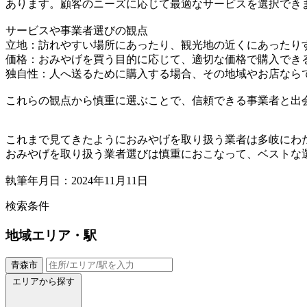
あります。顧客のニーズに応じて最適なサービスを選択でき
サービスや事業者選びの観点
立地：訪れやすい場所にあったり、観光地の近くにあったり
価格：おみやげを買う目的に応じて、適切な価格で購入でき
独自性：人へ送るために購入する場合、その地域やお店なら
これらの観点から慎重に選ぶことで、信頼できる事業者と出
これまで見てきたようにおみやげを取り扱う業者は多岐にわ
おみやげを取り扱う業者選びは慎重におこなって、ベストな
執筆年月日：2024年11月11日
検索条件
地域
エリア・駅
青森市
エリアから探す