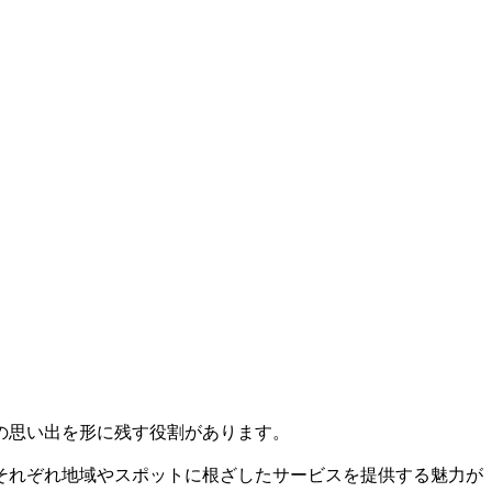
の思い出を形に残す役割があります。
それぞれ地域やスポットに根ざしたサービスを提供する魅力が