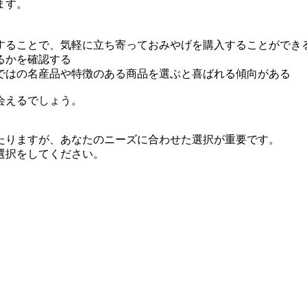
ます。
することで、気軽に立ち寄っておみやげを購入することができ
るかを確認する
ではの名産品や特徴のある商品を選ぶと喜ばれる傾向がある
会えるでしょう。
たりますが、あなたのニーズに合わせた選択が重要です。
選択をしてください。