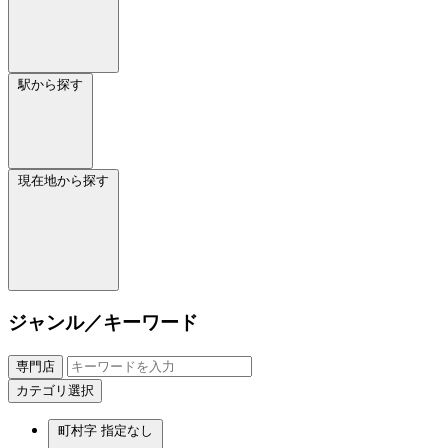
駅から探す
現在地から探す
ジャンル／キーワード
専門店
カテゴリ選択
町村字
指定なし