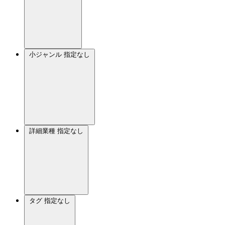
小ジャンル
指定なし
詳細業種
指定なし
タグ
指定なし