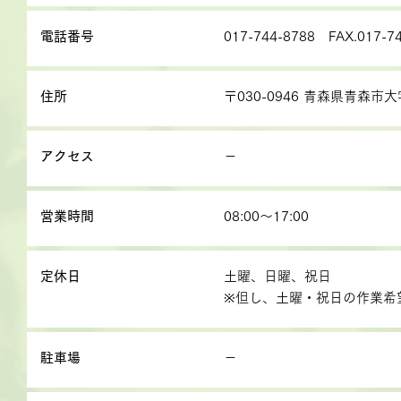
電話番号
017-744-8788 FAX.017-7
住所
〒030-0946 青森県青森市
アクセス
－
営業時間
08:00～17:00
定休日
土曜、日曜、祝日
※但し、土曜・祝日の作業希
駐車場
－