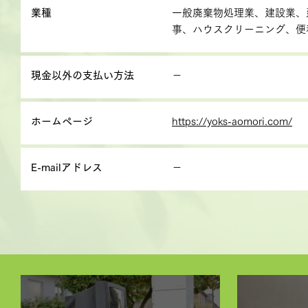
業種
一般廃棄物処理業、建設業、
事、ハウスクリーニング、便
現金以外の支払い方法
－
ホームページ
https://yoks-aomori.com/
E-mailアドレス
－