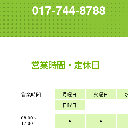
017-744-8788
営業時間・定休日
営業時間
月曜日
火曜日
日曜日
08:00～
●
●
17:00