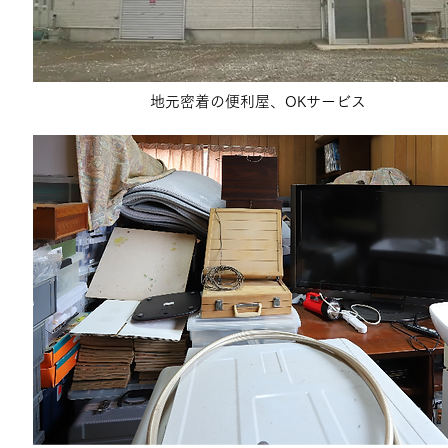
地元密着の便利屋、OKサービス