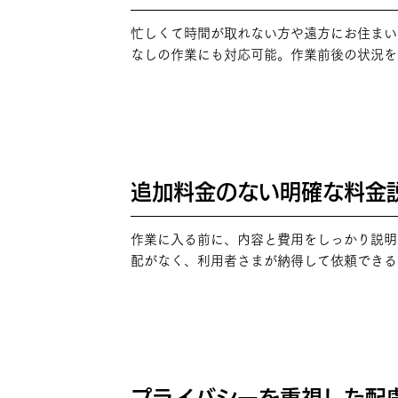
01
忙しくて時間が取れない方や遠方にお住まい
なしの作業にも対応可能。作業前後の状況を
追加料金のない明確な料金
POINT
02
作業に入る前に、内容と費用をしっかり説明
配がなく、利用者さまが納得して依頼できる