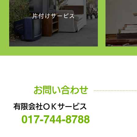
片付けサービス
お問い合わせ
有限会社ＯＫサービス
017-744-8788