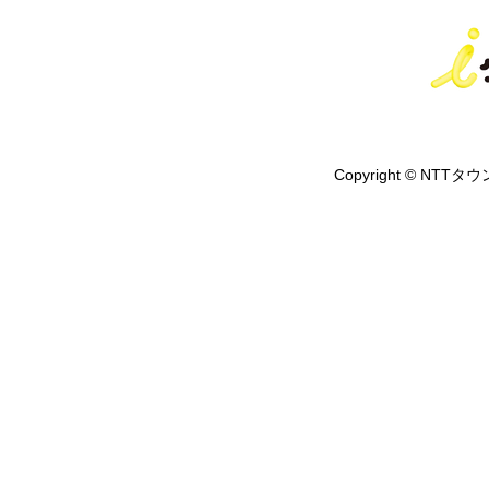
Copyright © NTTタウ