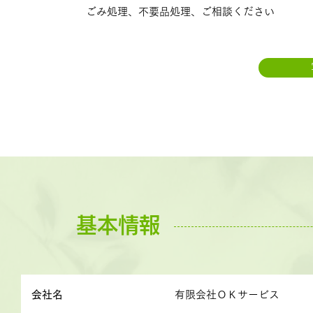
ごみ処理、不要品処理、ご相談ください
基本情報
会社名
有限会社ＯＫサービス