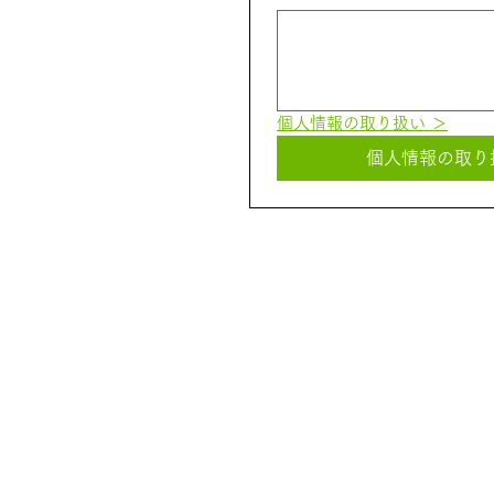
個人情報の取り扱い ＞
個人情報の取り