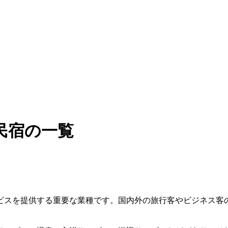
民宿の一覧
ビスを提供する重要な業種です。国内外の旅行客やビジネス客