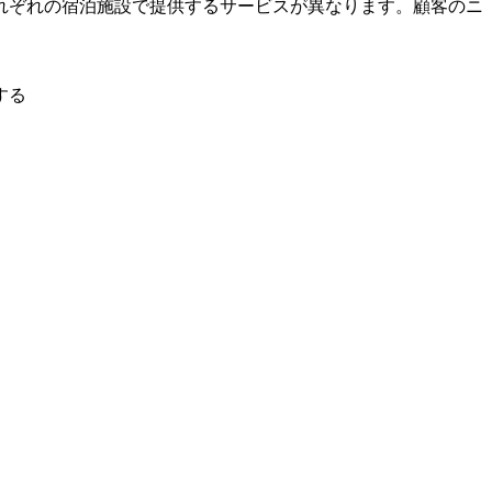
れぞれの宿泊施設で提供するサービスが異なります。顧客のニ
する