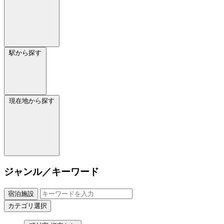
駅から探す
現在地から探す
ジャンル／キーワード
宿泊施設
カテゴリ選択