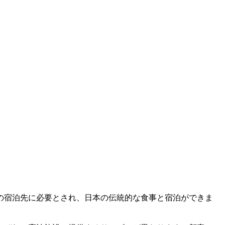
の宿泊先に必要とされ、日本の伝統的な食事と宿泊ができま