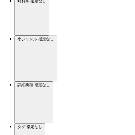
町村字
指定なし
小ジャンル
指定なし
詳細業種
指定なし
タグ
指定なし