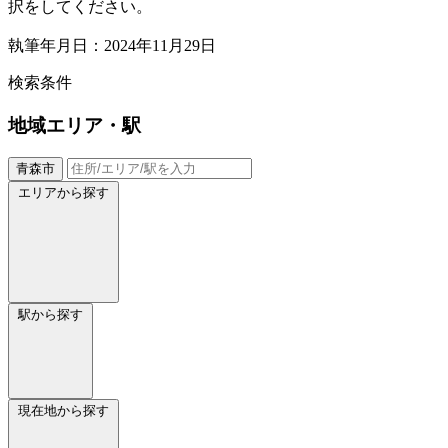
択をしてください。
執筆年月日：2024年11月29日
検索条件
地域
エリア・駅
青森市
エリアから探す
駅から探す
現在地から探す