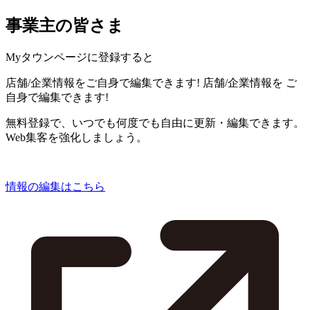
事業主の皆さま
Myタウンページに登録すると
店舗/企業情報をご自身で編集できます!
店舗/企業情報を
ご
自身で編集できます!
無料登録で、いつでも何度でも自由に更新・編集できます。
Web集客を強化しましょう。
情報の編集はこちら