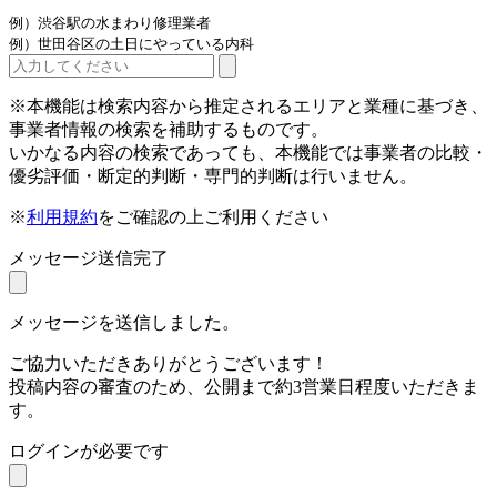
例）渋谷駅の水まわり修理業者
例）世田谷区の土日にやっている内科
※本機能は検索内容から推定されるエリアと業種に基づき、
事業者情報の検索を補助するものです。
いかなる内容の検索であっても、本機能では事業者の比較・
優劣評価・断定的判断・専門的判断は行いません。
※
利用規約
をご確認の上ご利用ください
メッセージ送信完了
メッセージを送信しました。
ご協力いただきありがとうございます！
投稿内容の審査のため、公開まで約3営業日程度いただきま
す。
ログインが必要です