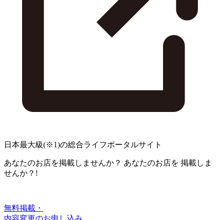
日本最大級
(※1)
の総合ライフポータルサイト
あなたのお店を掲載しませんか？
あなたのお店を
掲載しま
せんか？!
無料掲載・
内容変更のお申し込み