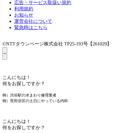
広告・サービス取扱い規約
利用規約
お知らせ
運営会社について
緊急時はこちら
©NTTタウンページ株式会社 TP25-193号【261029】
こんにちは！
何をお探しですか？
例）渋谷駅の水まわり修理業者
例）世田谷区の土日にやっている内科
こんにちは！
何をお探しですか？