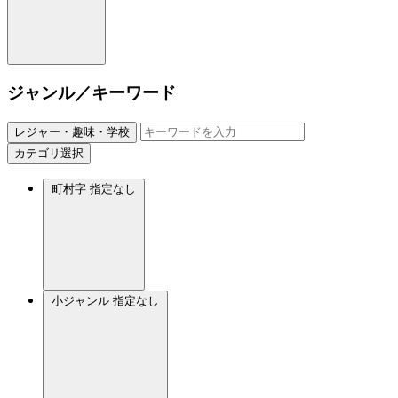
ジャンル／キーワード
レジャー・趣味・学校
カテゴリ選択
町村字
指定なし
小ジャンル
指定なし