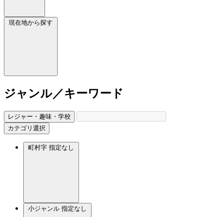
現在地から探す
ジャンル／キーワード
レジャー・趣味・学校
カテゴリ選択
町村字
指定なし
小ジャンル
指定なし