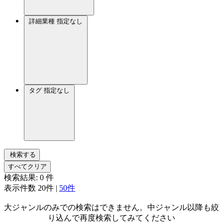
詳細業種
指定なし
タグ
指定なし
検索する
すべてクリア
検索結果:
0
件
表示件数
20件
|
50件
大ジャンルのみでの検索はできません。中ジャンル以降も絞
り込んで再度検索してみてください