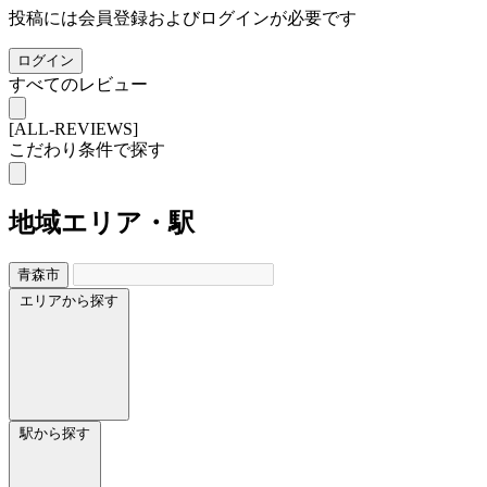
投稿には会員登録およびログインが必要です
ログイン
すべてのレビュー
[ALL-REVIEWS]
こだわり条件で探す
地域
エリア・駅
青森市
エリアから探す
駅から探す