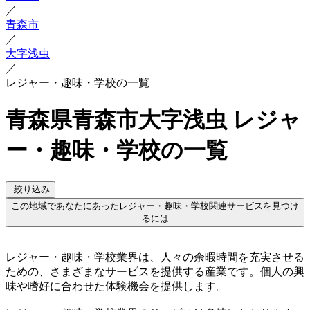
／
青森市
／
大字浅虫
／
レジャー・趣味・学校の一覧
青森県青森市大字浅虫 レジャ
ー・趣味・学校の一覧
絞り込み
この地域であなたにあったレジャー・趣味・学校関連サービスを見つけ
るには
レジャー・趣味・学校業界は、人々の余暇時間を充実させる
ための、さまざまなサービスを提供する産業です。個人の興
味や嗜好に合わせた体験機会を提供します。