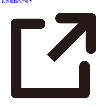
広告掲載のご案内