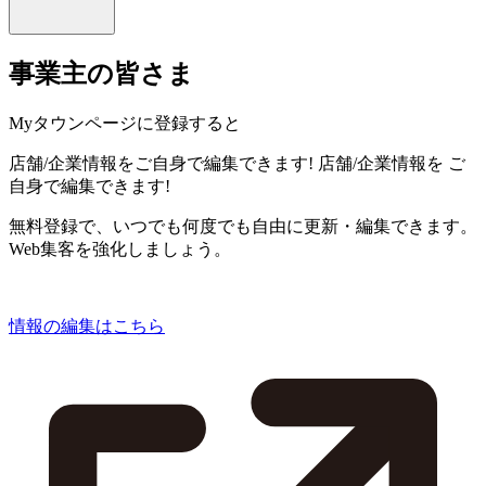
事業主の皆さま
Myタウンページに登録すると
店舗/企業情報をご自身で編集できます!
店舗/企業情報を
ご
自身で編集できます!
無料登録で、いつでも何度でも自由に更新・編集できます。
Web集客を強化しましょう。
情報の編集はこちら