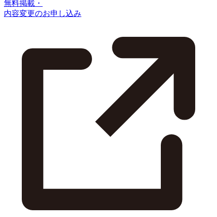
無料掲載・
内容変更のお申し込み