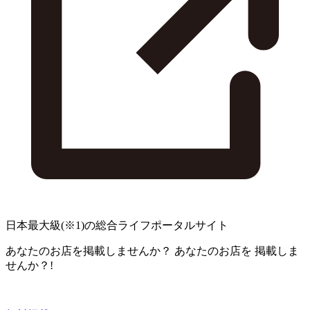
日本最大級
(※1)
の総合ライフポータルサイト
あなたのお店を掲載しませんか？
あなたのお店を
掲載しま
せんか？!