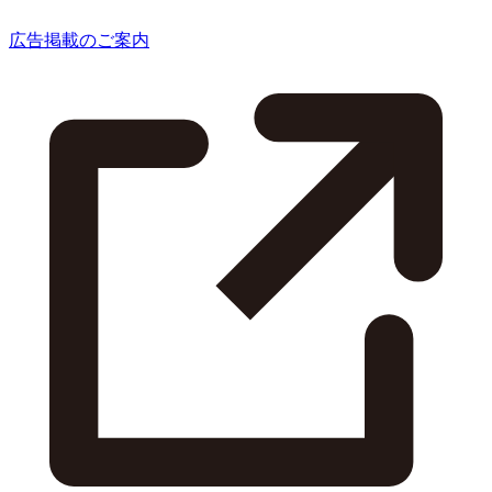
広告掲載のご案内