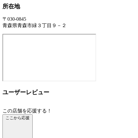
所在地
〒030-0845
青森県青森市緑３丁目９－２
ユーザーレビュー
この店舗を応援する！
ここから応援