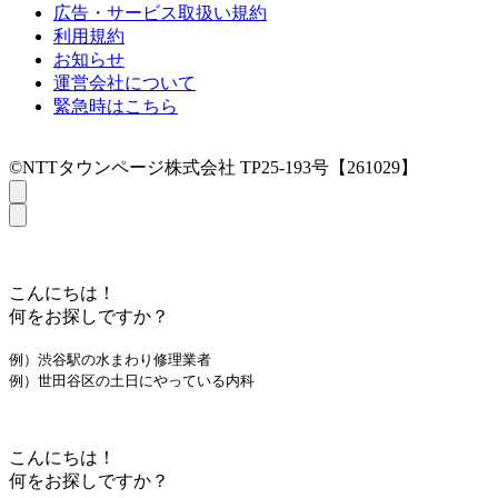
広告・サービス取扱い規約
利用規約
お知らせ
運営会社について
緊急時はこちら
©NTTタウンページ株式会社 TP25-193号【261029】
こんにちは！
何をお探しですか？
例）渋谷駅の水まわり修理業者
例）世田谷区の土日にやっている内科
こんにちは！
何をお探しですか？