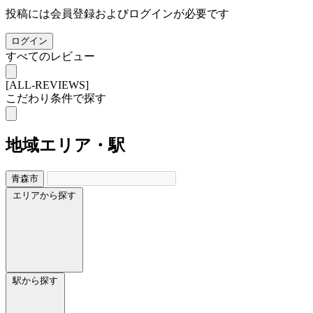
投稿には会員登録およびログインが必要です
ログイン
すべてのレビュー
[ALL-REVIEWS]
こだわり条件で探す
地域
エリア・駅
青森市
エリアから探す
駅から探す