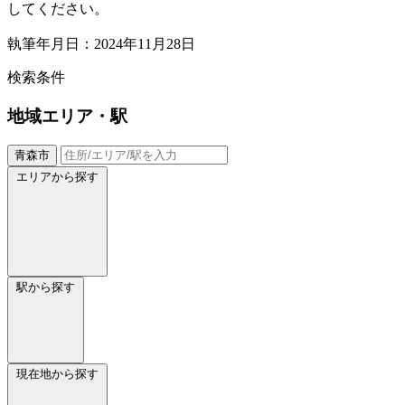
してください。
執筆年月日：2024年11月28日
検索条件
地域
エリア・駅
青森市
エリアから探す
駅から探す
現在地から探す