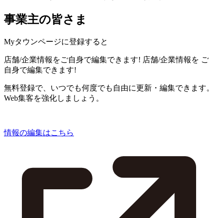
事業主の皆さま
Myタウンページに登録すると
店舗/企業情報をご自身で編集できます!
店舗/企業情報を
ご
自身で編集できます!
無料登録で、いつでも何度でも自由に更新・編集できます。
Web集客を強化しましょう。
情報の編集はこちら