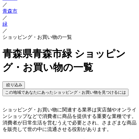
／
青森市
／
緑
／
ショッピング・お買い物の一覧
青森県青森市緑 ショッピン
グ・お買い物の一覧
絞り込み
この地域であなたにあったショッピング・お買い物を見つけるには
ショッピング・お買い物に関連する業界は実店舗やオンライ
ンショップなどで消費者に商品を提供する重要な業種です。
消費者が日常生活を営むうえで必要とされ、さまざまな商品
を販売して世の中に流通させる役割があります。