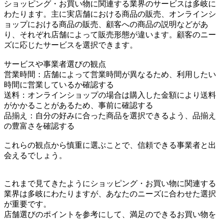
ショッピング・お買い物に関連する業界のサービスは多岐に
わたります。主に実店舗における商品の販売、オンラインシ
ョップにおける商品の販売、顧客への商品の説明などがあ
り、それぞれ店舗によって販売形態が違います。顧客のニー
ズに応じたサービスを選択できます。
サービスや事業者選びの観点
営業時間：店舗によって営業時間が異なるため、利用したい
時間に営業しているか確認する
送料：オンラインショップの場合は購入した金額により送料
がかかることがあるため、事前に確認する
品揃え：自分の好みに合った商品を選択できるよう、品揃え
の豊富さを確認する
これらの観点から慎重に選ぶことで、信頼できる事業者と出
会えるでしょう。
これまで見てきたようにショッピング・お買い物に関連する
業界は多岐にわたりますが、あなたのニーズに合わせた選択
が重要です。
店舗選びのポイントを参考にして、満足のできるお買い物を