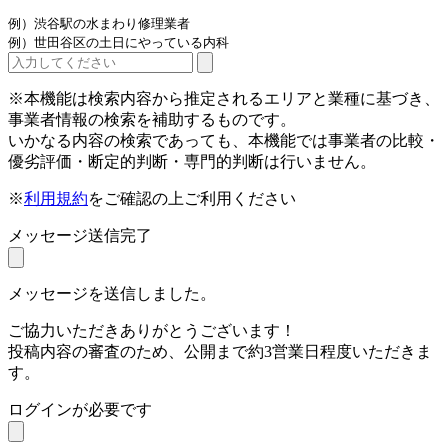
例）渋谷駅の水まわり修理業者
例）世田谷区の土日にやっている内科
※本機能は検索内容から推定されるエリアと業種に基づき、
事業者情報の検索を補助するものです。
いかなる内容の検索であっても、本機能では事業者の比較・
優劣評価・断定的判断・専門的判断は行いません。
※
利用規約
をご確認の上ご利用ください
メッセージ送信完了
メッセージを送信しました。
ご協力いただきありがとうございます！
投稿内容の審査のため、公開まで約3営業日程度いただきま
す。
ログインが必要です