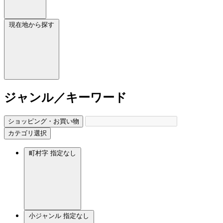
現在地から探す
ジャンル／キーワード
ショッピング・お買い物
カテゴリ選択
町村字
指定なし
小ジャンル
指定なし