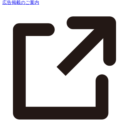
広告掲載のご案内