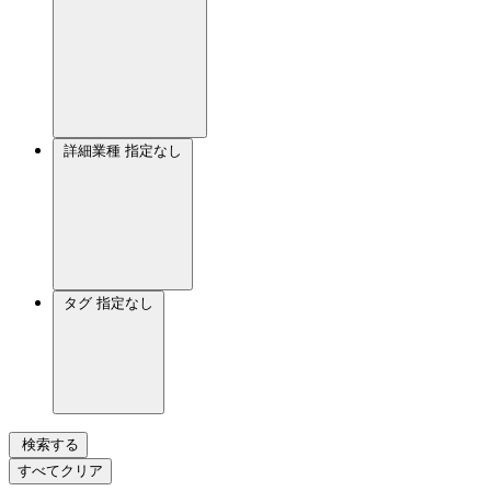
詳細業種
指定なし
タグ
指定なし
検索する
すべてクリア