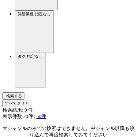
詳細業種
指定なし
タグ
指定なし
検索する
すべてクリア
検索結果:
0
件
表示件数
20件
|
50件
大ジャンルのみでの検索はできません。中ジャンル以降も絞
り込んで再度検索してみてください