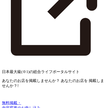
日本最大級
(※1)
の総合ライフポータルサイト
あなたのお店を掲載しませんか？
あなたのお店を
掲載しま
せんか？!
無料掲載・
内容変更のお申し込み