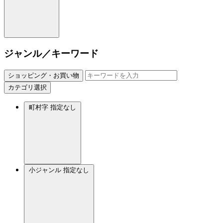
ジャンル／キーワード
ショッピング・お買い物
カテゴリ選択
町村字
指定なし
小ジャンル
指定なし