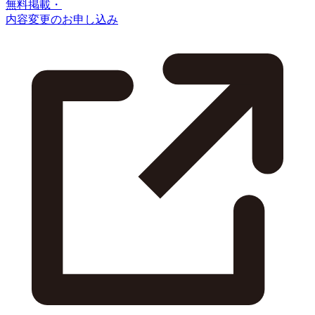
無料掲載・
内容変更のお申し込み