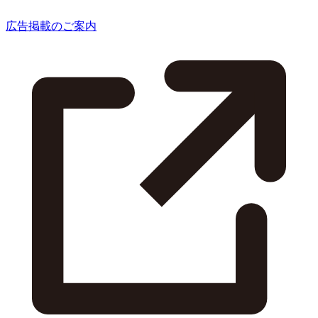
広告掲載のご案内