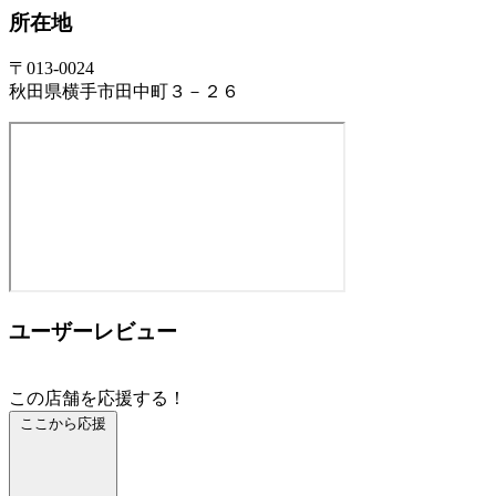
所在地
〒013-0024
秋田県横手市田中町３－２６
ユーザーレビュー
この店舗を応援する！
ここから応援