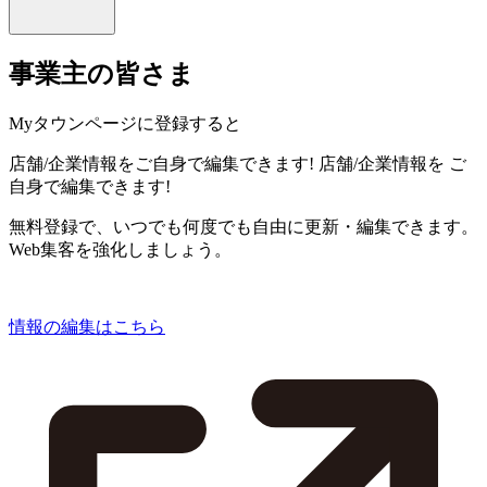
事業主の皆さま
Myタウンページに登録すると
店舗/企業情報をご自身で編集できます!
店舗/企業情報を
ご
自身で編集できます!
無料登録で、いつでも何度でも自由に更新・編集できます。
Web集客を強化しましょう。
情報の編集はこちら