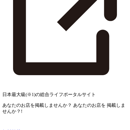
日本最大級
(※1)
の総合ライフポータルサイト
あなたのお店を掲載しませんか？
あなたのお店を
掲載しま
せんか？!