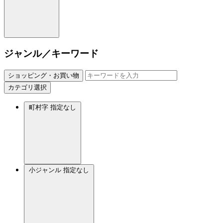
ジャンル／キーワード
ショッピング・お買い物
カテゴリ選択
町村字
指定なし
小ジャンル
指定なし