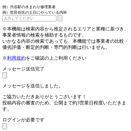
例）渋谷駅の水まわり修理業者
例）世田谷区の土日にやっている内科
※本機能は検索内容から推定されるエリアと業種に基づき、
事業者情報の検索を補助するものです。
いかなる内容の検索であっても、本機能では事業者の比較・
優劣評価・断定的判断・専門的判断は行いません。
※
利用規約
をご確認の上ご利用ください
メッセージ送信完了
メッセージを送信しました。
ご協力いただきありがとうございます！
投稿内容の審査のため、公開まで約3営業日程度いただきま
す。
ログインが必要です