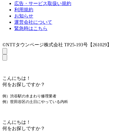
広告・サービス取扱い規約
利用規約
お知らせ
運営会社について
緊急時はこちら
©NTTタウンページ株式会社 TP25-193号【261029】
こんにちは！
何をお探しですか？
例）渋谷駅の水まわり修理業者
例）世田谷区の土日にやっている内科
こんにちは！
何をお探しですか？