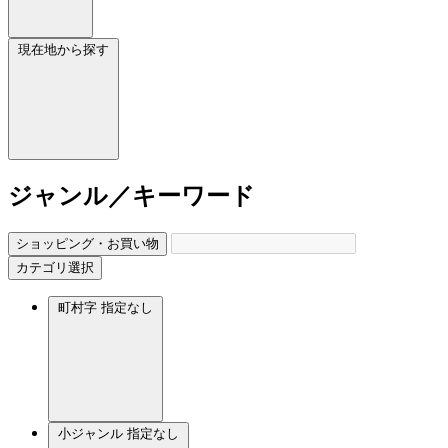
現在地から探す
ジャンル／キーワード
ショッピング・お買い物
カテゴリ選択
町村字
指定なし
小ジャンル
指定なし