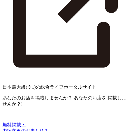
日本最大級
(※1)
の総合ライフポータルサイト
あなたのお店を掲載しませんか？
あなたのお店を
掲載しま
せんか？!
無料掲載・
内容変更のお申し込み