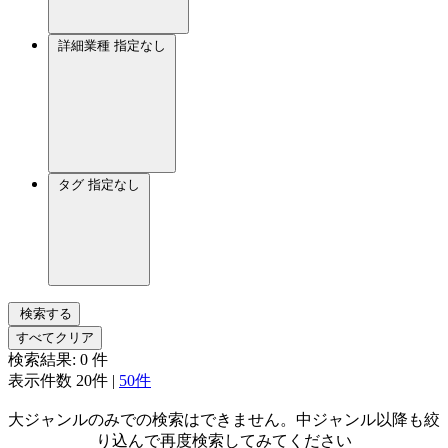
詳細業種
指定なし
タグ
指定なし
検索する
すべてクリア
検索結果:
0
件
表示件数
20件
|
50件
大ジャンルのみでの検索はできません。中ジャンル以降も絞
り込んで再度検索してみてください