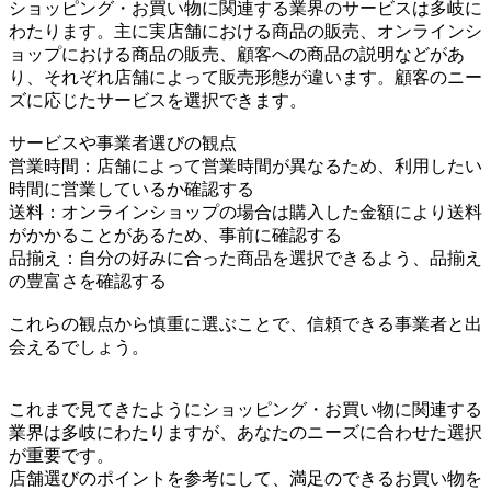
ショッピング・お買い物に関連する業界のサービスは多岐に
わたります。主に実店舗における商品の販売、オンラインシ
ョップにおける商品の販売、顧客への商品の説明などがあ
り、それぞれ店舗によって販売形態が違います。顧客のニー
ズに応じたサービスを選択できます。
サービスや事業者選びの観点
営業時間：店舗によって営業時間が異なるため、利用したい
時間に営業しているか確認する
送料：オンラインショップの場合は購入した金額により送料
がかかることがあるため、事前に確認する
品揃え：自分の好みに合った商品を選択できるよう、品揃え
の豊富さを確認する
これらの観点から慎重に選ぶことで、信頼できる事業者と出
会えるでしょう。
これまで見てきたようにショッピング・お買い物に関連する
業界は多岐にわたりますが、あなたのニーズに合わせた選択
が重要です。
店舗選びのポイントを参考にして、満足のできるお買い物を