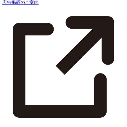
広告掲載のご案内