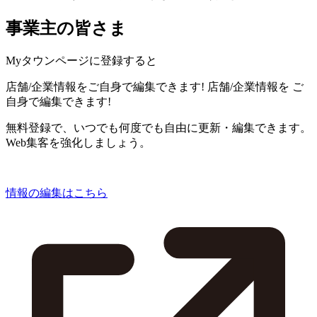
事業主の皆さま
Myタウンページに登録すると
店舗/企業情報をご自身で編集できます!
店舗/企業情報を
ご
自身で編集できます!
無料登録で、いつでも何度でも自由に更新・編集できます。
Web集客を強化しましょう。
情報の編集はこちら