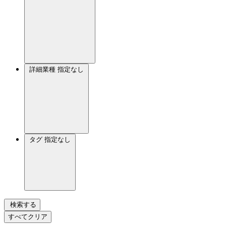
詳細業種
指定なし
タグ
指定なし
検索する
すべてクリア