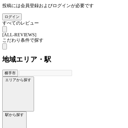
投稿には会員登録およびログインが必要です
ログイン
すべてのレビュー
[ALL-REVIEWS]
こだわり条件で探す
地域
エリア・駅
横手市
エリアから探す
駅から探す