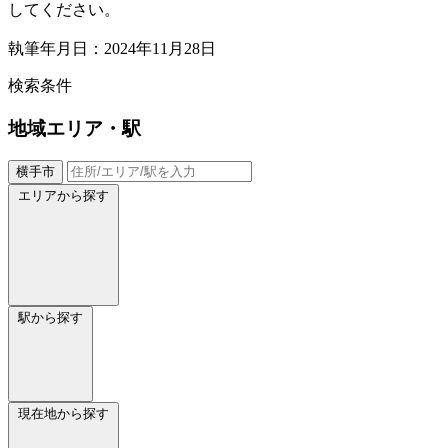
してください。
執筆年月日：2024年11月28日
検索条件
地域
エリア・駅
横手市
エリアから探す
駅から探す
現在地から探す