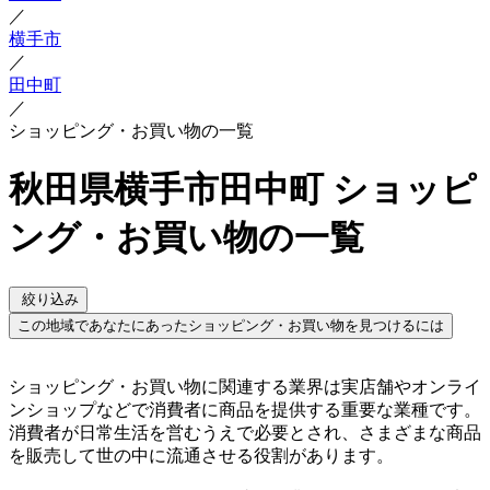
／
横手市
／
田中町
／
ショッピング・お買い物の一覧
秋田県横手市田中町 ショッピ
ング・お買い物の一覧
絞り込み
この地域であなたにあったショッピング・お買い物を見つけるには
ショッピング・お買い物に関連する業界は実店舗やオンライ
ンショップなどで消費者に商品を提供する重要な業種です。
消費者が日常生活を営むうえで必要とされ、さまざまな商品
を販売して世の中に流通させる役割があります。