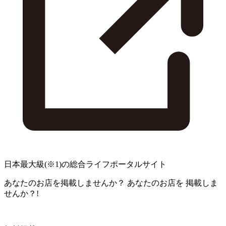
日本最大級
(※1)
の総合ライフポータルサイト
あなたのお店を掲載しませんか？
あなたのお店を
掲載しま
せんか？!