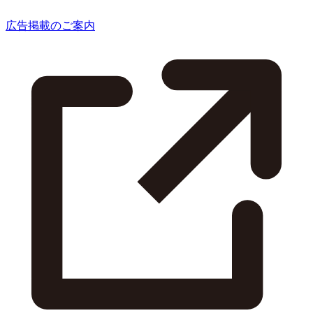
広告掲載のご案内