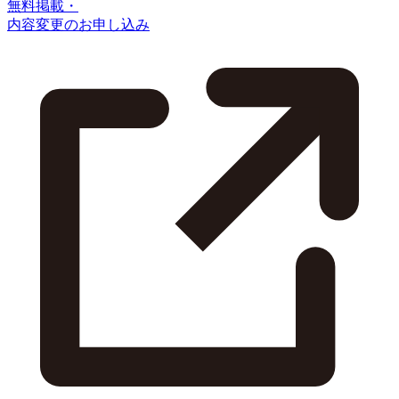
無料掲載・
内容変更のお申し込み