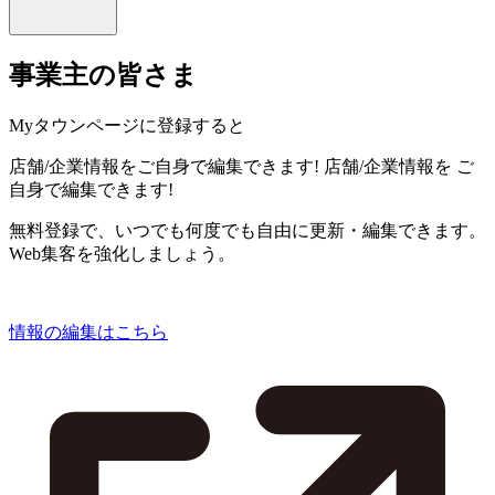
事業主の皆さま
Myタウンページに登録すると
店舗/企業情報をご自身で編集できます!
店舗/企業情報を
ご
自身で編集できます!
無料登録で、いつでも何度でも自由に更新・編集できます。
Web集客を強化しましょう。
情報の編集はこちら