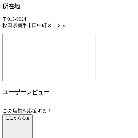
所在地
〒013-0024
秋田県横手市田中町３－２６
ユーザーレビュー
この店舗を応援する！
ここから応援