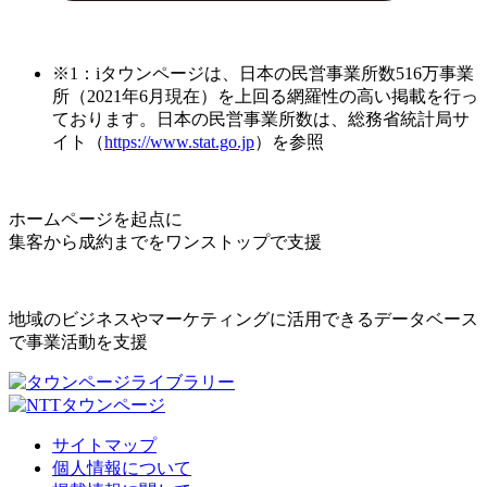
※1：iタウンページは、日本の民営事業所数516万事業
所（2021年6月現在）を上回る網羅性の高い掲載を行っ
ております。日本の民営事業所数は、総務省統計局サ
イト（
https://www.stat.go.jp
）を参照
ホームページを起点に
集客から成約までをワンストップで支援
地域のビジネスやマーケティングに活用できるデータベース
で事業活動を支援
サイトマップ
個人情報について