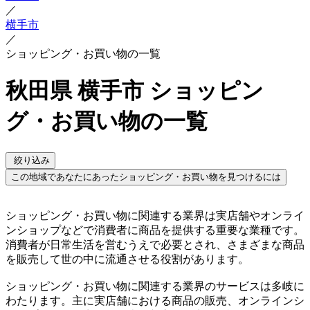
／
横手市
／
ショッピング・お買い物の一覧
秋田県 横手市 ショッピン
グ・お買い物の一覧
絞り込み
この地域であなたにあったショッピング・お買い物を見つけるには
ショッピング・お買い物に関連する業界は実店舗やオンライ
ンショップなどで消費者に商品を提供する重要な業種です。
消費者が日常生活を営むうえで必要とされ、さまざまな商品
を販売して世の中に流通させる役割があります。
ショッピング・お買い物に関連する業界のサービスは多岐に
わたります。主に実店舗における商品の販売、オンラインシ