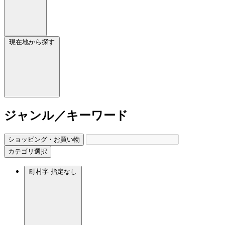
現在地から探す
ジャンル／キーワード
ショッピング・お買い物
カテゴリ選択
町村字
指定なし