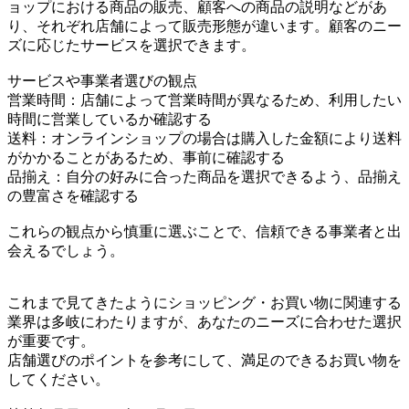
ョップにおける商品の販売、顧客への商品の説明などがあ
り、それぞれ店舗によって販売形態が違います。顧客のニー
ズに応じたサービスを選択できます。
サービスや事業者選びの観点
営業時間：店舗によって営業時間が異なるため、利用したい
時間に営業しているか確認する
送料：オンラインショップの場合は購入した金額により送料
がかかることがあるため、事前に確認する
品揃え：自分の好みに合った商品を選択できるよう、品揃え
の豊富さを確認する
これらの観点から慎重に選ぶことで、信頼できる事業者と出
会えるでしょう。
これまで見てきたようにショッピング・お買い物に関連する
業界は多岐にわたりますが、あなたのニーズに合わせた選択
が重要です。
店舗選びのポイントを参考にして、満足のできるお買い物を
してください。