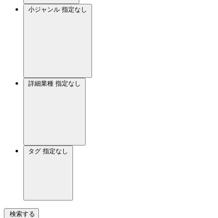
小ジャンル
指定なし
詳細業種
指定なし
タグ
指定なし
検索する