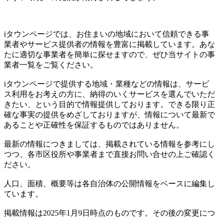
iタウンページでは、お住まいの地域において信頼できる事
業者やサービス提供者の情報を豊富に掲載しています。あな
たに適切な事業者を簡単に探せますので、ぜひ当サイトの事
業者一覧をご覧ください。
iタウンページで提供する地域・業種などの情報は、サービ
ス利用をお考えの方に、納得のいくサービスを選んでいただ
きたい、という目的で情報提供しております。できる限り正
確な事実の提供をめざしておりますが、情報について最新で
あることや正確性を保証するものではありません。
最新の情報につきましては、掲載されている情報を参考にし
つつ、各市区役所や事業者まで直接お問い合せの上ご確認く
ださい。
人口、面積、概要等は各自治体の公開情報をベースに編集し
ています。
掲載情報は2025年1月9日時点のものです。その後の変更につ