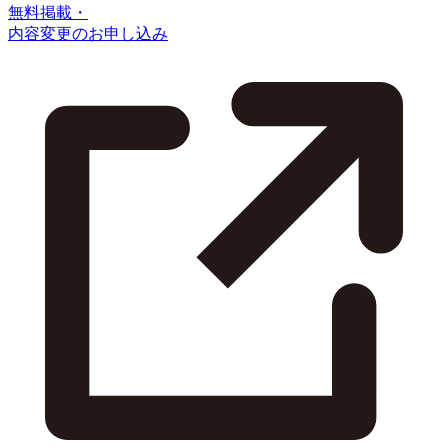
無料掲載・
内容変更のお申し込み