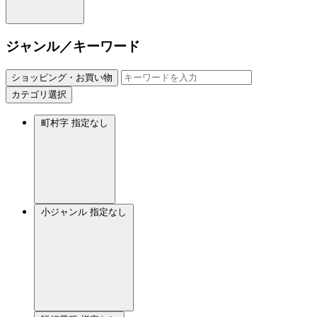
ジャンル／キーワード
ショッピング・お買い物
カテゴリ選択
町村字
指定なし
小ジャンル
指定なし