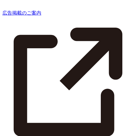
広告掲載のご案内