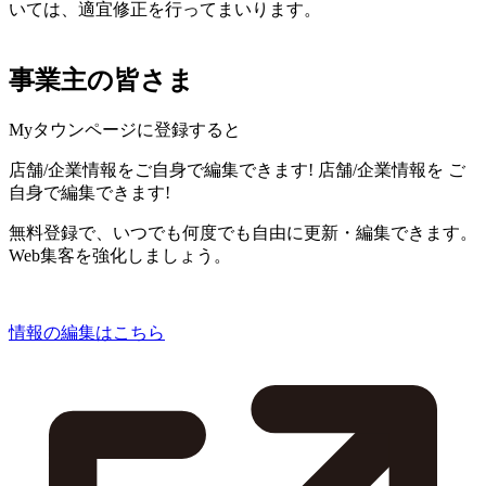
いては、適宜修正を行ってまいります。
事業主の皆さま
Myタウンページに登録すると
店舗/企業情報をご自身で編集できます!
店舗/企業情報を
ご
自身で編集できます!
無料登録で、いつでも何度でも自由に更新・編集できます。
Web集客を強化しましょう。
情報の編集はこちら