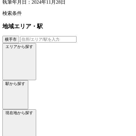
執筆年月日：2024年11月28日
検索条件
地域
エリア・駅
横手市
エリアから探す
駅から探す
現在地から探す