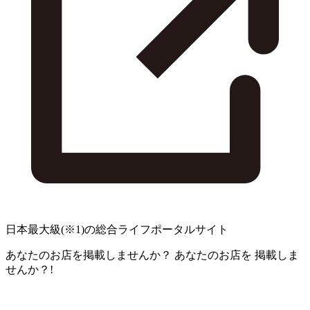
日本最大級
(※1)
の総合ライフポータルサイト
あなたのお店を掲載しませんか？
あなたのお店を
掲載しま
せんか？!