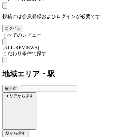
投稿には会員登録およびログインが必要です
ログイン
すべてのレビュー
[ALL-REVIEWS]
こだわり条件で探す
地域
エリア・駅
横手市
エリアから探す
駅から探す