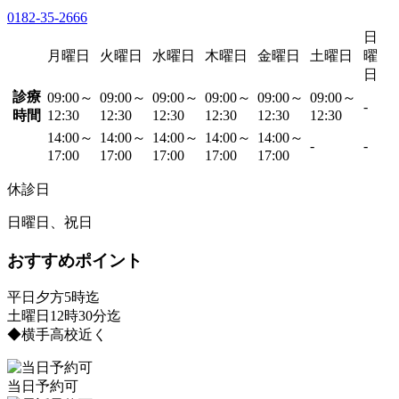
0182-35-2666
日
月曜日
火曜日
水曜日
木曜日
金曜日
土曜日
曜
日
診療
09:00～
09:00～
09:00～
09:00～
09:00～
09:00～
-
時間
12:30
12:30
12:30
12:30
12:30
12:30
14:00～
14:00～
14:00～
14:00～
14:00～
-
-
17:00
17:00
17:00
17:00
17:00
休診日
日曜日、祝日
おすすめポイント
平日夕方5時迄
土曜日12時30分迄
◆横手高校近く
当日予約可