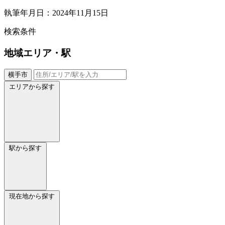
執筆年月日：2024年11月15日
検索条件
地域
エリア・駅
横手市
エリアから探す
駅から探す
現在地から探す