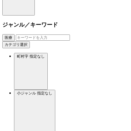
ジャンル／キーワード
医療
カテゴリ選択
町村字
指定なし
小ジャンル
指定なし