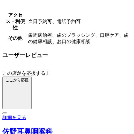
アクセ
ス・利便
当日予約可、電話予約可
性
歯周病治療、歯のブラッシング、口腔ケア、歯
その他
の健康相談、お口の健康相談
ユーザーレビュー
この店舗を応援する！
ここから応援
詳細を見る
佐野耳鼻咽喉科