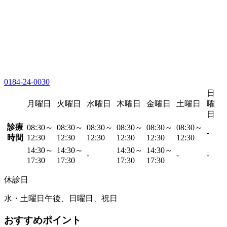
0184-24-0030
日
月曜日
火曜日
水曜日
木曜日
金曜日
土曜日
曜
日
診療
08:30～
08:30～
08:30～
08:30～
08:30～
08:30～
-
時間
12:30
12:30
12:30
12:30
12:30
12:30
14:30～
14:30～
14:30～
14:30～
-
-
-
17:30
17:30
17:30
17:30
休診日
水・土曜日午後、日曜日、祝日
おすすめポイント