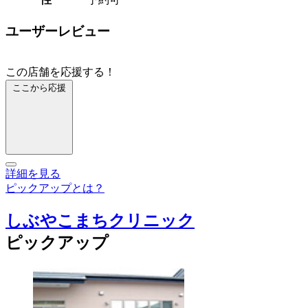
ユーザーレビュー
この店舗を応援する！
ここから応援
詳細を見る
ピックアップとは？
しぶやこまちクリニック
ピックアップ