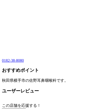
0182-38-8080
おすすめポイント
秋田県横手市の佐野耳鼻咽喉科です。
ユーザーレビュー
この店舗を応援する！