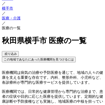
／
横手市
／
医療・介護
／
医療の一覧
秋田県横手市 医療の一覧
絞り込み
この地域であなたにあった医療機関を見つけるには
医療機関は病気の治療や予防医療を通じて、地域の人々の健
康を支える重要な存在です。内科、整形外科、小児科など、
各診療科が専門的な医療サービスを提供しています。
医療機関では、日常的な健康管理から専門的な治療まで、患
者の症状や目的に応じた医療を提供しています。定期的な健
康診断や予防接種なども実施し、地域医療の中核を担ってい