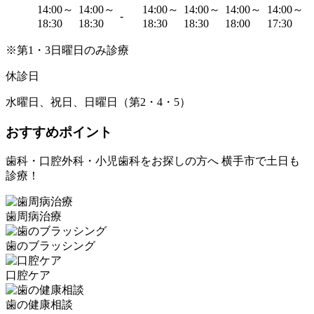
14:00～
14:00～
14:00～
14:00～
14:00～
14:00～
-
18:30
18:30
18:30
18:30
18:00
17:30
※第1・3日曜日のみ診療
休診日
水曜日、祝日、日曜日（第2・4・5）
おすすめポイント
歯科・口腔外科・小児歯科をお探しの方へ 横手市で土日も
診療！
歯周病治療
歯のブラッシング
口腔ケア
歯の健康相談