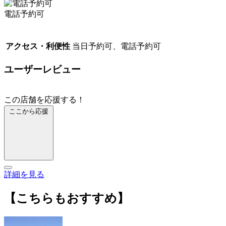
電話予約可
アクセス・利便性
当日予約可、電話予約可
ユーザーレビュー
この店舗を応援する！
ここから応援
詳細を見る
【こちらもおすすめ】