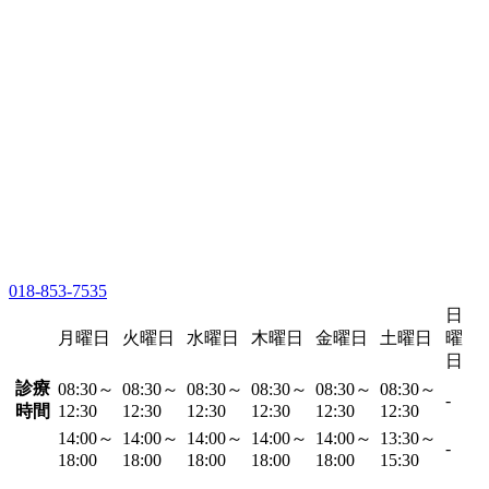
018-853-7535
日
月曜日
火曜日
水曜日
木曜日
金曜日
土曜日
曜
日
診療
08:30～
08:30～
08:30～
08:30～
08:30～
08:30～
-
時間
12:30
12:30
12:30
12:30
12:30
12:30
14:00～
14:00～
14:00～
14:00～
14:00～
13:30～
-
18:00
18:00
18:00
18:00
18:00
15:30