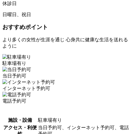
休診日
日曜日、祝日
おすすめポイント
より多くの女性が生涯を通じ 心身共に健康な生活を送れる
ように
駐車場有り
当日予約可
インターネット予約可
電話予約可
施設・設備
駐車場有り
アクセス・利便
当日予約可、インターネット予約可、電話
性
予約可