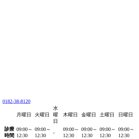
0182-38-8120
水
月曜日
火曜日
曜
木曜日
金曜日
土曜日
日曜日
日
診療
09:00～
09:00～
09:00～
09:00～
09:00～
09:00～
-
時間
12:30
12:30
12:30
12:30
12:30
12:30