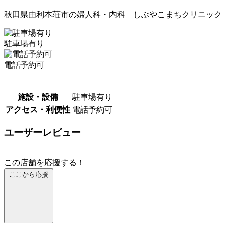
秋田県由利本荘市の婦人科・内科 しぶやこまちクリニック
駐車場有り
電話予約可
施設・設備
駐車場有り
アクセス・利便性
電話予約可
ユーザーレビュー
この店舗を応援する！
ここから応援