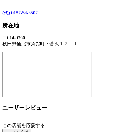
(代) 0187-54-3507
所在地
〒014-0366
秋田県仙北市角館町下菅沢１７－１
ユーザーレビュー
この店舗を応援する！