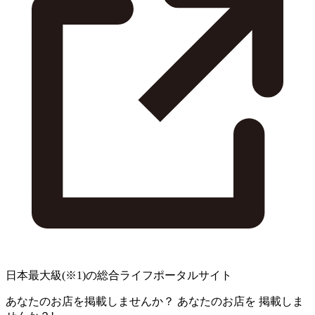
日本最大級
(※1)
の総合ライフポータルサイト
あなたのお店を掲載しませんか？
あなたのお店を
掲載しま