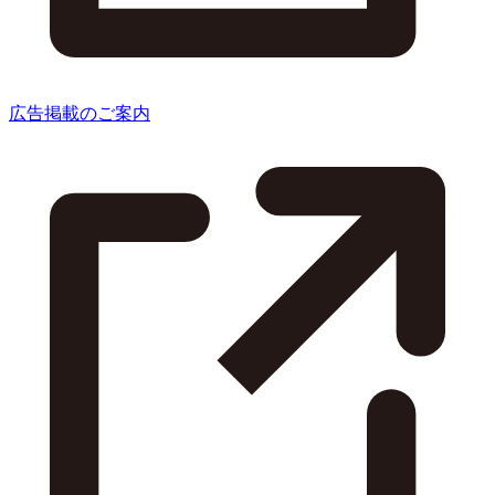
広告掲載のご案内