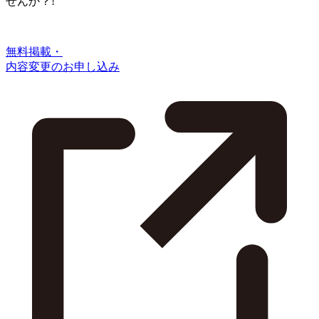
せんか？!
無料掲載・
内容変更のお申し込み