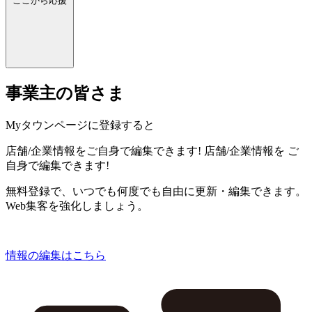
ここから応援
事業主の皆さま
Myタウンページに登録すると
店舗/企業情報をご自身で編集できます!
店舗/企業情報を
ご
自身で編集できます!
無料登録で、いつでも何度でも自由に更新・編集できます。
Web集客を強化しましょう。
情報の編集はこちら