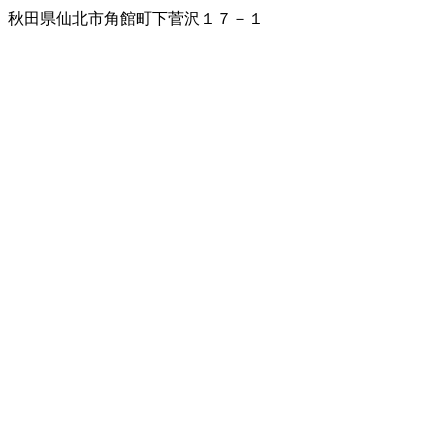
秋田県仙北市角館町下菅沢１７－１