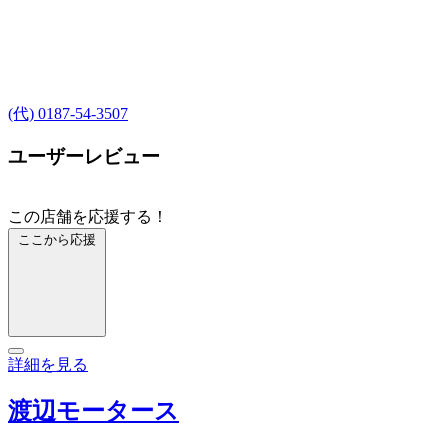
(代) 0187-54-3507
ユーザーレビュー
この店舗を応援する！
ここから応援
詳細を見る
渡辺モータース