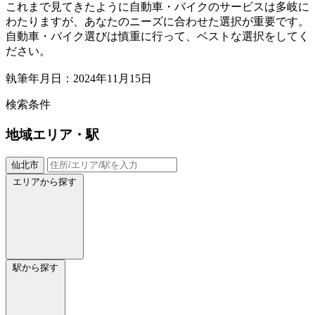
これまで見てきたように自動車・バイクのサービスは多岐に
わたりますが、あなたのニーズに合わせた選択が重要です。
自動車・バイク選びは慎重に行って、ベストな選択をしてく
ださい。
執筆年月日：2024年11月15日
検索条件
地域
エリア・駅
仙北市
エリアから探す
駅から探す