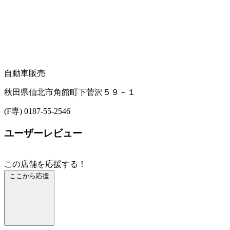
自動車販売
秋田県仙北市角館町下菅沢５９－１
(F専) 0187-55-2546
ユーザーレビュー
この店舗を応援する！
ここから応援