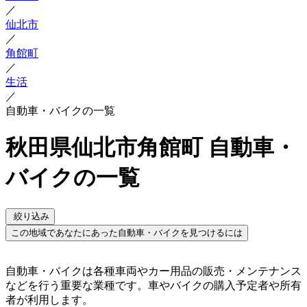
／
仙北市
／
角館町
／
生活
／
自動車・バイクの一覧
秋田県仙北市角館町 自動車・
バイクの一覧
絞り込み
この地域であなたにあった自動車・バイクを見つけるには
自動車・バイクは各種車両やカー用品の販売・メンテナンス
などを行う重要な業種です。車やバイクの購入予定者や所有
者が利用します。