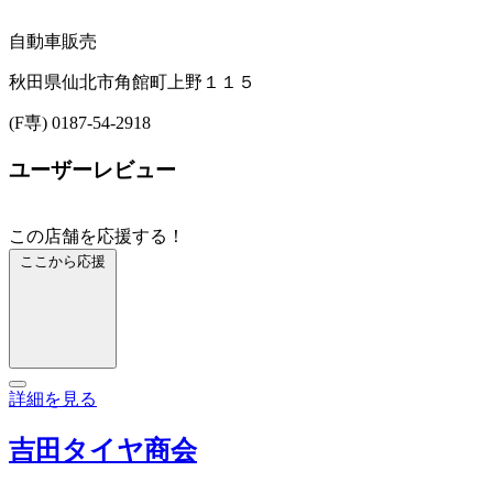
自動車販売
秋田県仙北市角館町上野１１５
(F専) 0187-54-2918
ユーザーレビュー
この店舗を応援する！
ここから応援
詳細を見る
吉田タイヤ商会