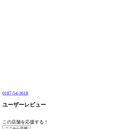
0187-54-3618
ユーザーレビュー
この店舗を応援する！
ここから応援