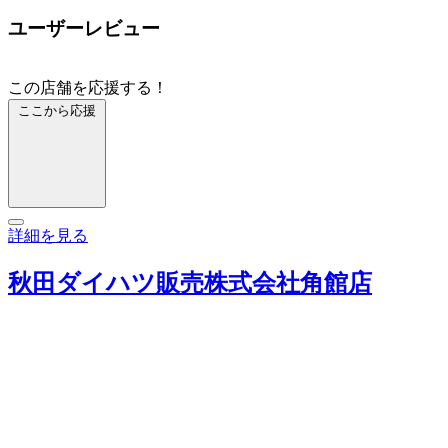
ユーザーレビュー
この店舗を応援する！
ここから応援
詳細を見る
秋田ダイハツ販売株式会社角館店