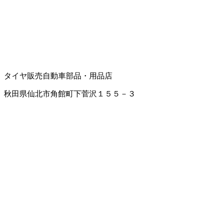
タイヤ販売
自動車部品・用品店
秋田県仙北市角館町下菅沢１５５－３