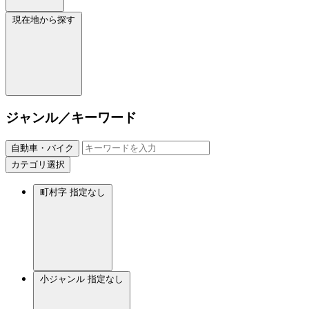
現在地から探す
ジャンル／キーワード
自動車・バイク
カテゴリ選択
町村字
指定なし
小ジャンル
指定なし