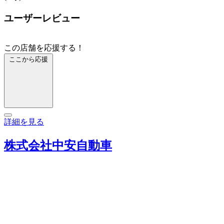
ユーザーレビュー
この店舗を応援する！
ここから応援
詳細を見る
株式会社中安自動車