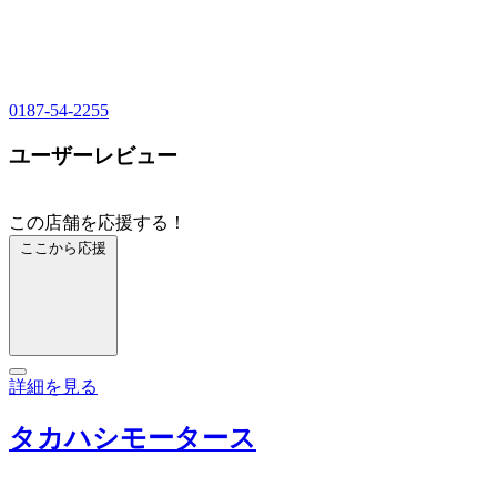
0187-54-2255
ユーザーレビュー
この店舗を応援する！
ここから応援
詳細を見る
タカハシモータース