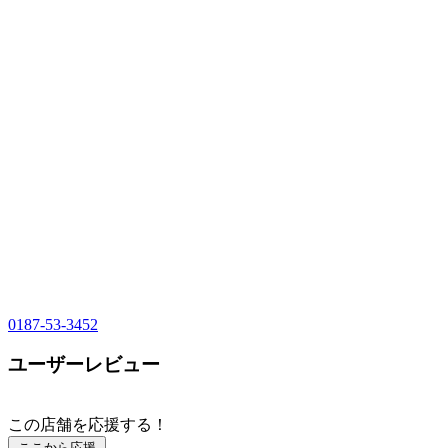
0187-53-3452
ユーザーレビュー
この店舗を応援する！
ここから応援