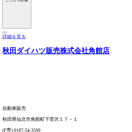
詳細を見る
秋田ダイハツ販売株式会社角館店
自動車販売
秋田県仙北市角館町下菅沢１７－１
(F専) 0187-54-3509