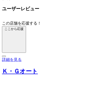
ユーザーレビュー
この店舗を応援する！
ここから応援
詳細を見る
Ｋ・Ｇオート