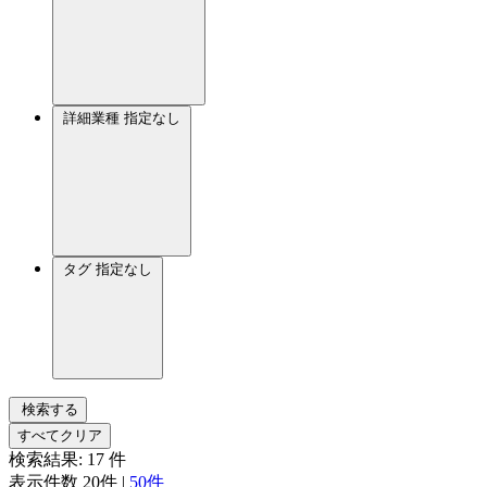
詳細業種
指定なし
タグ
指定なし
検索する
すべてクリア
検索結果:
17
件
表示件数
20件
|
50件