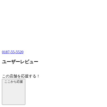
0187-55-5520
ユーザーレビュー
この店舗を応援する！
ここから応援