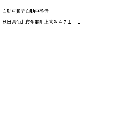
自動車販売
自動車整備
秋田県仙北市角館町上菅沢４７１－１