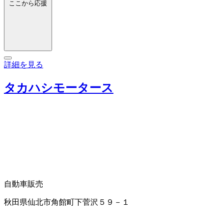
ここから応援
詳細を見る
タカハシモータース
自動車販売
秋田県仙北市角館町下菅沢５９－１