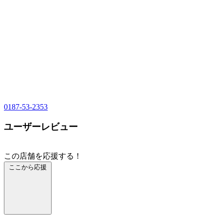
0187-53-2353
ユーザーレビュー
この店舗を応援する！
ここから応援