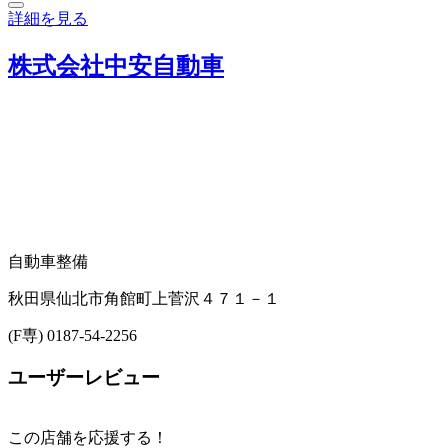
詳細を見る
株式会社中安自動車
自動車整備
秋田県仙北市角館町上菅沢４７１－１
(F専) 0187-54-2256
ユーザーレビュー
この店舗を応援する！