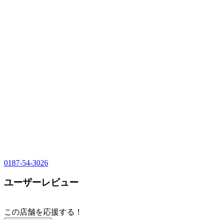
0187-54-3026
ユーザーレビュー
この店舗を応援する！