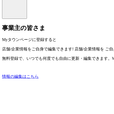
事業主の皆さま
Myタウンページに登録すると
店舗/企業情報をご自身で編集できます!
店舗/企業情報を
ご自
無料登録で、いつでも何度でも自由に更新・編集できます。W
情報の編集はこちら