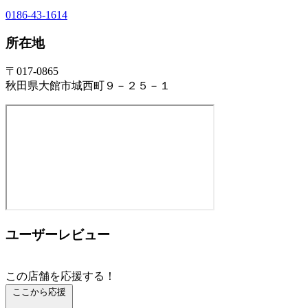
0186-43-1614
所在地
〒017-0865
秋田県大館市城西町９－２５－１
ユーザーレビュー
この店舗を応援する！
ここから応援