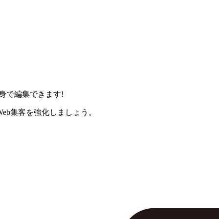
身で編集できます!
eb集客を強化しましょう。