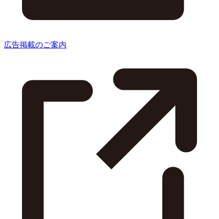
広告掲載のご案内