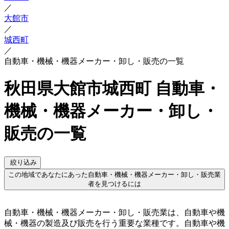
／
大館市
／
城西町
／
自動車・機械・機器メーカー・卸し・販売の一覧
秋田県大館市城西町 自動車・
機械・機器メーカー・卸し・
販売の一覧
絞り込み
この地域であなたにあった自動車・機械・機器メーカー・卸し・販売業
者を見つけるには
自動車・機械・機器メーカー・卸し・販売業は、自動車や機
械・機器の製造及び販売を行う重要な業種です。自動車や機