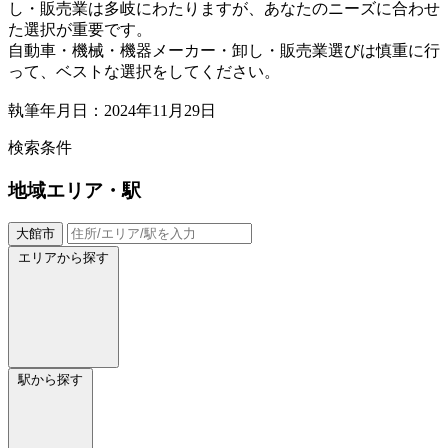
し・販売業は多岐にわたりますが、あなたのニーズに合わせ
た選択が重要です。
自動車・機械・機器メーカー・卸し・販売業選びは慎重に行
って、ベストな選択をしてください。
執筆年月日：2024年11月29日
検索条件
地域
エリア・駅
大館市
エリアから探す
駅から探す