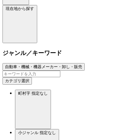
現在地から探す
ジャンル／キーワード
自動車・機械・機器メーカー・卸し・販売
カテゴリ選択
町村字
指定なし
小ジャンル
指定なし