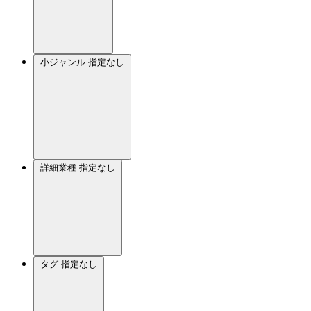
小ジャンル
指定なし
詳細業種
指定なし
タグ
指定なし