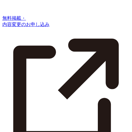
無料掲載・
内容変更のお申し込み