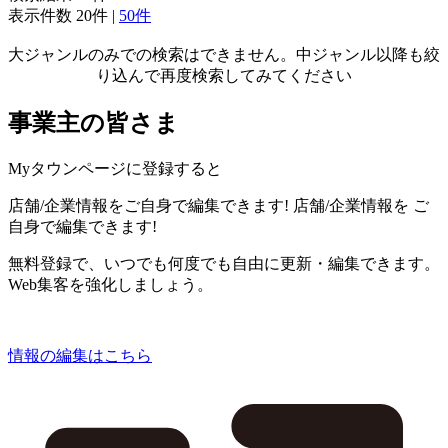
表示件数
20件
|
50件
大ジャンルのみでの検索はできません。中ジャンル以降も絞
り込んで再度検索してみてください
事業主の皆さま
Myタウンページに登録すると
店舗/企業情報をご自身で編集できます!
店舗/企業情報を
ご
自身で編集できます!
無料登録で、いつでも何度でも自由に更新・編集できます。
Web集客を強化しましょう。
情報の編集はこちら