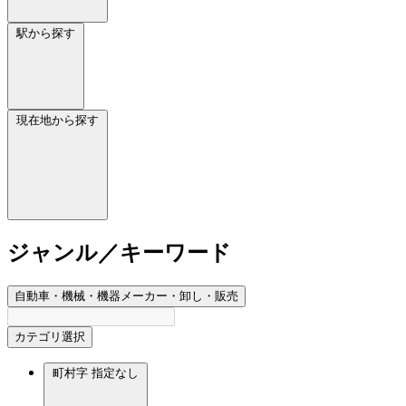
駅から探す
現在地から探す
ジャンル／キーワード
自動車・機械・機器メーカー・卸し・販売
カテゴリ選択
町村字
指定なし