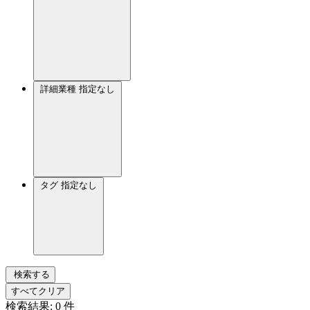
詳細業種
指定なし
タグ
指定なし
検索する
すべてクリア
検索結果:
0
件