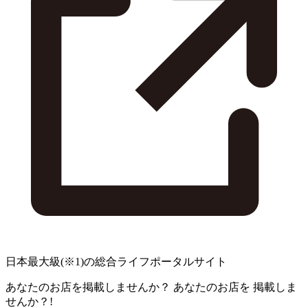
日本最大級
(※1)
の総合ライフポータルサイト
あなたのお店を掲載しませんか？
あなたのお店を
掲載しま
せんか？!