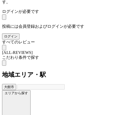
す。
ログインが必要です
投稿には会員登録およびログインが必要です
ログイン
すべてのレビュー
[ALL-REVIEWS]
こだわり条件で探す
地域
エリア・駅
大館市
エリアから探す