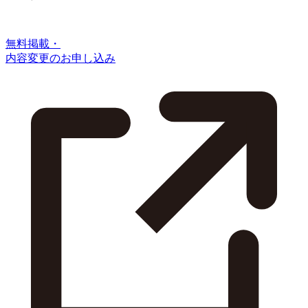
無料掲載・
内容変更のお申し込み