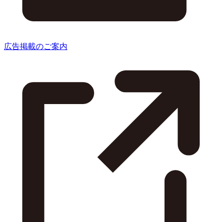
広告掲載のご案内