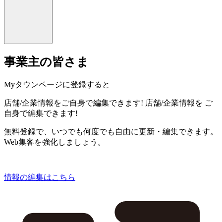
事業主の皆さま
Myタウンページに登録すると
店舗/企業情報をご自身で編集できます!
店舗/企業情報を
ご
自身で編集できます!
無料登録で、いつでも何度でも自由に更新・編集できます。
Web集客を強化しましょう。
情報の編集はこちら