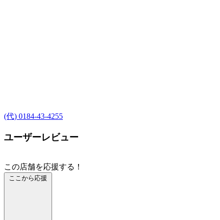
(代) 0184-43-4255
ユーザーレビュー
この店舗を応援する！
ここから応援