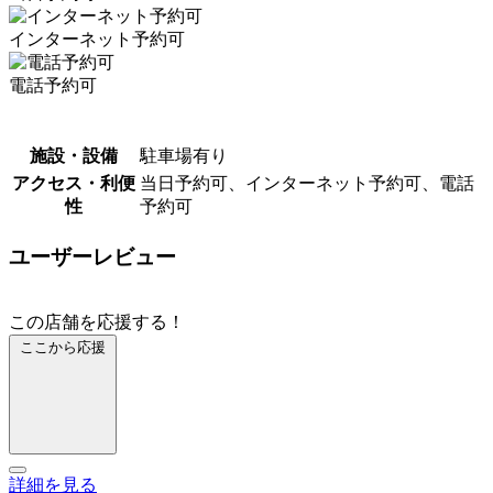
インターネット予約可
電話予約可
施設・設備
駐車場有り
アクセス・利便
当日予約可、インターネット予約可、電話
性
予約可
ユーザーレビュー
この店舗を応援する！
ここから応援
詳細を見る