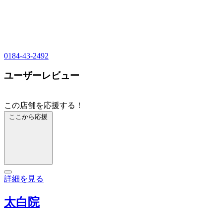
0184-43-2492
ユーザーレビュー
この店舗を応援する！
ここから応援
詳細を見る
太白院