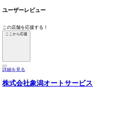
ユーザーレビュー
この店舗を応援する！
ここから応援
詳細を見る
株式会社象潟オートサービス