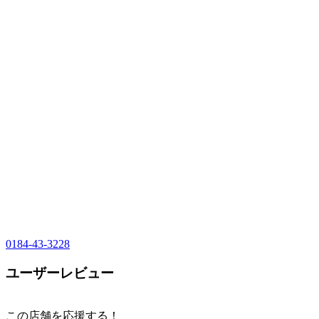
0184-43-3228
ユーザーレビュー
この店舗を応援する！