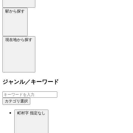
駅から探す
現在地から探す
ジャンル／キーワード
カテゴリ選択
町村字
指定なし