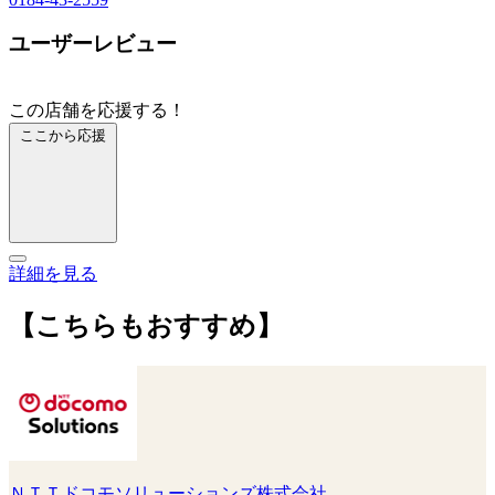
ユーザーレビュー
この店舗を応援する！
ここから応援
詳細を見る
【こちらもおすすめ】
ＮＴＴドコモソリューションズ株式会社