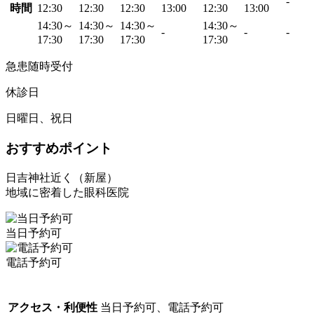
-
時間
12:30
12:30
12:30
13:00
12:30
13:00
14:30～
14:30～
14:30～
14:30～
-
-
-
17:30
17:30
17:30
17:30
急患随時受付
休診日
日曜日、祝日
おすすめポイント
日吉神社近く（新屋）
地域に密着した眼科医院
当日予約可
電話予約可
アクセス・利便性
当日予約可、電話予約可