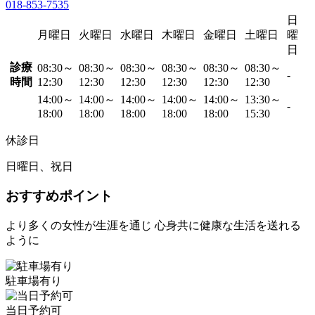
018-853-7535
日
月曜日
火曜日
水曜日
木曜日
金曜日
土曜日
曜
日
診療
08:30～
08:30～
08:30～
08:30～
08:30～
08:30～
-
時間
12:30
12:30
12:30
12:30
12:30
12:30
14:00～
14:00～
14:00～
14:00～
14:00～
13:30～
-
18:00
18:00
18:00
18:00
18:00
15:30
休診日
日曜日、祝日
おすすめポイント
より多くの女性が生涯を通じ 心身共に健康な生活を送れる
ように
駐車場有り
当日予約可