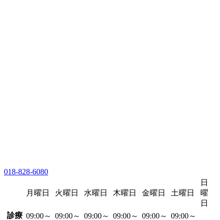
018-828-6080
日
月曜日
火曜日
水曜日
木曜日
金曜日
土曜日
曜
日
診療
09:00～
09:00～
09:00～
09:00～
09:00～
09:00～