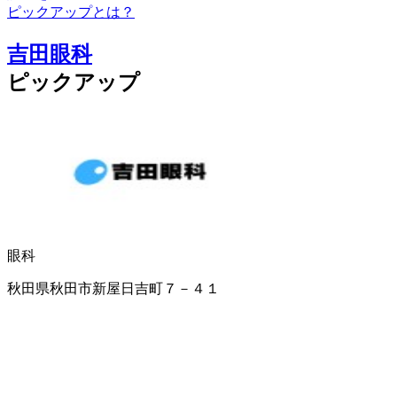
ピックアップとは？
吉田眼科
ピックアップ
眼科
秋田県秋田市新屋日吉町７－４１