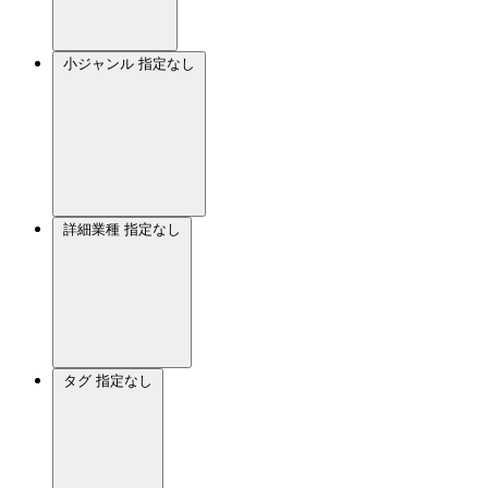
小ジャンル
指定なし
詳細業種
指定なし
タグ
指定なし