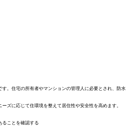
です。住宅の所有者やマンションの管理人に必要とされ、防水
ニーズに応じて住環境を整えて居住性や安全性を高めます。
あることを確認する