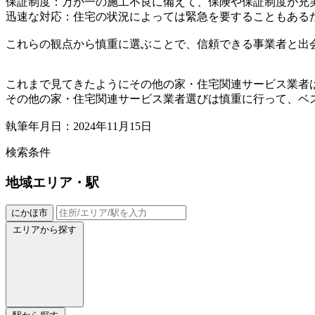
保証制度：万が一の施工不良に備えて、保険や保証制度が充
迅速な対応：住宅の状況によっては緊急を要することもあるた
これらの観点から慎重に選ぶことで、信頼できる事業者と出
これまで見てきたようにその他の家・住宅関連サービス業者
その他の家・住宅関連サービス業者選びは慎重に行って、ベ
執筆年月日：2024年11月15日
検索条件
地域
エリア・駅
にかほ市
エリアから探す