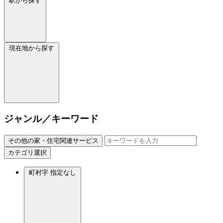
駅から探す
現在地から探す
ジャンル／キーワード
その他の家・住宅関連サービス
カテゴリ選択
町村字
指定なし