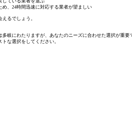
実している業者を選ぶ
め、24時間迅速に対応する業者が望ましい
会えるでしょう。
は多岐にわたりますが、あなたのニーズに合わせた選択が重要
ストな選択をしてください。