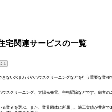
・住宅関連サービスの一覧
には
できない水まわりやハウスクリーニングなどを行う重要な業種
ハウスクリーニング、太陽光発電、害虫駆除などです。顧客の
いる業者を選ぶ。また、業界団体に所属し、施工実績が豊富で