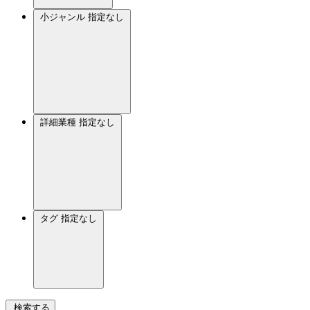
小ジャンル
指定なし
詳細業種
指定なし
タグ
指定なし
検索する