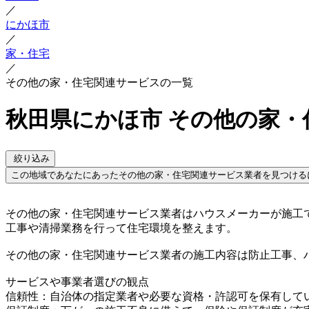
／
にかほ市
／
家・住宅
／
その他の家・住宅関連サービスの一覧
秋田県にかほ市 その他の家
絞り込み
この地域であなたにあったその他の家・住宅関連サービス業者を見つける
その他の家・住宅関連サービス業者はハウスメーカーが施工
工事や清掃業務を行って住宅環境を整えます。
その他の家・住宅関連サービス業者の施工内容は防止工事、
サービスや事業者選びの観点
信頼性：自治体の指定業者や必要な資格・許認可を保有して