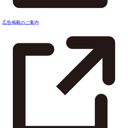
広告掲載のご案内