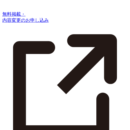
無料掲載・
内容変更のお申し込み