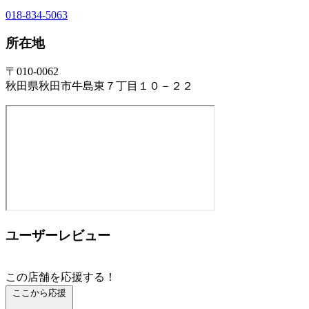
018-834-5063
所在地
〒010-0062
秋田県秋田市牛島東７丁目１０－２２
ユーザーレビュー
この店舗を応援する！
ここから応援