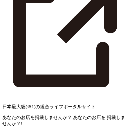
日本最大級
(※1)
の総合ライフポータルサイト
あなたのお店を掲載しませんか？
あなたのお店を
掲載しま
せんか？!