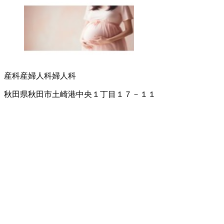
産科
産婦人科
婦人科
秋田県秋田市土崎港中央１丁目１７－１１