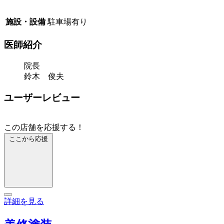
施設・設備
駐車場有り
医師紹介
院長
鈴木 俊夫
ユーザーレビュー
この店舗を応援する！
ここから応援
詳細を見る