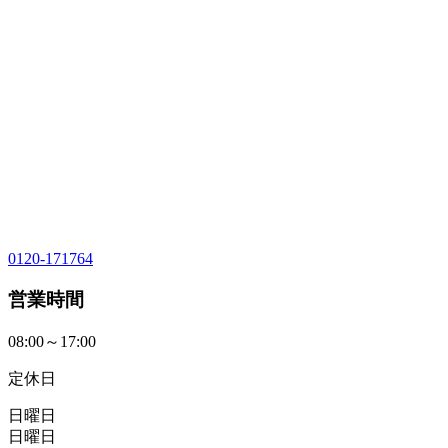
0120-171764
営業時間
08:00～17:00
定休日
日曜日
日曜日