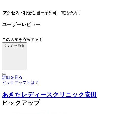
アクセス・利便性
当日予約可、電話予約可
ユーザーレビュー
この店舗を応援する！
ここから応援
詳細を見る
ピックアップとは？
あきたレディースクリニック安田
ピックアップ