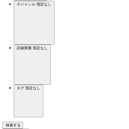
小ジャンル
指定なし
詳細業種
指定なし
タグ
指定なし
検索する