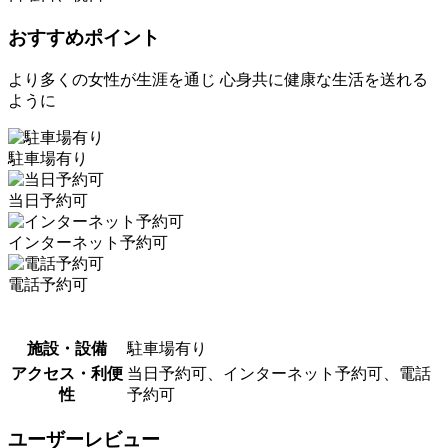
おすすめポイント
より多くの女性が生涯を通じ 心身共に健康な生活を送れる
ように
駐車場有り
当日予約可
インターネット予約可
電話予約可
施設・設備
駐車場有り
アクセス・利便
当日予約可、インターネット予約可、電話
性
予約可
ユーザーレビュー