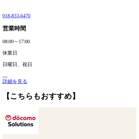
018-833-6470
営業時間
08:00～17:00
休業日
日曜日、祝日
詳細を見る
【こちらもおすすめ】