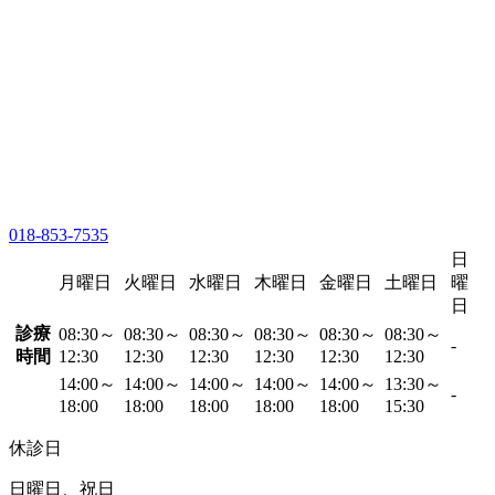
018-853-7535
日
月曜日
火曜日
水曜日
木曜日
金曜日
土曜日
曜
日
診療
08:30～
08:30～
08:30～
08:30～
08:30～
08:30～
-
時間
12:30
12:30
12:30
12:30
12:30
12:30
14:00～
14:00～
14:00～
14:00～
14:00～
13:30～
-
18:00
18:00
18:00
18:00
18:00
15:30
休診日
日曜日、祝日