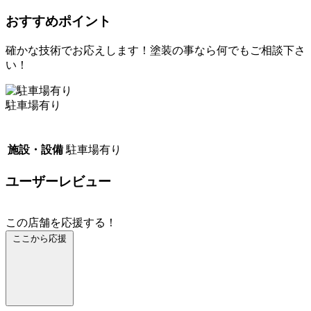
おすすめポイント
確かな技術でお応えします！塗装の事なら何でもご相談下さ
い！
駐車場有り
施設・設備
駐車場有り
ユーザーレビュー
この店舗を応援する！
ここから応援