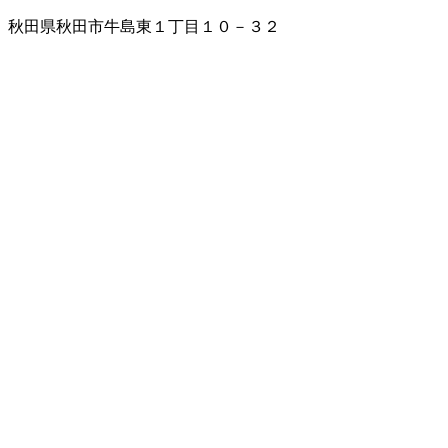
秋田県秋田市牛島東１丁目１０－３２