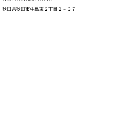
秋田県秋田市牛島東２丁目２－３７