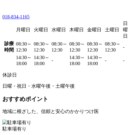
018-834-1165
日
月曜日
火曜日
水曜日
木曜日
金曜日
土曜日
曜
日
診療
08:30～
08:30～
08:30～
08:30～
08:30～
08:30～
-
時間
12:30
12:30
12:30
12:30
12:30
12:30
14:30～
14:30～
14:30～
14:30～
-
-
-
18:00
18:00
18:00
18:00
休診日
日曜・祝日・水曜午後・土曜午後
おすすめポイント
地域に根ざした、信頼と安心のかかりつけ医
駐車場有り