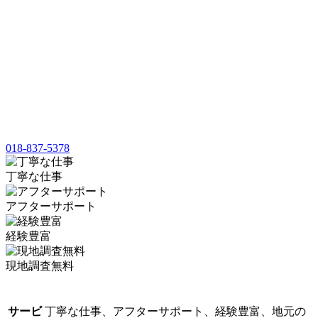
018-837-5378
丁寧な仕事
アフターサポート
経験豊富
現地調査無料
サービ
丁寧な仕事、アフターサポート、経験豊富、地元の