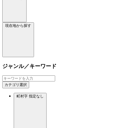
現在地から探す
ジャンル／キーワード
カテゴリ選択
町村字
指定なし