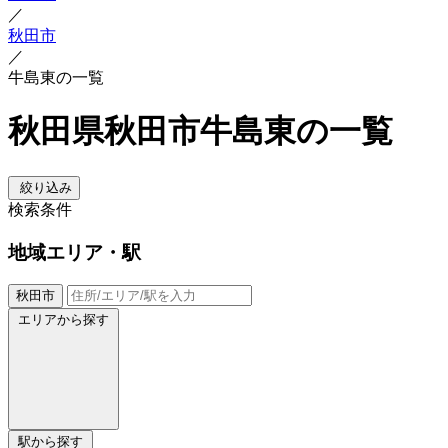
／
秋田市
／
牛島東の一覧
秋田県秋田市牛島東の一覧
絞り込み
検索条件
地域
エリア・駅
秋田市
エリアから探す
駅から探す