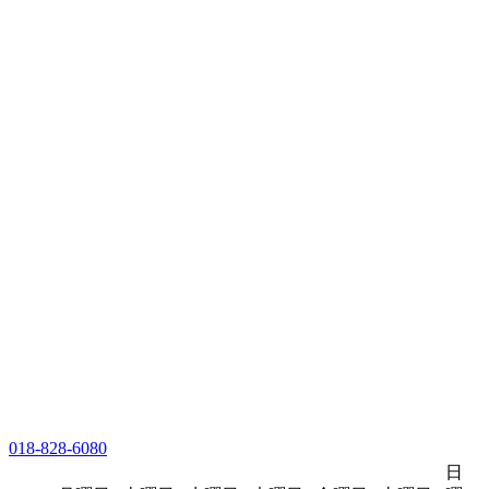
018-828-6080
日