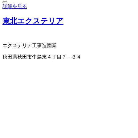
詳細を見る
東北エクステリア
エクステリア工事
造園業
秋田県秋田市牛島東４丁目７－３４