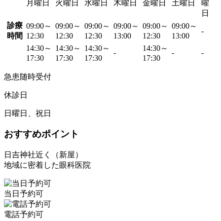
月曜日
火曜日
水曜日
木曜日
金曜日
土曜日
曜
日
診療
09:00～
09:00～
09:00～
09:00～
09:00～
09:00～
-
時間
12:30
12:30
12:30
13:00
12:30
13:00
14:30～
14:30～
14:30～
14:30～
-
-
-
17:30
17:30
17:30
17:30
急患随時受付
休診日
日曜日、祝日
おすすめポイント
日吉神社近く（新屋）
地域に密着した眼科医院
当日予約可
電話予約可