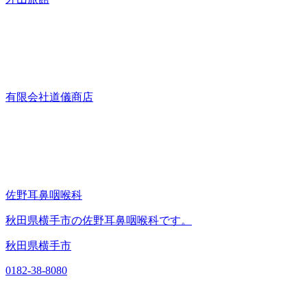
有限会社道儀商店
佐野耳鼻咽喉科
秋田県横手市の佐野耳鼻咽喉科です。
秋田県横手市
0182-38-8080