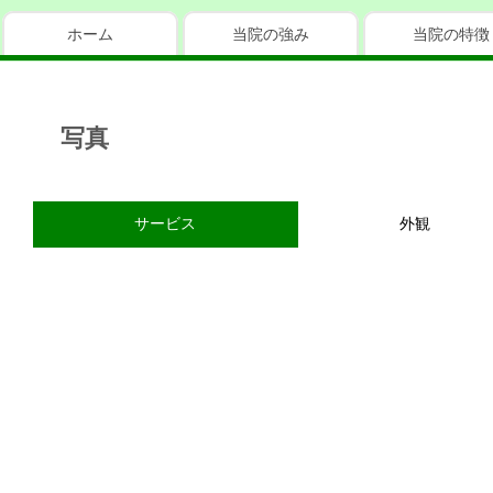
ホーム
当院の強み
当院の特徴
写真
サービス
外観