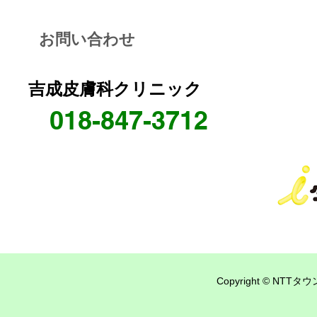
お問い合わせ
吉成皮膚科クリニック
018-847-3712
Copyright © NTTタウ