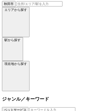
秋田市
エリアから探す
駅から探す
現在地から探す
ジャンル／キーワード
ペットサービス