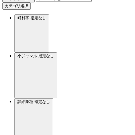
カテゴリ選択
町村字
指定なし
小ジャンル
指定なし
詳細業種
指定なし