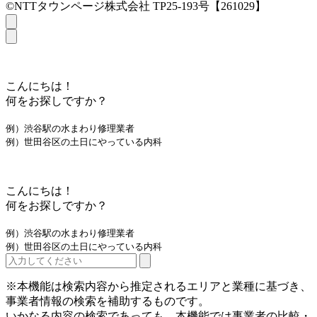
©NTTタウンページ株式会社 TP25-193号【261029】
こんにちは！
何をお探しですか？
例）渋谷駅の水まわり修理業者
例）世田谷区の土日にやっている内科
こんにちは！
何をお探しですか？
例）渋谷駅の水まわり修理業者
例）世田谷区の土日にやっている内科
※本機能は検索内容から推定されるエリアと業種に基づき、
事業者情報の検索を補助するものです。
いかなる内容の検索であっても、本機能では事業者の比較・