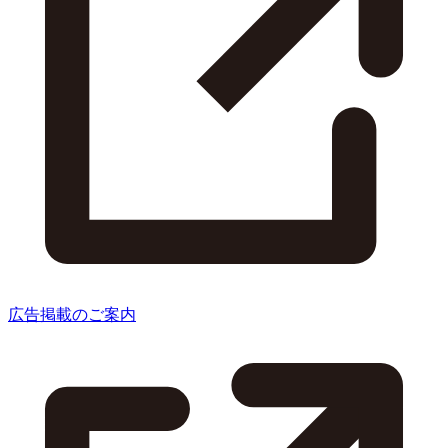
広告掲載のご案内