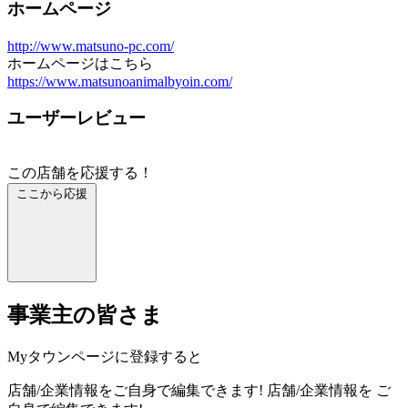
ホームページ
http://www.matsuno-pc.com/
ホームページはこちら
https://www.matsunoanimalbyoin.com/
ユーザーレビュー
この店舗を応援する！
ここから応援
事業主の皆さま
Myタウンページに登録すると
店舗/企業情報をご自身で編集できます!
店舗/企業情報を
ご