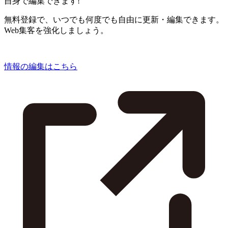
自身で編集できます!
無料登録で、いつでも何度でも自由に更新・編集できます。
Web集客を強化しましょう。
情報の編集はこちら