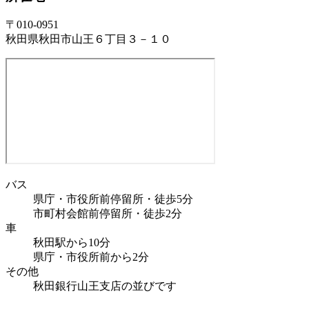
〒010-0951
秋田県秋田市山王６丁目３－１０
バス
県庁・市役所前停留所・徒歩5分
市町村会館前停留所・徒歩2分
車
秋田駅から10分
県庁・市役所前から2分
その他
秋田銀行山王支店の並びです