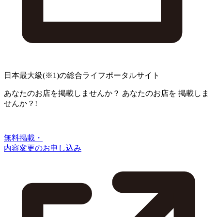
日本最大級
(※1)
の総合ライフポータルサイト
あなたのお店を掲載しませんか？
あなたのお店を
掲載しま
せんか？!
無料掲載・
内容変更のお申し込み