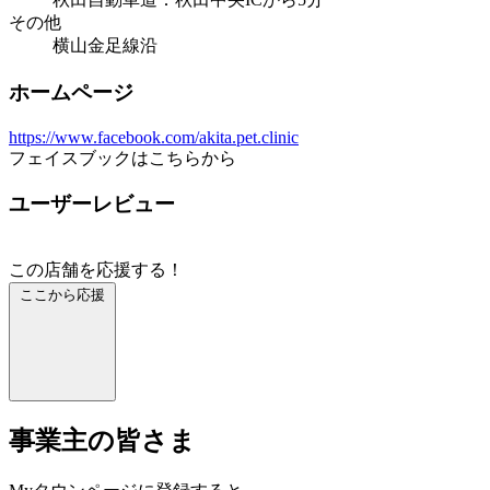
その他
横山金足線沿
ホームページ
https://www.facebook.com/akita.pet.clinic
フェイスブックはこちらから
ユーザーレビュー
この店舗を応援する！
ここから応援
事業主の皆さま