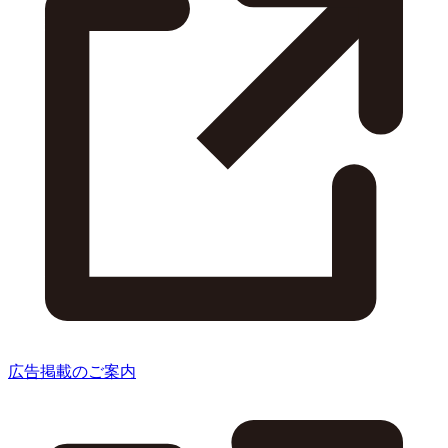
広告掲載のご案内