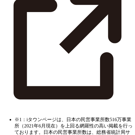
※1：iタウンページは、日本の民営事業所数516万事業
所（2021年6月現在）を上回る網羅性の高い掲載を行っ
ております。日本の民営事業所数は、総務省統計局サ