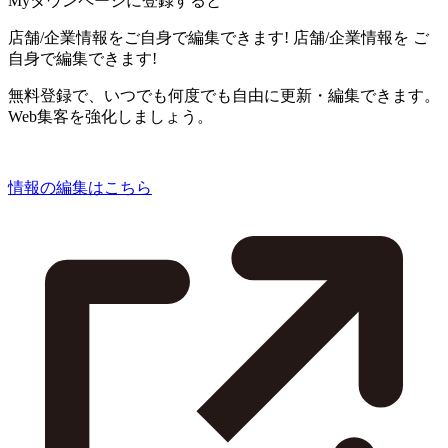
Myタウンページに登録すると
店舗/企業情報をご自身で編集できます!
店舗/企業情報を
ご
自身で編集できます!
無料登録で、いつでも何度でも自由に更新・編集できます。
Web集客を強化しましょう。
情報の編集はこちら