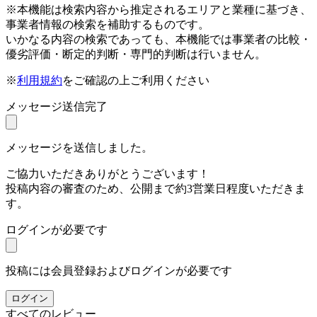
※本機能は検索内容から推定されるエリアと業種に基づき、
事業者情報の検索を補助するものです。
いかなる内容の検索であっても、本機能では事業者の比較・
優劣評価・断定的判断・専門的判断は行いません。
※
利用規約
をご確認の上ご利用ください
メッセージ送信完了
メッセージを送信しました。
ご協力いただきありがとうございます！
投稿内容の審査のため、公開まで約3営業日程度いただきま
す。
ログインが必要です
投稿には会員登録およびログインが必要です
ログイン
すべてのレビュー