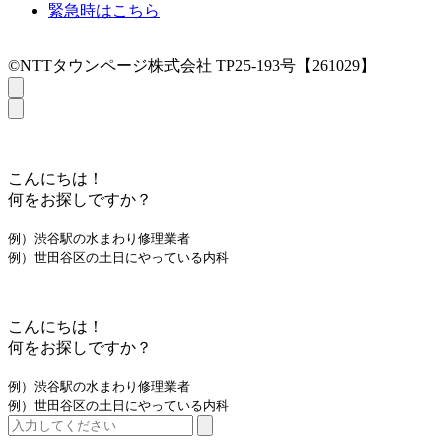
緊急時はこちら
©NTTタウンページ株式会社 TP25-193号【261029】
こんにちは！
何をお探しですか？
例）渋谷駅の水まわり修理業者
例）世田谷区の土日にやっている内科
こんにちは！
何をお探しですか？
例）渋谷駅の水まわり修理業者
例）世田谷区の土日にやっている内科