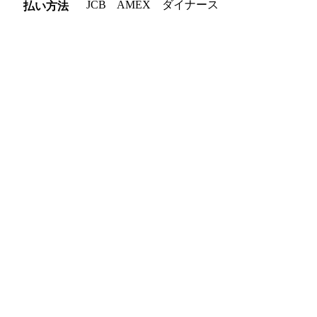
JCB AMEX ダイナース
払い方法