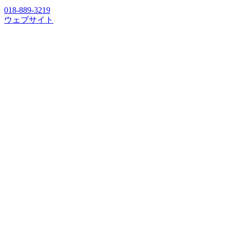
018-889-3219
ウェブサイト