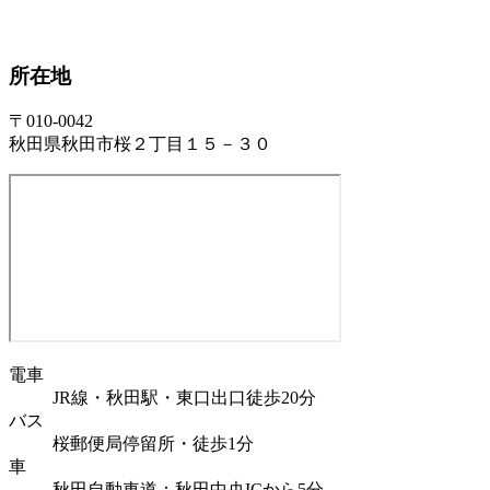
所在地
〒010-0042
秋田県秋田市桜２丁目１５－３０
電車
JR線・秋田駅・東口出口徒歩20分
バス
桜郵便局停留所・徒歩1分
車
秋田自動車道：秋田中央ICから5分