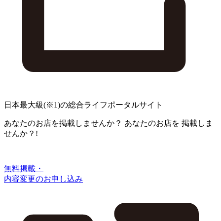
日本最大級
(※1)
の総合ライフポータルサイト
あなたのお店を掲載しませんか？
あなたのお店を
掲載しま
せんか？!
無料掲載・
内容変更のお申し込み